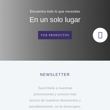
Encuentra todo lo que necesitas
En un solo lugar
VER PRODUCTOS
NEWSLETTER
Suscríbete a nuestras
promociones y conoce más
acerca de nuestros descuentos y
actualizaciones, no te preocupes,