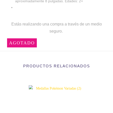
aproximadamente 8 pulgadas. Edades: 2+
Estás realizando una compra a través de un medio
seguro.
AGOTADO
PRODUCTOS RELACIONADOS