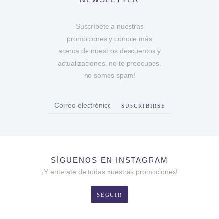
Suscríbete a nuestras
promociones y conoce más
acerca de nuestros descuentos y
actualizaciones, no te preocupes,
no somos spam!
SUSCRIBIRSE
SÍGUENOS EN INSTAGRAM
¡Y enterate de todas nuestras promociones!
SEGUIR