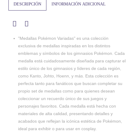
DESCRIPCIÓN
INFORMACIÓN ADICIONAL
"Medallas Pokémon Variadas" es una colección
exclusiva de medallas inspiradas en los distintos
emblemas y símbolos de los gimnasios Pokémon. Cada
medalla está cuidadosamente diseñada para capturar el
estilo único de los gimnasios y líderes de cada región,
como Kanto, Johto, Hoenn, y más. Esta colección es
perfecta tanto para fanáticos que buscan completar su
propio set de medallas como para quienes desean
coleccionar un recuerdo único de sus juegos y
personajes favoritos. Cada medalla está hecha con
materiales de alta calidad, presentando detalles y
acabados que reflejan la icónica estética de Pokémon,
ideal para exhibir o para usar en cosplay.