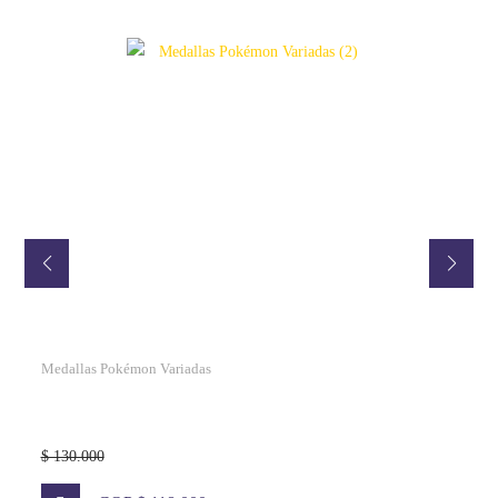
Medallas Pokémon Variadas
$ 130.000