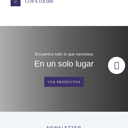
COP $ 118.000
Encuentra todo lo que necesitas
En un solo lugar
VER PRODUCTOS
NEWSLETTER