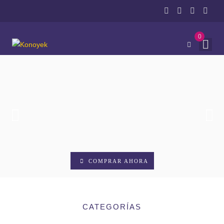
0
COMPRAR AHORA
CATEGORÍAS