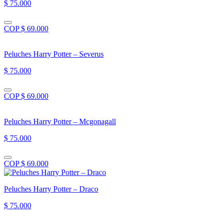
$ 75.000
COP $ 69.000
Peluches Harry Potter – Severus
$ 75.000
COP $ 69.000
Peluches Harry Potter – Mcgonagall
$ 75.000
COP $ 69.000
Peluches Harry Potter – Draco
$ 75.000