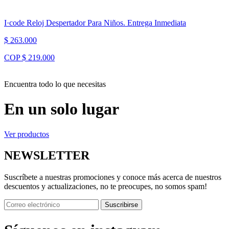
I·code Reloj Despertador Para Niños. Entrega Inmediata
$ 263.000
COP $ 219.000
Encuentra todo lo que necesitas
En un solo lugar
Ver productos
NEWSLETTER
Suscríbete a nuestras promociones y conoce más acerca de nuestros
descuentos y actualizaciones, no te preocupes, no somos spam!
Suscribirse