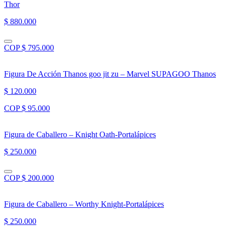
Thor
$ 880.000
COP $ 795.000
Figura De Acción Thanos goo jit zu – Marvel SUPAGOO Thanos
$ 120.000
COP $ 95.000
Figura de Caballero – Knight Oath-Portalápices
$ 250.000
COP $ 200.000
Figura de Caballero – Worthy Knight-Portalápices
$ 250.000