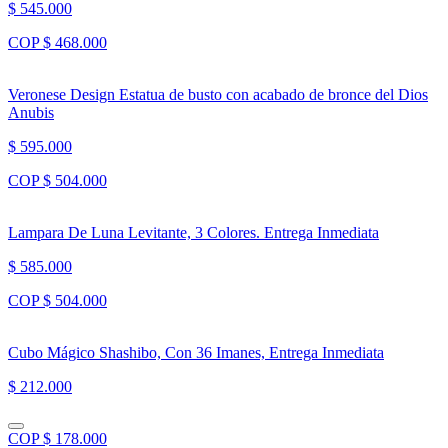
$ 545.000
COP $ 468.000
Veronese Design Estatua de busto con acabado de bronce del Dios
Anubis
$ 595.000
COP $ 504.000
Lampara De Luna Levitante, 3 Colores. Entrega Inmediata
$ 585.000
COP $ 504.000
Cubo Mágico Shashibo, Con 36 Imanes, Entrega Inmediata
$ 212.000
COP $ 178.000