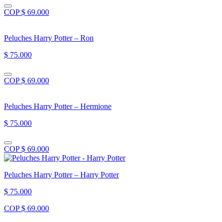
COP $ 69.000
Peluches Harry Potter – Ron
$ 75.000
COP $ 69.000
Peluches Harry Potter – Hermione
$ 75.000
COP $ 69.000
Peluches Harry Potter – Harry Potter
$ 75.000
COP $ 69.000