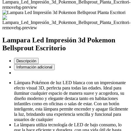
Lampara Led Impresión 3d Pokemon
Bellsprout Escritorio
Descripción
Información adicional
Lámpara Pokémon de luz LED blanca con un impresionante
efecto visual 3D, perfecta para todas las edades. Ideal para
iluminar cualquier espacio de manera suave y acogedora, su
diseño moderno y elegante destaca tanto en habitaciones
infantiles como en oficinas o salas de estar. Con un botón
inteligente, esta lámpara permite encender y apagar fácilmente
la luz, brindando una experiencia sencilla y funcional para
usuarios de cualquier
La lámpara utiliza tecnología de LED de bajo consumo, lo
que la hace eficiente y duradera, con una vida útil de hasta