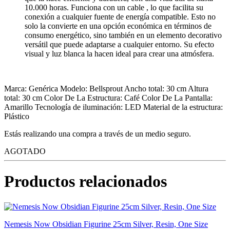
10.000 horas. Funciona con un cable , lo que facilita su
conexión a cualquier fuente de energía compatible. Esto no
solo la convierte en una opción económica en términos de
consumo energético, sino también en un elemento decorativo
versátil que puede adaptarse a cualquier entorno. Su efecto
visual y luz blanca la hacen ideal para crear una atmósfera.
Marca: Genérica Modelo: Bellsprout Ancho total: 30 cm Altura
total: 30 cm Color De La Estructura: Café Color De La Pantalla:
Amarillo Tecnología de iluminación: LED Material de la estructura:
Plástico
Estás realizando una compra a través de un medio seguro.
AGOTADO
Productos relacionados
Nemesis Now Obsidian Figurine 25cm Silver, Resin, One Size