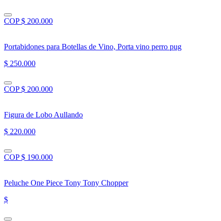
COP $ 200.000
Portabidones para Botellas de Vino, Porta vino perro pug
$ 250.000
COP $ 200.000
Figura de Lobo Aullando
$ 220.000
COP $ 190.000
Peluche One Piece Tony Tony Chopper
$