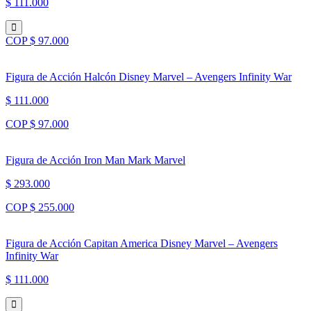
$ 111.000
COP $ 97.000
Figura de Acción Halcón Disney Marvel – Avengers Infinity War
$ 111.000
COP $ 97.000
Figura de Acción Iron Man Mark Marvel
$ 293.000
COP $ 255.000
Figura de Acción Capitan America Disney Marvel – Avengers
Infinity War
$ 111.000