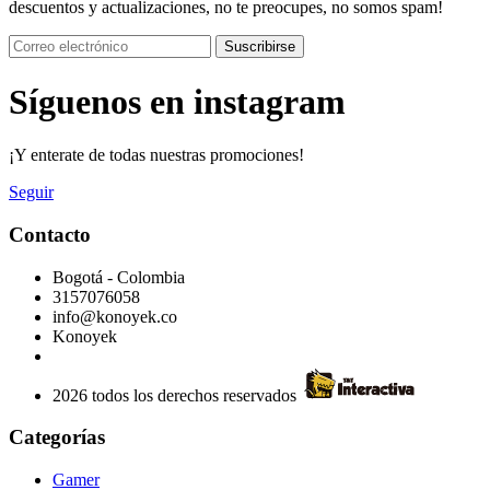
descuentos y actualizaciones, no te preocupes, no somos spam!
Suscribirse
Síguenos en instagram
¡Y enterate de todas nuestras promociones!
Seguir
Contacto
Bogotá - Colombia
3157076058
info@konoyek.co
Konoyek
2026 todos los derechos reservados
Categorías
Gamer