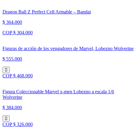
Dragon Ball Z Perfect Cell Armable – Bandai
$ 364.000
COP $ 304.000
Figuras de acción de los vengadores de Marvel, Lobezno Wolverine
$ 555.000
COP $ 468.000
Figura Coleccionable Marvel x-men Lobezno a escala 1/6
Wolverine
$ 384.000
COP $ 326.000