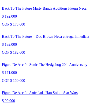
Back To The Future Marty Bands Auditions Figura Neca
$ 192.000
COP $ 178.000
Back To The Future – Doc Brown Neca entrega Inmediata
$ 192.000
COP $ 182.000
Figura De Acción Sonic The Hedgehog 20th Anniversary
$ 171.000
COP $ 150.000
Figura De Acción Articulada Han Solo – Star Wars
$ 99.000