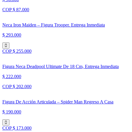
COP $ 87.000
Neca Iron Maiden – Figura Trooper. Entrega Inmediata
$ 293.000
COP $ 255.000
Figura Neca Deadpool Ultimate De 18 Cm, Entrega Inmediata
$ 222.000
COP $ 202.000
Figura De Acción Articulada – Spider Man Regreso A Casa
$ 190.000
COP $ 173.000