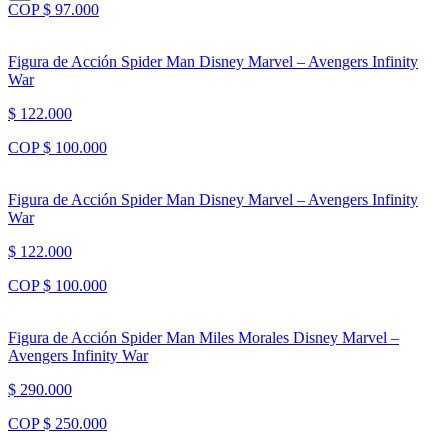
COP $ 97.000
Figura de Acción Spider Man Disney Marvel – Avengers Infinity
War
$ 122.000
COP $ 100.000
Figura de Acción Spider Man Disney Marvel – Avengers Infinity
War
$ 122.000
COP $ 100.000
Figura de Acción Spider Man Miles Morales Disney Marvel –
Avengers Infinity War
$ 290.000
COP $ 250.000