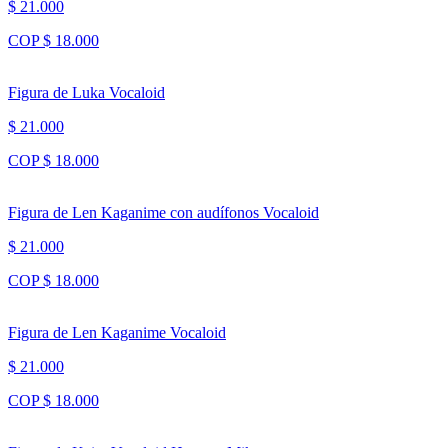
$ 21.000
COP $ 18.000
Figura de Luka Vocaloid
$ 21.000
COP $ 18.000
Figura de Len Kaganime con audífonos Vocaloid
$ 21.000
COP $ 18.000
Figura de Len Kaganime Vocaloid
$ 21.000
COP $ 18.000