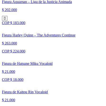
Figura Aquaman – Liga de la Justicia Animada
$ 202.000
COP $ 183.000
Figura Harley Quinn – The Adventures Continue
$ 263.000
COP $ 224.000
Figura de Hatsune Miku Vocaloid
$ 21.000
COP $ 18.000
Figura de Kaitou Rin Vocaloid
$ 21.000