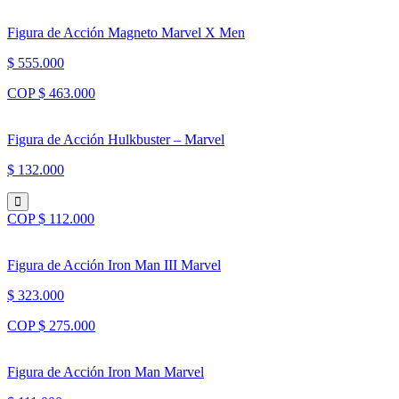
Figura de Acción Magneto Marvel X Men
$ 555.000
COP $ 463.000
Figura de Acción Hulkbuster – Marvel
$ 132.000
COP $ 112.000
Figura de Acción Iron Man III Marvel
$ 323.000
COP $ 275.000
Figura de Acción Iron Man Marvel