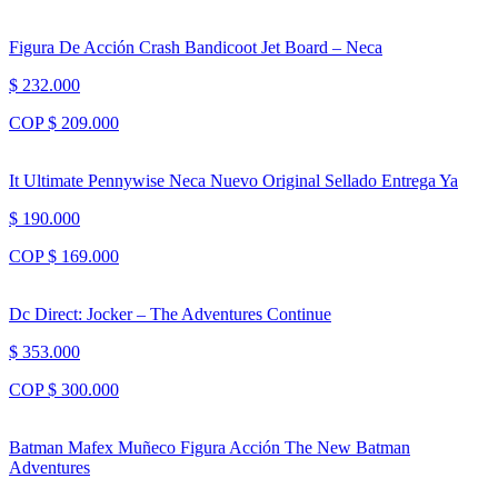
Figura De Acción Crash Bandicoot Jet Board – Neca
$ 232.000
COP $ 209.000
It Ultimate Pennywise Neca Nuevo Original Sellado Entrega Ya
$ 190.000
COP $ 169.000
Dc Direct: Jocker – The Adventures Continue
$ 353.000
COP $ 300.000
Batman Mafex Muñeco Figura Acción The New Batman
Adventures