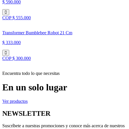
$ 590.000
COP $ 555.000
Transformer Bumblebee Robot 21 Cm
$ 333.000
COP $ 300.000
Encuentra todo lo que necesitas
En un solo lugar
Ver productos
NEWSLETTER
Suscríbete a nuestras promociones y conoce más acerca de nuestros