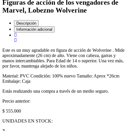
Figuras de acción de los vengadores de
Marvel, Lobezno Wolverine
Descripción
Información adicional
Este es un muy agradable en figura de acción de Wolverine . Mide
aproximadamente (26 cm) de alto. Viene con cabeza, garras y
manos intercambiables. Para Edad de 14 o superior. Una vez más,
por favor, mantenga alejado de los niños.
Material: PVC Condición: 100% nuevo Tamaño: Aprox *26cm
Embalaje: Caja
Estás realizando una compra a través de un medio seguro.
Precio anterior:
$ 555.000
UNIDADES EN STOCK:
2