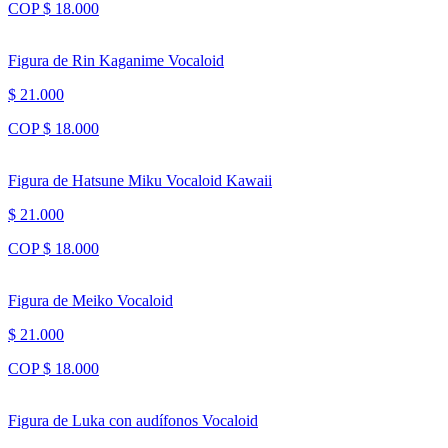
COP $ 18.000
Figura de Rin Kaganime Vocaloid
$ 21.000
COP $ 18.000
Figura de Hatsune Miku Vocaloid Kawaii
$ 21.000
COP $ 18.000
Figura de Meiko Vocaloid
$ 21.000
COP $ 18.000
Figura de Luka con audífonos Vocaloid