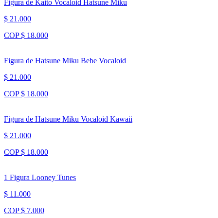
Figura de Kaito Vocaloid Hatsune Miku
$ 21.000
COP $ 18.000
Figura de Hatsune Miku Bebe Vocaloid
$ 21.000
COP $ 18.000
Figura de Hatsune Miku Vocaloid Kawaii
$ 21.000
COP $ 18.000
1 Figura Looney Tunes
$ 11.000
COP $ 7.000