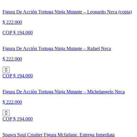
Figura De Acción Tortuga Ninja Mutante – Leonardo Neca (copia)
$ 222.000
COP $ 194.000
Figura De Acción Tortuga Ninja Mutante – Rafael Neca
$ 222.000
COP $ 194.000
Figura De Acción Tortuga Ninja Mutante – Michelangelo Neca
$ 222.000
COP $ 194.000
Spawn Soul Crusher Figura Mcfarlane. Entrega Inmediata