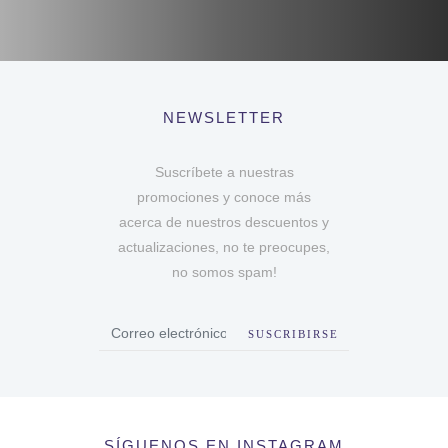
NEWSLETTER
Suscríbete a nuestras
promociones y conoce más
acerca de nuestros descuentos y
actualizaciones, no te preocupes,
no somos spam!
SUSCRIBIRSE
SÍGUENOS EN INSTAGRAM