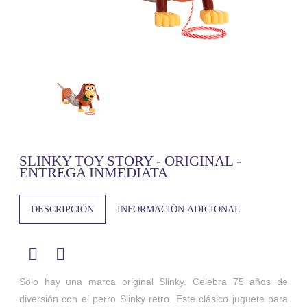
SLINKY TOY STORY - ORIGINAL -
ENTREGA INMEDIATA
DESCRIPCIÓN
INFORMACIÓN ADICIONAL
Solo hay una marca original Slinky. Celebra 75 años de
diversión con el perro Slinky retro. Este clásico juguete para