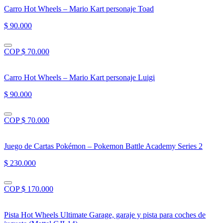
Carro Hot Wheels – Mario Kart personaje Toad
$ 90.000
COP $ 70.000
Carro Hot Wheels – Mario Kart personaje Luigi
$ 90.000
COP $ 70.000
Juego de Cartas Pokémon – Pokemon Battle Academy Series 2
$ 230.000
COP $ 170.000
Pista Hot Wheels Ultimate Garage, garaje y pista para coches de