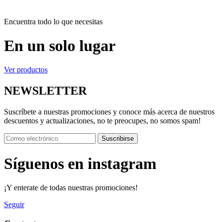
Encuentra todo lo que necesitas
En un solo lugar
Ver productos
NEWSLETTER
Suscríbete a nuestras promociones y conoce más acerca de nuestros
descuentos y actualizaciones, no te preocupes, no somos spam!
Suscribirse
Síguenos en instagram
¡Y enterate de todas nuestras promociones!
Seguir