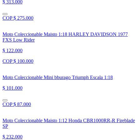
$ 313.000
COP $ 275.000
Moto Coleccionable Maisto 1:18 HARLEY DAVIDSON 1977
FXS Low Rider
$ 122.000
COP $ 100.000
Moto Coleccionable Mini bburago Triumph Escala 1:18
$ 101.000
COP $ 87.000
Moto Coleccionable Maisto 1:12 Honda CBR1000RR-R Fireblade
SP
$ 232.000