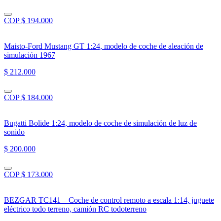
COP $ 194.000
Maisto-Ford Mustang GT 1:24, modelo de coche de aleación de
simulación 1967
$ 212.000
COP $ 184.000
Bugatti Bolide 1:24, modelo de coche de simulación de luz de
sonido
$ 200.000
COP $ 173.000
BEZGAR TC141 – Coche de control remoto a escala 1:14, juguete
eléctrico todo terreno, camión RC todoterreno