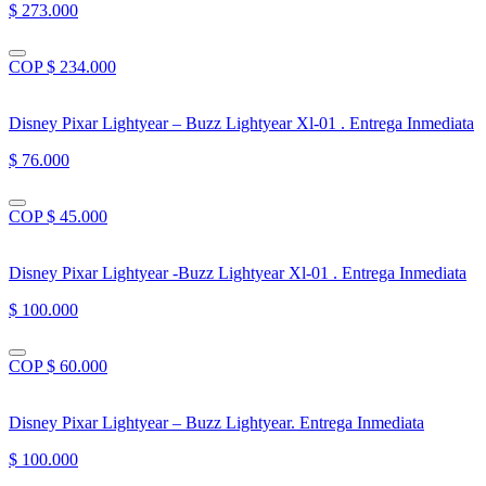
$ 273.000
COP $ 234.000
Disney Pixar Lightyear – Buzz Lightyear Xl-01 . Entrega Inmediata
$ 76.000
COP $ 45.000
Disney Pixar Lightyear -Buzz Lightyear Xl-01 . Entrega Inmediata
$ 100.000
COP $ 60.000
Disney Pixar Lightyear – Buzz Lightyear. Entrega Inmediata
$ 100.000