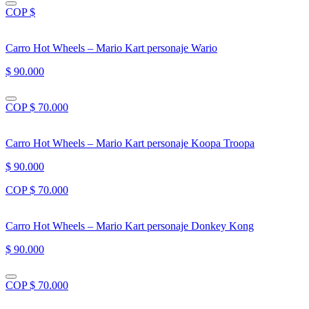
COP $
Carro Hot Wheels – Mario Kart personaje Wario
$ 90.000
COP $ 70.000
Carro Hot Wheels – Mario Kart personaje Koopa Troopa
$ 90.000
COP $ 70.000
Carro Hot Wheels – Mario Kart personaje Donkey Kong
$ 90.000
COP $ 70.000