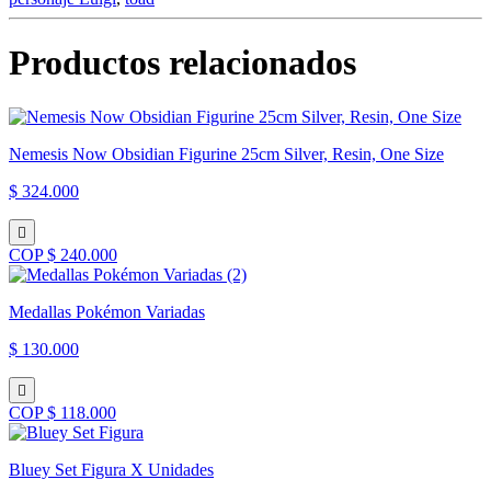
Kong
cantidad
Productos relacionados
Nemesis Now Obsidian Figurine 25cm Silver, Resin, One Size
$ 324.000
COP $ 240.000
Medallas Pokémon Variadas
$ 130.000
COP $ 118.000
Bluey Set Figura X Unidades