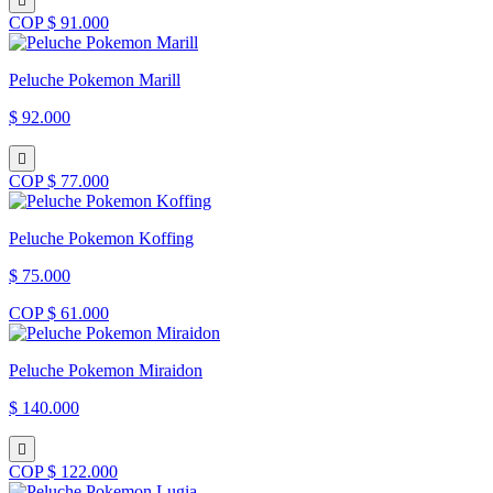
COP $ 91.000
Peluche Pokemon Marill
$ 92.000
COP $ 77.000
Peluche Pokemon Koffing
$ 75.000
COP $ 61.000
Peluche Pokemon Miraidon
$ 140.000
COP $ 122.000