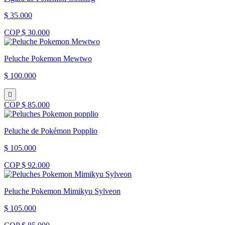
$ 35.000
COP $ 30.000
Peluche Pokemon Mewtwo
$ 100.000
COP $ 85.000
Peluche de Pokémon Popplio
$ 105.000
COP $ 92.000
Peluche Pokemon Mimikyu Sylveon
$ 105.000