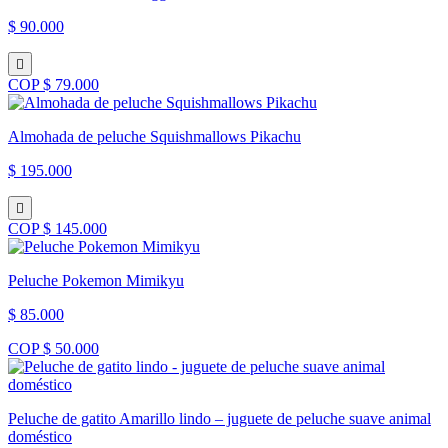
$ 90.000
COP $ 79.000
Almohada de peluche Squishmallows Pikachu
$ 195.000
COP $ 145.000
Peluche Pokemon Mimikyu
$ 85.000
COP $ 50.000
Peluche de gatito Amarillo lindo – juguete de peluche suave animal
doméstico