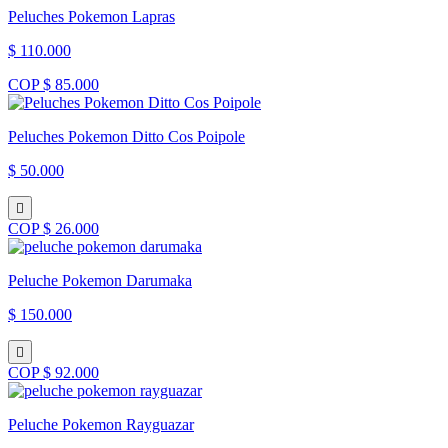
Peluches Pokemon Lapras
$ 110.000
COP $ 85.000
Peluches Pokemon Ditto Cos Poipole
$ 50.000
COP $ 26.000
Peluche Pokemon Darumaka
$ 150.000
COP $ 92.000
Peluche Pokemon Rayguazar