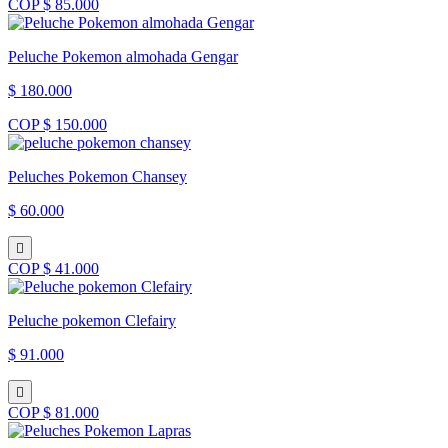
COP $ 85.000
Peluche Pokemon almohada Gengar
$ 180.000
COP $ 150.000
Peluches Pokemon Chansey
$ 60.000
COP $ 41.000
Peluche pokemon Clefairy
$ 91.000
COP $ 81.000