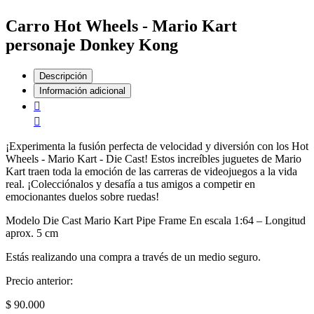
Carro Hot Wheels - Mario Kart
personaje Donkey Kong
Descripción
Información adicional
¡Experimenta la fusión perfecta de velocidad y diversión con los Hot
Wheels - Mario Kart - Die Cast! Estos increíbles juguetes de Mario
Kart traen toda la emoción de las carreras de videojuegos a la vida
real. ¡Colecciónalos y desafía a tus amigos a competir en
emocionantes duelos sobre ruedas!
Modelo Die Cast Mario Kart Pipe Frame En escala 1:64 – Longitud
aprox. 5 cm
Estás realizando una compra a través de un medio seguro.
Precio anterior:
$ 90.000