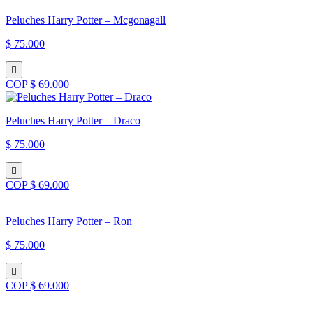
Peluches Harry Potter – Mcgonagall
$ 75.000
COP $ 69.000
Peluches Harry Potter – Draco
$ 75.000
COP $ 69.000
Peluches Harry Potter – Ron
$ 75.000
COP $ 69.000