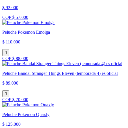
$ 92.000
COP $ 57.000
Peluche Pokemon Emolga
$ 110.000
COP $ 88.000
Peluche Bandai Stranger Things Eleven (temporada 4) es oficial
$ 89.000
COP $ 70.000
Peluche Pokemon Quaxly
$ 125.000