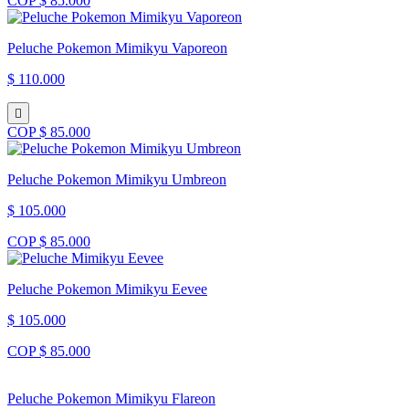
COP $ 85.000
Peluche Pokemon Mimikyu Vaporeon
$ 110.000
COP $ 85.000
Peluche Pokemon Mimikyu Umbreon
$ 105.000
COP $ 85.000
Peluche Pokemon Mimikyu Eevee
$ 105.000
COP $ 85.000
Peluche Pokemon Mimikyu Flareon