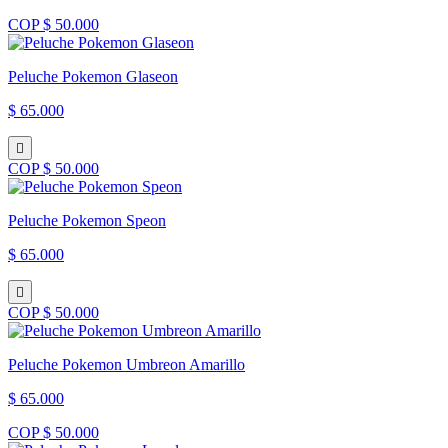
COP $ 50.000
Peluche Pokemon Glaseon
$ 65.000
COP $ 50.000
Peluche Pokemon Speon
$ 65.000
COP $ 50.000
Peluche Pokemon Umbreon Amarillo
$ 65.000
COP $ 50.000