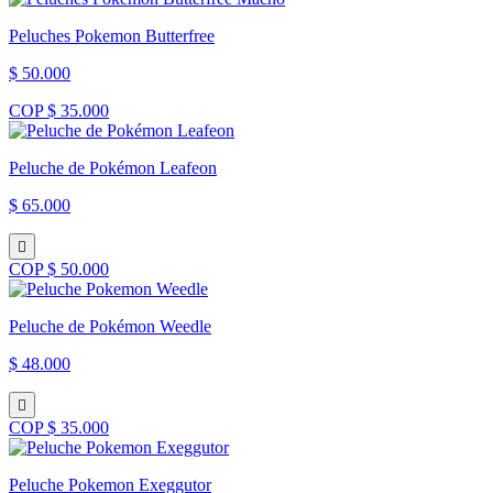
Peluches Pokemon Butterfree
$ 50.000
COP $ 35.000
Peluche de Pokémon Leafeon
$ 65.000
COP $ 50.000
Peluche de Pokémon Weedle
$ 48.000
COP $ 35.000
Peluche Pokemon Exeggutor