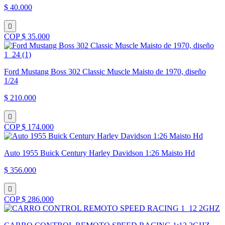
$ 40.000
COP $ 35.000
Ford Mustang Boss 302 Classic Muscle Maisto de 1970, diseño
1/24
$ 210.000
COP $ 174.000
Auto 1955 Buick Century Harley Davidson 1:26 Maisto Hd
$ 356.000
COP $ 286.000