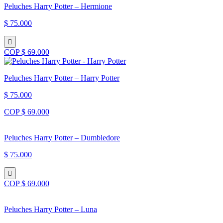
Peluches Harry Potter – Hermione
$ 75.000
COP $ 69.000
Peluches Harry Potter – Harry Potter
$ 75.000
COP $ 69.000
Peluches Harry Potter – Dumbledore
$ 75.000
COP $ 69.000
Peluches Harry Potter – Luna