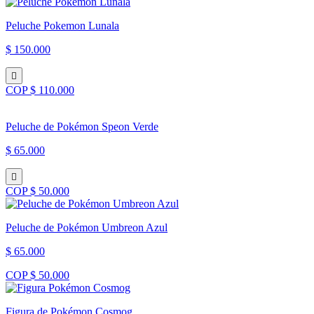
Peluche Pokemon Lunala
$ 150.000
COP $ 110.000
Peluche de Pokémon Speon Verde
$ 65.000
COP $ 50.000
Peluche de Pokémon Umbreon Azul
$ 65.000
COP $ 50.000
Figura de Pokémon Cosmog