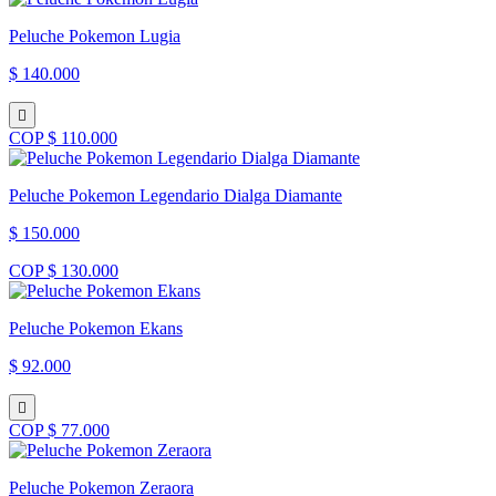
Peluche Pokemon Lugia
$ 140.000
COP $ 110.000
Peluche Pokemon Legendario Dialga Diamante
$ 150.000
COP $ 130.000
Peluche Pokemon Ekans
$ 92.000
COP $ 77.000
Peluche Pokemon Zeraora