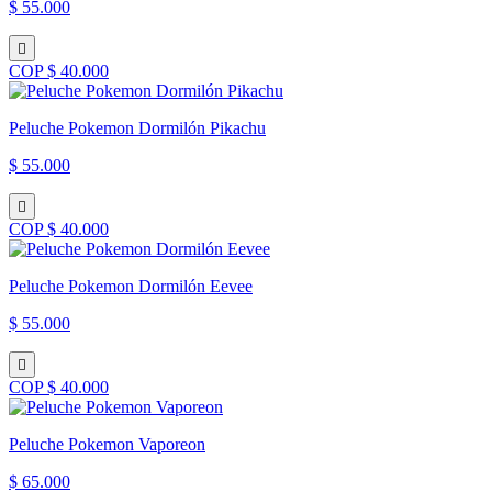
$ 55.000
COP $ 40.000
Peluche Pokemon Dormilón Pikachu
$ 55.000
COP $ 40.000
Peluche Pokemon Dormilón Eevee
$ 55.000
COP $ 40.000
Peluche Pokemon Vaporeon
$ 65.000