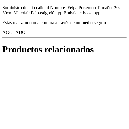
Suministro de alta calidad Nombre: Felpa Pokemon Tamaño: 20-
30cm Material: Felpa/algodón pp Embalaje: bolsa opp
Estás realizando una compra a través de un medio seguro.
AGOTADO
Productos relacionados