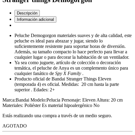
Descripción
Información adicional
Peluche Demogorgon materiales suaves y de alta calidad, este
peluche es ideal para abrazar y jugar, siendo lo
suficientemente resistente para soportar horas de diversión.
Además, su tamaño compacto lo hace perfecto para llevar a
cualquier lugar o para decorar la habitación de un ventilador.
Ya sea como juguete, artículo de colección o decoración
temática, el peluche de Anya es un complemento único para
cualquier fanático de
Spy X Family
.
Producto oficial de Bandai Stranger Things Eleven
(temporada 4) es oficial. Medidas: 20 cm hasta la parte
superior . Edades: 2+
Marca:Bandai Modelo:Pelucia Personaje: Eleven Altura: 20 cm
Materiales: Poliéster Es material hipoalergénico No
Estás realizando una compra a través de un medio seguro.
AGOTADO