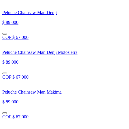
Peluche Chainsaw Man Denji
$ 89.000
COP $ 67.000
Peluche Chainsaw Man Denji Motosierra
$ 89.000
COP $ 67.000
Peluche Chainsaw Man Makima
$ 89.000
COP $ 67.000