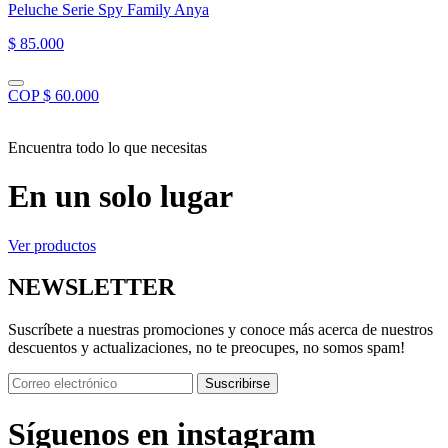
Peluche Serie Spy Family Anya
$ 85.000
COP $ 60.000
Encuentra todo lo que necesitas
En un solo lugar
Ver productos
NEWSLETTER
Suscríbete a nuestras promociones y conoce más acerca de nuestros
descuentos y actualizaciones, no te preocupes, no somos spam!
Suscribirse
Síguenos en instagram