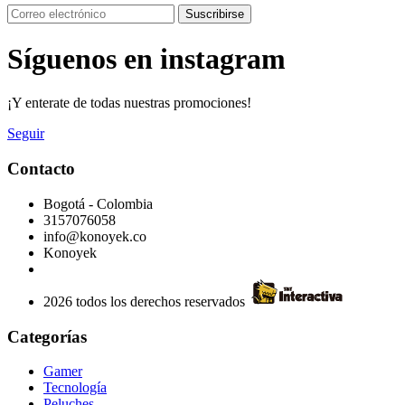
Suscribirse
Síguenos en instagram
¡Y enterate de todas nuestras promociones!
Seguir
Contacto
Bogotá - Colombia
3157076058
info@konoyek.co
Konoyek
2026 todos los derechos reservados
Categorías
Gamer
Tecnología
Peluches