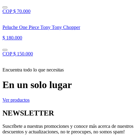
COP $ 70.000
Peluche One Piece Tony Tony Chopper
$ 180.000
COP $ 150.000
Encuentra todo lo que necesitas
En un solo lugar
Ver productos
NEWSLETTER
Suscríbete a nuestras promociones y conoce más acerca de nuestros
descuentos y actualizaciones, no te preocupes, no somos spam!