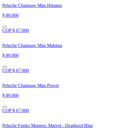
Peluche Chainsaw Man Himanu
$ 89.000
COP $ 67.000
Peluche Chainsaw Man Makima
$ 89.000
COP $ 67.000
Peluche Chainsaw Man Power
$ 89.000
COP $ 67.000
Peluche Funko Mopeez: Marvel - Deadpool Blue