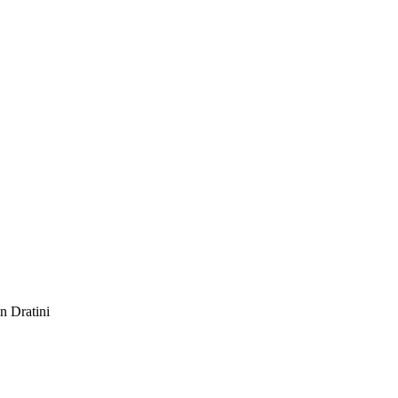
 Dratini