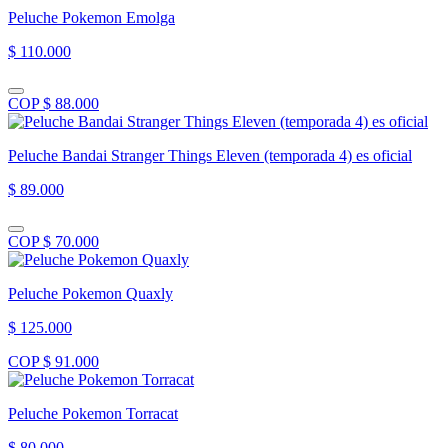
Peluche Pokemon Emolga
$ 110.000
COP $ 88.000
Peluche Bandai Stranger Things Eleven (temporada 4) es oficial
$ 89.000
COP $ 70.000
Peluche Pokemon Quaxly
$ 125.000
COP $ 91.000
Peluche Pokemon Torracat
$ 80.000