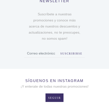
NEWSLETTER
Suscríbete a nuestras
promociones y conoce más
acerca de nuestros descuentos y
actualizaciones, no te preocupes,
no somos spam!
SUSCRIBIRSE
SÍGUENOS EN INSTAGRAM
¡Y enterate de todas nuestras promociones!
SEGUIR