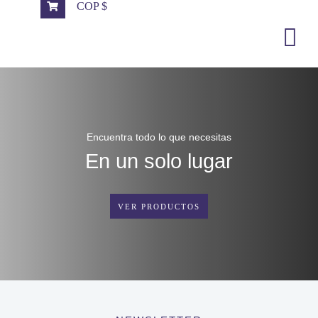
COP $
Encuentra todo lo que necesitas
En un solo lugar
VER PRODUCTOS