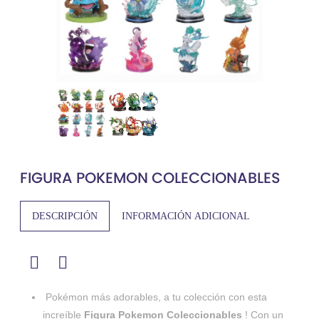
FIGURA POKEMON COLECCIONABLES
DESCRIPCIÓN
INFORMACIÓN ADICIONAL
Pokémon más adorables, a tu colección con esta
increíble
Figura Pokemon Coleccionables
! Con un