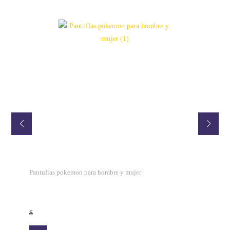
Pantuflas pokemon para hombre y mujer
$