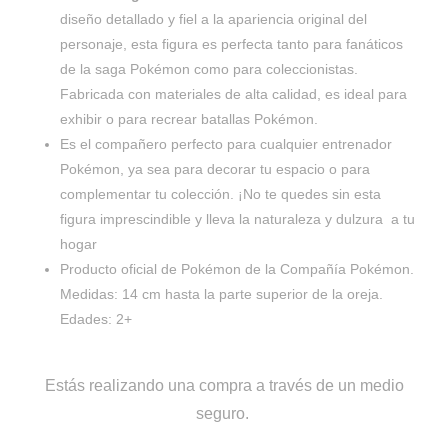
diseño detallado y fiel a la apariencia original del
personaje, esta figura es perfecta tanto para fanáticos
de la saga Pokémon como para coleccionistas.
Fabricada con materiales de alta calidad, es ideal para
exhibir o para recrear batallas Pokémon.
Es el compañero perfecto para cualquier entrenador
Pokémon, ya sea para decorar tu espacio o para
complementar tu colección. ¡No te quedes sin esta
figura imprescindible y lleva la naturaleza y dulzura a tu
hogar
Producto oficial de Pokémon de la Compañía Pokémon.
Medidas: 14
cm hasta la parte superior de la oreja.
Edades: 2+
Estás realizando una compra a través de un medio
seguro.