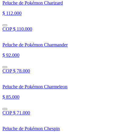
Peluche de Pokémon Charizard
$ 112.000
COP $ 110.000
Peluche de Pokémon Charmander
$ 92.000
COP $ 78.000
Peluche de Pokémon Charmeleon
$ 85.000
COP $ 71.000
Peluche de Pokémon Chespin