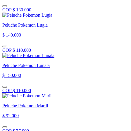
COP $ 130.000
Peluche Pokemon Lugia
$ 140.000
COP $ 110.000
Peluche Pokemon Lunala
$ 150.000
COP $ 110.000
Peluche Pokemon Marill
$ 92.000
COP $ 77.000