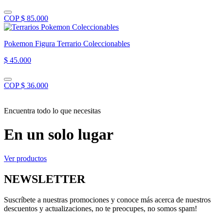
COP $ 85.000
Pokemon Figura Terrario Coleccionables
$ 45.000
COP $ 36.000
Encuentra todo lo que necesitas
En un solo lugar
Ver productos
NEWSLETTER
Suscríbete a nuestras promociones y conoce más acerca de nuestros
descuentos y actualizaciones, no te preocupes, no somos spam!