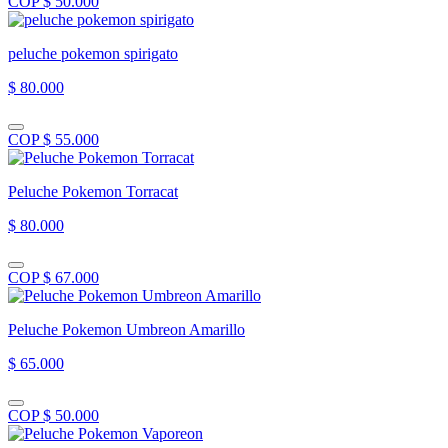
COP $ 50.000
peluche pokemon spirigato
$ 80.000
COP $ 55.000
Peluche Pokemon Torracat
$ 80.000
COP $ 67.000
Peluche Pokemon Umbreon Amarillo
$ 65.000
COP $ 50.000