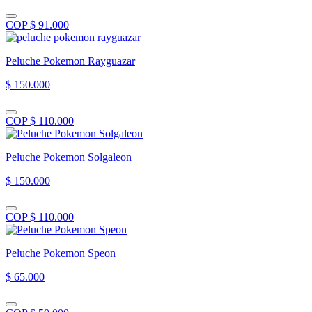
COP $ 91.000
Peluche Pokemon Rayguazar
$ 150.000
COP $ 110.000
Peluche Pokemon Solgaleon
$ 150.000
COP $ 110.000
Peluche Pokemon Speon
$ 65.000