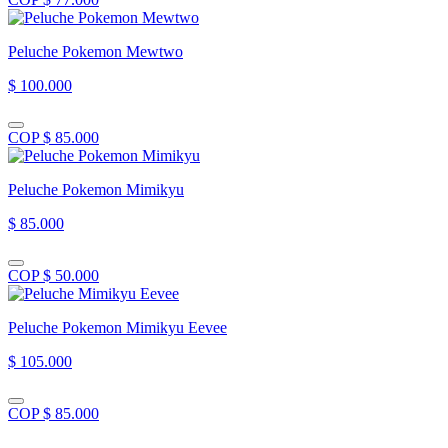
Peluche Pokemon Mewtwo
$ 100.000
COP $ 85.000
Peluche Pokemon Mimikyu
$ 85.000
COP $ 50.000
Peluche Pokemon Mimikyu Eevee
$ 105.000
COP $ 85.000