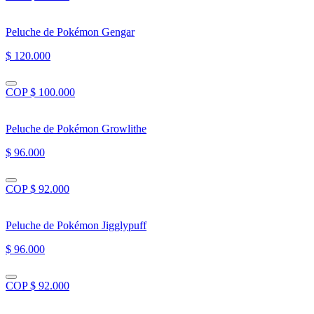
Peluche de Pokémon Gengar
$ 120.000
COP $ 100.000
Peluche de Pokémon Growlithe
$ 96.000
COP $ 92.000
Peluche de Pokémon Jigglypuff
$ 96.000
COP $ 92.000