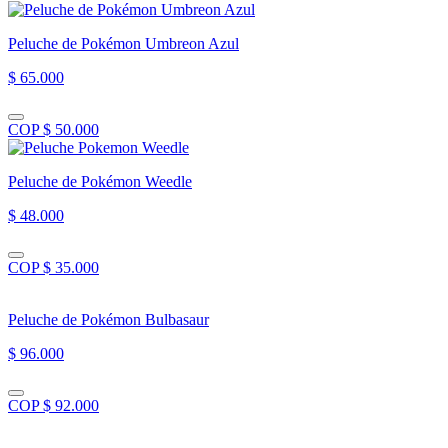
Peluche de Pokémon Umbreon Azul
$ 65.000
COP $ 50.000
Peluche de Pokémon Weedle
$ 48.000
COP $ 35.000
Peluche de Pokémon Bulbasaur
$ 96.000
COP $ 92.000