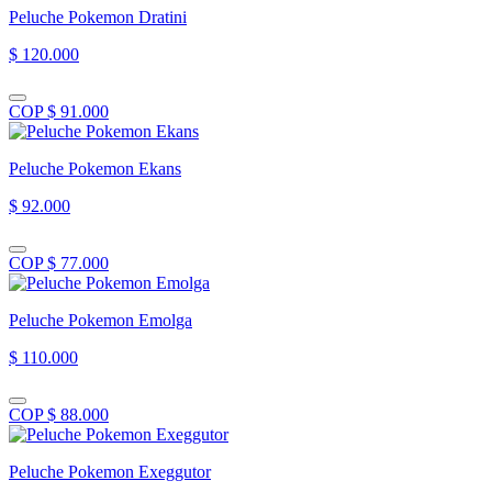
Peluche Pokemon Dratini
$ 120.000
COP $ 91.000
Peluche Pokemon Ekans
$ 92.000
COP $ 77.000
Peluche Pokemon Emolga
$ 110.000
COP $ 88.000
Peluche Pokemon Exeggutor