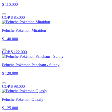
$ 110.000
COP $ 85.000
Peluche Pokemon Miraidon
$ 140.000
COP $ 122.000
Peluche Pokémon Pancham - Sunny
$ 120.000
COP $ 98.000
Peluche Pokemon Quaxly
$ 125.000