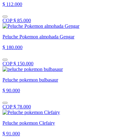
$ 112.000
COP $ 85.000
Peluche Pokemon almohada Gengar
$ 180.000
COP $ 150.000
Peluche pokemon bulbasaur
$ 90.000
COP $ 78.000
Peluche pokemon Clefairy
$ 91.000