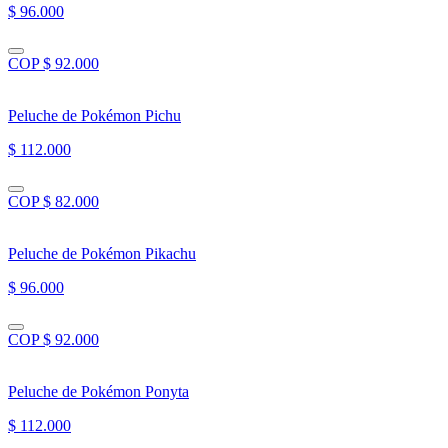
$ 96.000
COP $ 92.000
Peluche de Pokémon Pichu
$ 112.000
COP $ 82.000
Peluche de Pokémon Pikachu
$ 96.000
COP $ 92.000
Peluche de Pokémon Ponyta
$ 112.000