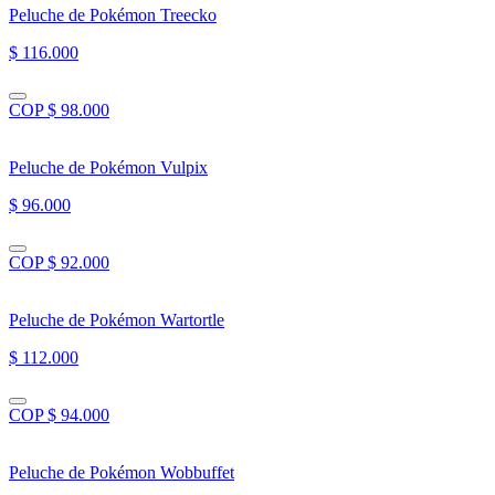
Peluche de Pokémon Treecko
$ 116.000
COP $ 98.000
Peluche de Pokémon Vulpix
$ 96.000
COP $ 92.000
Peluche de Pokémon Wartortle
$ 112.000
COP $ 94.000
Peluche de Pokémon Wobbuffet