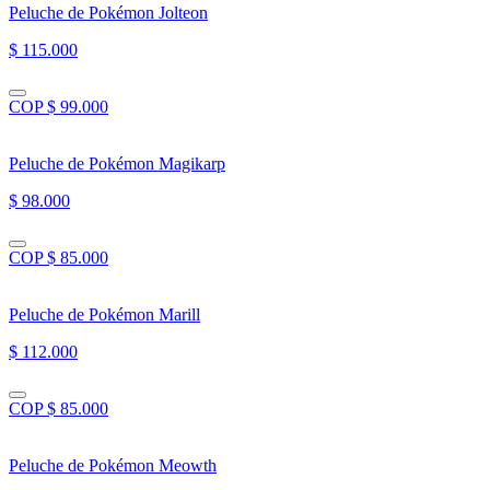
Peluche de Pokémon Jolteon
$ 115.000
COP $ 99.000
Peluche de Pokémon Magikarp
$ 98.000
COP $ 85.000
Peluche de Pokémon Marill
$ 112.000
COP $ 85.000
Peluche de Pokémon Meowth