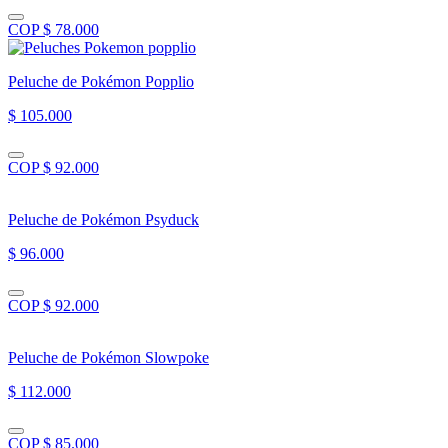
COP $ 78.000
Peluche de Pokémon Popplio
$ 105.000
COP $ 92.000
Peluche de Pokémon Psyduck
$ 96.000
COP $ 92.000
Peluche de Pokémon Slowpoke
$ 112.000
COP $ 85.000