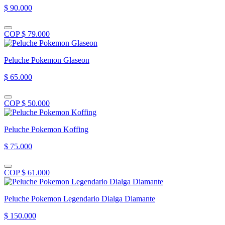
$ 90.000
COP $ 79.000
Peluche Pokemon Glaseon
$ 65.000
COP $ 50.000
Peluche Pokemon Koffing
$ 75.000
COP $ 61.000
Peluche Pokemon Legendario Dialga Diamante
$ 150.000