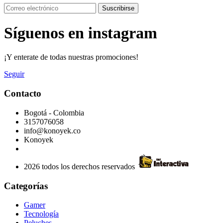
Suscribirse
Síguenos en instagram
¡Y enterate de todas nuestras promociones!
Seguir
Contacto
Bogotá - Colombia
3157076058
info@konoyek.co
Konoyek
2026 todos los derechos reservados
Categorías
Gamer
Tecnología
Peluches