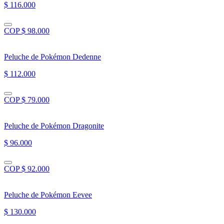
$ 116.000
COP $ 98.000
Peluche de Pokémon Dedenne
$ 112.000
COP $ 79.000
Peluche de Pokémon Dragonite
$ 96.000
COP $ 92.000
Peluche de Pokémon Eevee
$ 130.000