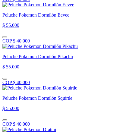
Peluche Pokemon Dormilón Eevee
$ 55.000
COP $ 40.000
Peluche Pokemon Dormilón Pikachu
$ 55.000
COP $ 40.000
Peluche Pokemon Dormilón Squirtle
$ 55.000
COP $ 40.000