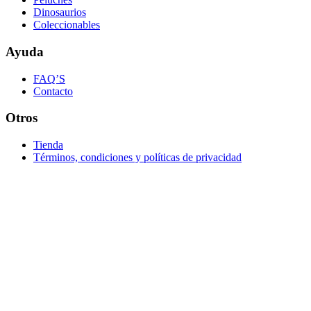
Dinosaurios
Coleccionables
Ayuda
FAQ’S
Contacto
Otros
Tienda
Términos, condiciones y políticas de privacidad