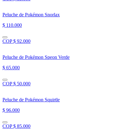
Peluche de Pokémon Snorlax
$ 110.000
COP $ 92.000
Peluche de Pokémon Speon Verde
$ 65.000
COP $ 50.000
Peluche de Pokémon Squirtle
$ 96.000
COP $ 85.000