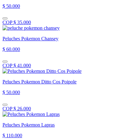
$ 50.000
COP $ 35.000
Peluches Pokemon Chansey
$ 60.000
COP $ 41.000
Peluches Pokemon Ditto Cos Poipole
$ 50.000
COP $ 26.000
Peluches Pokemon Lapras
$ 110.000