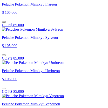
Peluche Pokemon Mimikyu Flareon
$ 105.000
COP $ 85.000
Peluche Pokemon Mimikyu Sylveon
$ 105.000
COP $ 85.000
Peluche Pokemon Mimikyu Umbreon
$ 105.000
COP $ 85.000
Peluche Pokemon Mimikyu Vaporeon