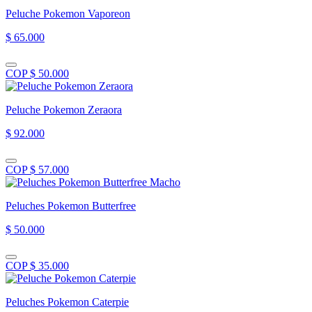
Peluche Pokemon Vaporeon
$ 65.000
COP $ 50.000
Peluche Pokemon Zeraora
$ 92.000
COP $ 57.000
Peluches Pokemon Butterfree
$ 50.000
COP $ 35.000
Peluches Pokemon Caterpie