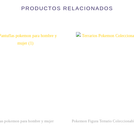
PRODUCTOS RELACIONADOS
las pokemon para hombre y mujer
Pokemon Figura Terrario Coleccionab