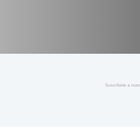
Suscríbete a nue