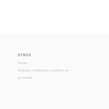
OTROS
Tienda
Términos, condiciones y políticas de
privacidad