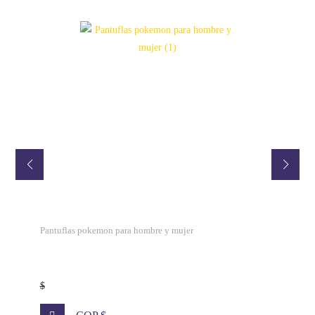
Pantuflas pokemon para hombre y mujer
$