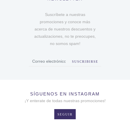
Suscríbete a nuestras
promociones y conoce más
acerca de nuestros descuentos y
actualizaciones, no te preocupes,
no somos spam!
SUSCRIBIRSE
SÍGUENOS EN INSTAGRAM
¡Y enterate de todas nuestras promociones!
SEGUIR