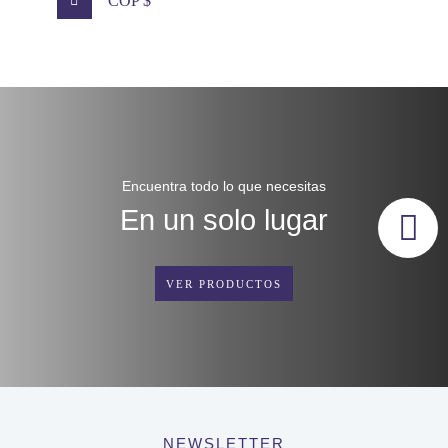
COP $
Encuentra todo lo que necesitas
En un solo lugar
VER PRODUCTOS
NEWSLETTER