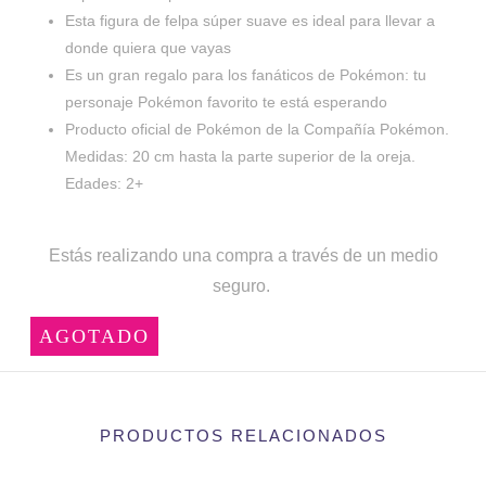
Esta figura de felpa súper suave es ideal para llevar a
donde quiera que vayas
Es un gran regalo para los fanáticos de Pokémon: tu
personaje Pokémon favorito te está esperando
Producto oficial de Pokémon de la Compañía Pokémon.
Medidas: 20 cm hasta la parte superior de la oreja.
Edades: 2+
Estás realizando una compra a través de un medio
seguro.
AGOTADO
PRODUCTOS RELACIONADOS