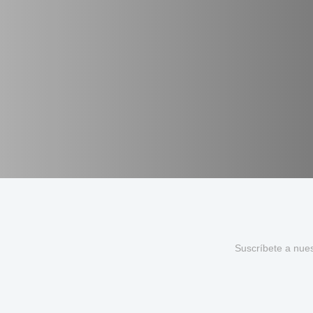
Suscríbete a nue