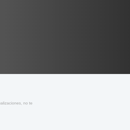
lizaciones, no te