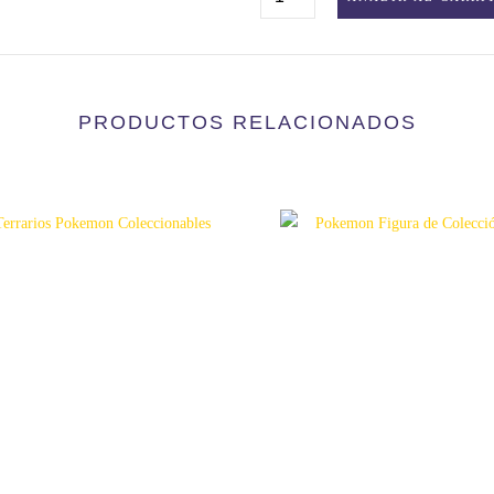
POKEMON
MEWTWO
CANTIDAD
PRODUCTOS RELACIONADOS