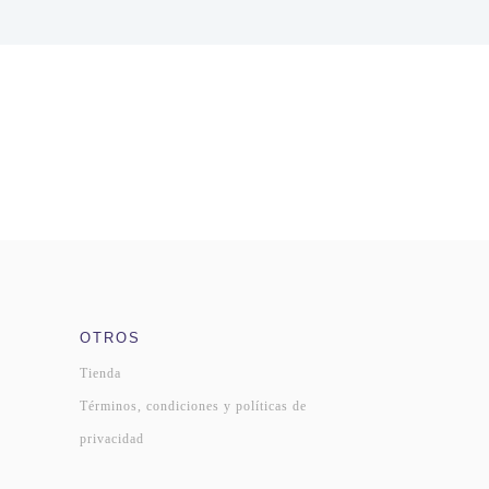
OTROS
Tienda
Términos, condiciones y políticas de
privacidad