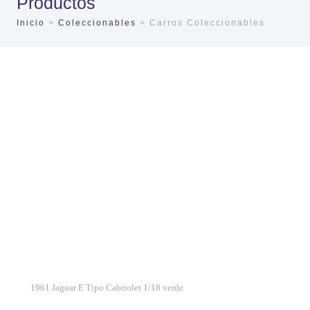
Productos
Inicio
>
Coleccionables
> Carros Coleccionables
1961 Jaguar E Tipo Cabriolet 1/18 verde