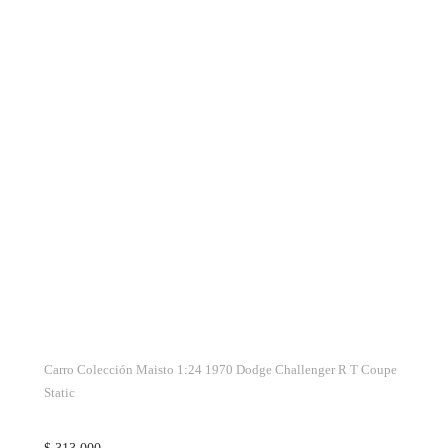
Carro Colección Maisto 1:24 1970 Dodge Challenger R T Coupe
Static