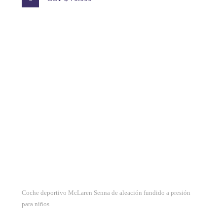
Coche deportivo McLaren Senna de aleación fundido a presión
para niños