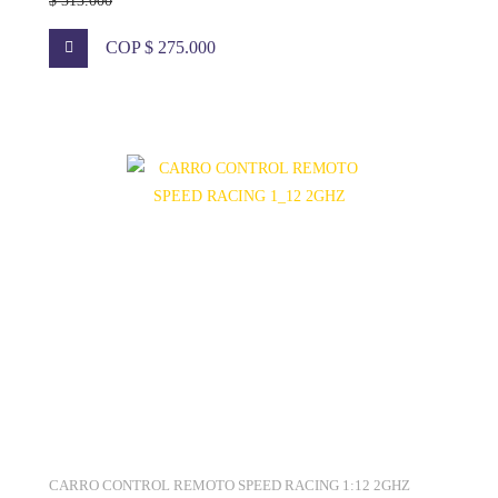
$ 313.000
COP $ 275.000
CARRO CONTROL REMOTO SPEED RACING 1:12 2GHZ