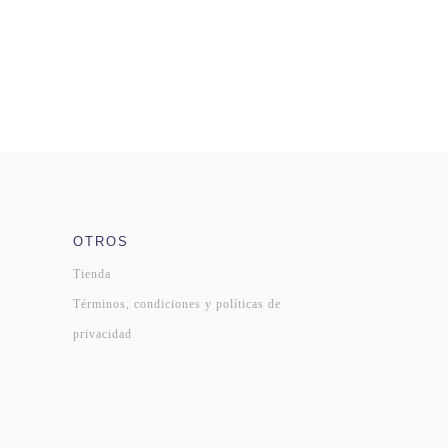
OTROS
Tienda
Términos, condiciones y políticas de
privacidad