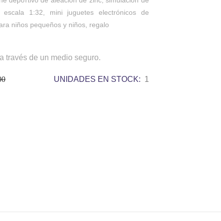
 escala 1:32, mini juguetes electrónicos de
ara niños pequeños y niños, regalo
a través de un medio seguro.
00
UNIDADES EN STOCK:
1