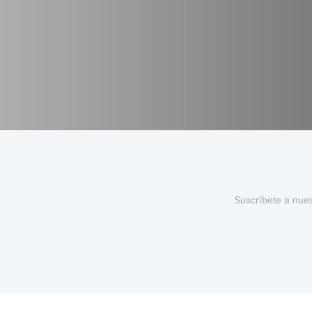
Suscríbete a nue