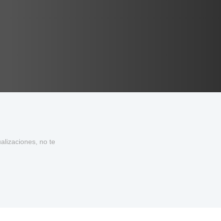
lizaciones, no te