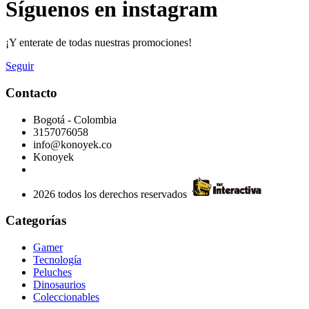
Síguenos en instagram
¡Y enterate de todas nuestras promociones!
Seguir
Contacto
Bogotá - Colombia
3157076058
info@konoyek.co
Konoyek
2026 todos los derechos reservados
Categorías
Gamer
Tecnología
Peluches
Dinosaurios
Coleccionables