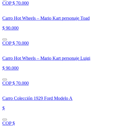
COP $ 70.000
Carro Hot Wheels – Mario Kart personaje Toad
$ 90.000
COP $ 70.000
Carro Hot Wheels – Mario Kart personaje Luigi
$ 90.000
COP $ 70.000
Carro Colección 1929 Ford Modelo A
$
COP $