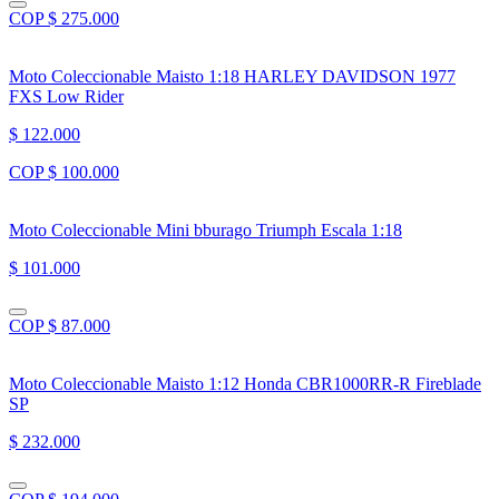
COP $ 275.000
Moto Coleccionable Maisto 1:18 HARLEY DAVIDSON 1977
FXS Low Rider
$ 122.000
COP $ 100.000
Moto Coleccionable Mini bburago Triumph Escala 1:18
$ 101.000
COP $ 87.000
Moto Coleccionable Maisto 1:12 Honda CBR1000RR-R Fireblade
SP
$ 232.000