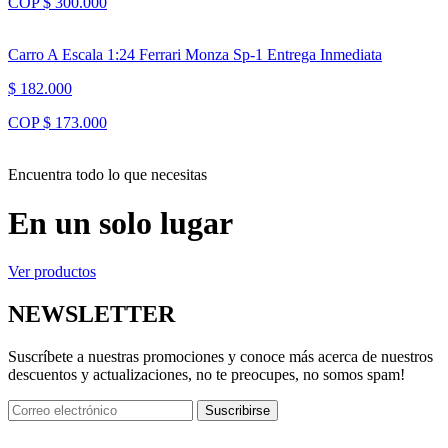
COP $ 300.000
Carro A Escala 1:24 Ferrari Monza Sp-1 Entrega Inmediata
$ 182.000
COP $ 173.000
Encuentra todo lo que necesitas
En un solo lugar
Ver productos
NEWSLETTER
Suscríbete a nuestras promociones y conoce más acerca de nuestros
descuentos y actualizaciones, no te preocupes, no somos spam!
Suscribirse