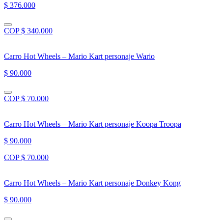
$ 376.000
COP $ 340.000
Carro Hot Wheels – Mario Kart personaje Wario
$ 90.000
COP $ 70.000
Carro Hot Wheels – Mario Kart personaje Koopa Troopa
$ 90.000
COP $ 70.000
Carro Hot Wheels – Mario Kart personaje Donkey Kong
$ 90.000