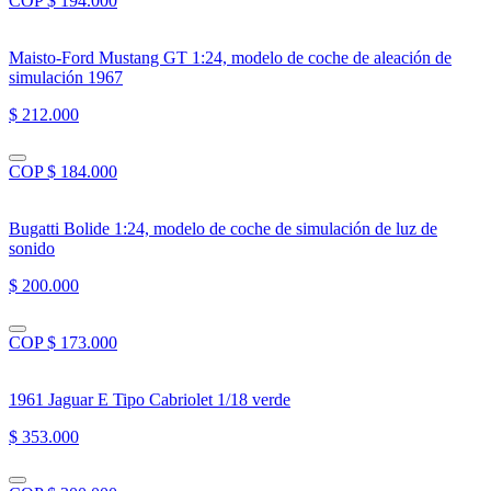
COP $ 194.000
Maisto-Ford Mustang GT 1:24, modelo de coche de aleación de
simulación 1967
$ 212.000
COP $ 184.000
Bugatti Bolide 1:24, modelo de coche de simulación de luz de
sonido
$ 200.000
COP $ 173.000
1961 Jaguar E Tipo Cabriolet 1/18 verde
$ 353.000