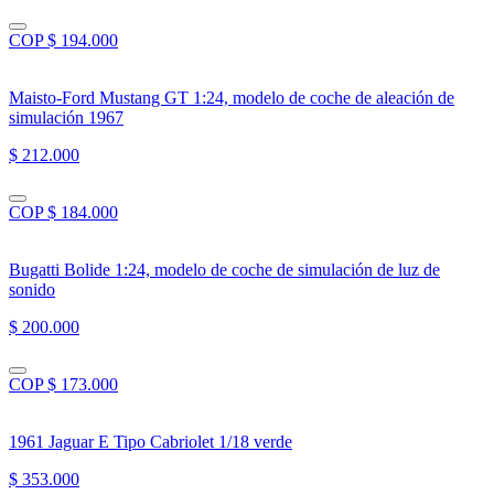
COP $ 194.000
Maisto-Ford Mustang GT 1:24, modelo de coche de aleación de
simulación 1967
$ 212.000
COP $ 184.000
Bugatti Bolide 1:24, modelo de coche de simulación de luz de
sonido
$ 200.000
COP $ 173.000
1961 Jaguar E Tipo Cabriolet 1/18 verde
$ 353.000