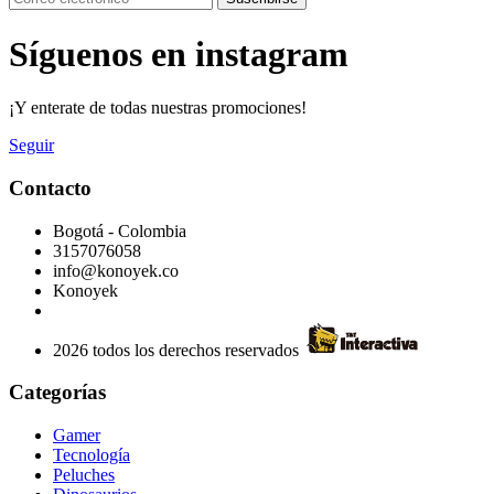
Síguenos en instagram
¡Y enterate de todas nuestras promociones!
Seguir
Contacto
Bogotá - Colombia
3157076058
info@konoyek.co
Konoyek
2026 todos los derechos reservados
Categorías
Gamer
Tecnología
Peluches