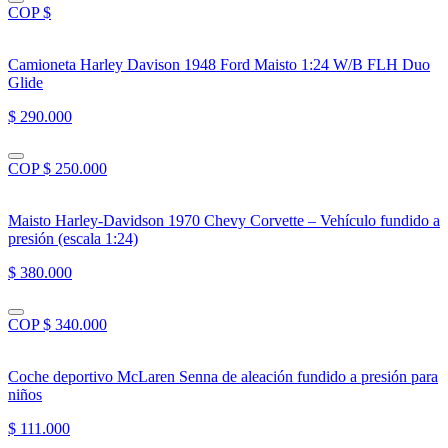
COP $
Camioneta Harley Davison 1948 Ford Maisto 1:24 W/B FLH Duo
Glide
$ 290.000
COP $ 250.000
Maisto Harley-Davidson 1970 Chevy Corvette – Vehículo fundido a
presión (escala 1:24)
$ 380.000
COP $ 340.000
Coche deportivo McLaren Senna de aleación fundido a presión para
niños
$ 111.000