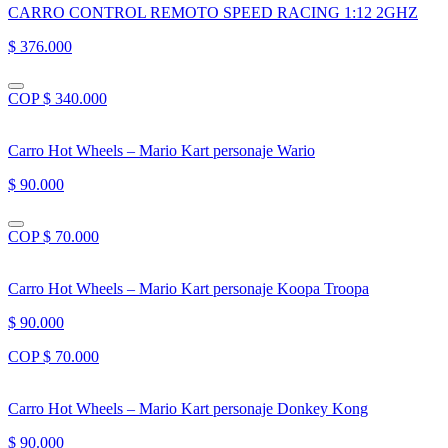
CARRO CONTROL REMOTO SPEED RACING 1:12 2GHZ
$ 376.000
COP $ 340.000
Carro Hot Wheels – Mario Kart personaje Wario
$ 90.000
COP $ 70.000
Carro Hot Wheels – Mario Kart personaje Koopa Troopa
$ 90.000
COP $ 70.000
Carro Hot Wheels – Mario Kart personaje Donkey Kong
$ 90.000