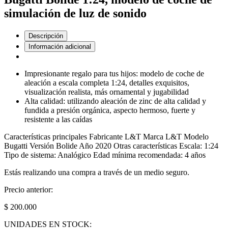
simulación de luz de sonido
Descripción
Información adicional
Impresionante regalo para tus hijos: modelo de coche de
aleación a escala completa 1:24, detalles exquisitos,
visualización realista, más ornamental y jugabilidad
Alta calidad: utilizando aleación de zinc de alta calidad y
fundida a presión orgánica, aspecto hermoso, fuerte y
resistente a las caídas
Características principales Fabricante L&T Marca L&T Modelo
Bugatti Versión Bolide Año 2020 Otras características Escala: 1:24
Tipo de sistema: Analógico Edad mínima recomendada: 4 años
Estás realizando una compra a través de un medio seguro.
Precio anterior:
$ 200.000
UNIDADES EN STOCK: