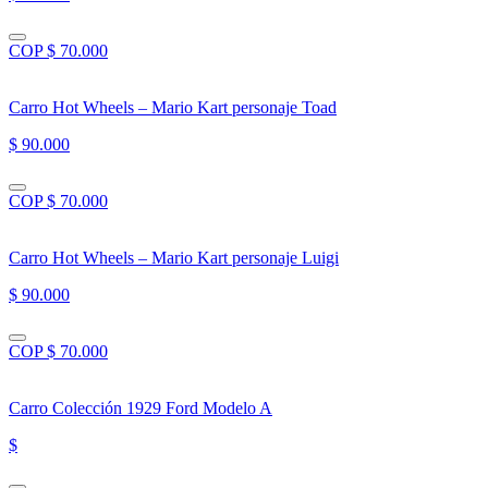
COP $ 70.000
Carro Hot Wheels – Mario Kart personaje Toad
$ 90.000
COP $ 70.000
Carro Hot Wheels – Mario Kart personaje Luigi
$ 90.000
COP $ 70.000
Carro Colección 1929 Ford Modelo A
$