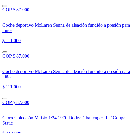
COP $ 87.000
Coche deportivo McLaren Senna de aleación fundido a presión para
niños
$ 111.000
COP $ 87.000
Coche deportivo McLaren Senna de aleación fundido a presión para
niños
$ 111.000
COP $ 87.000
Carro Colección Maisto 1:24 1970 Dodge Challenger R T Coupe
Static