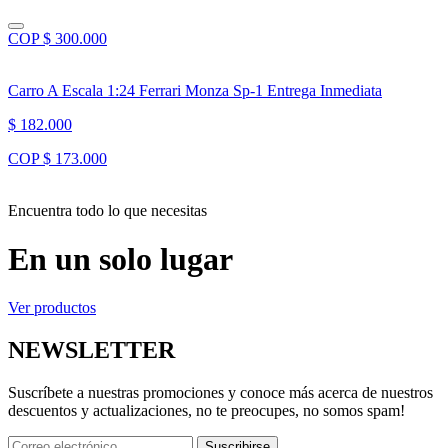
COP $ 300.000
Carro A Escala 1:24 Ferrari Monza Sp-1 Entrega Inmediata
$ 182.000
COP $ 173.000
Encuentra todo lo que necesitas
En un solo lugar
Ver productos
NEWSLETTER
Suscríbete a nuestras promociones y conoce más acerca de nuestros
descuentos y actualizaciones, no te preocupes, no somos spam!
Suscribirse