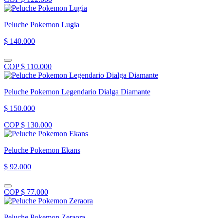
Peluche Pokemon Lugia
$ 140.000
COP $ 110.000
Peluche Pokemon Legendario Dialga Diamante
$ 150.000
COP $ 130.000
Peluche Pokemon Ekans
$ 92.000
COP $ 77.000
Peluche Pokemon Zeraora