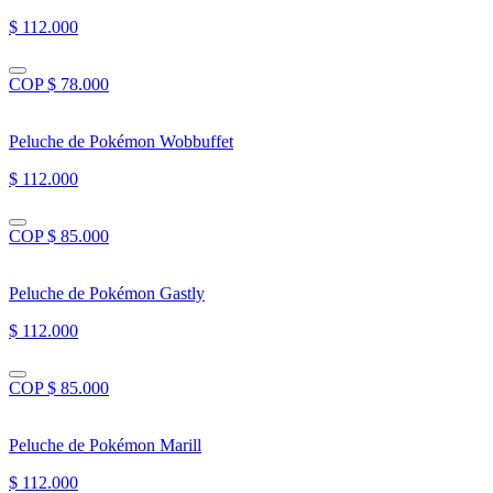
$ 112.000
COP $ 78.000
Peluche de Pokémon Wobbuffet
$ 112.000
COP $ 85.000
Peluche de Pokémon Gastly
$ 112.000
COP $ 85.000
Peluche de Pokémon Marill
$ 112.000