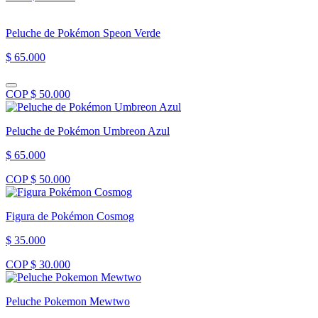
Peluche de Pokémon Speon Verde
$ 65.000
COP $ 50.000
Peluche de Pokémon Umbreon Azul
$ 65.000
COP $ 50.000
Figura de Pokémon Cosmog
$ 35.000
COP $ 30.000
Peluche Pokemon Mewtwo