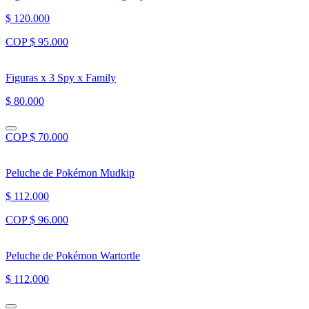
$ 120.000
COP $ 95.000
Figuras x 3 Spy x Family
$ 80.000
COP $ 70.000
Peluche de Pokémon Mudkip
$ 112.000
COP $ 96.000
Peluche de Pokémon Wartortle
$ 112.000