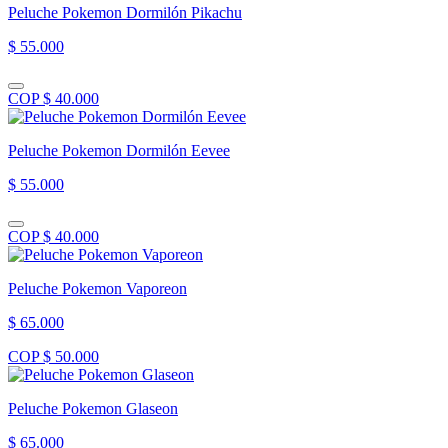
Peluche Pokemon Dormilón Pikachu
$ 55.000
COP $ 40.000
Peluche Pokemon Dormilón Eevee
$ 55.000
COP $ 40.000
Peluche Pokemon Vaporeon
$ 65.000
COP $ 50.000
Peluche Pokemon Glaseon
$ 65.000