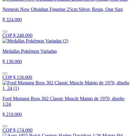
Nemesis Now Obsidian Figurine 25cm Silver, Resin, One Size
$ 324.000
COP $ 240.000
Medallas Pokémon Variadas
$ 130.000
COP $ 118.000
Ford Mustang Boss 302 Classic Muscle Maisto de 1970, diseño
1/24
$ 210.000
COP $ 174.000