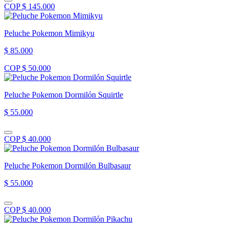
COP $ 145.000
Peluche Pokemon Mimikyu
$ 85.000
COP $ 50.000
Peluche Pokemon Dormilón Squirtle
$ 55.000
COP $ 40.000
Peluche Pokemon Dormilón Bulbasaur
$ 55.000
COP $ 40.000