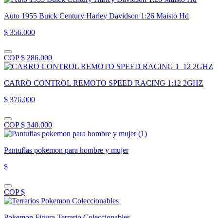
Auto 1955 Buick Century Harley Davidson 1:26 Maisto Hd
$ 356.000
COP $ 286.000
CARRO CONTROL REMOTO SPEED RACING 1:12 2GHZ
$ 376.000
COP $ 340.000
Pantuflas pokemon para hombre y mujer
$
COP $
Pokemon Figura Terrario Coleccionables