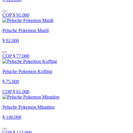
COP $ 91.000
Peluche Pokemon Marill
$ 92.000
COP $ 77.000
Peluche Pokemon Koffing
$ 75.000
COP $ 61.000
Peluche Pokemon Miraidon
$ 140.000
COP $ 122.000