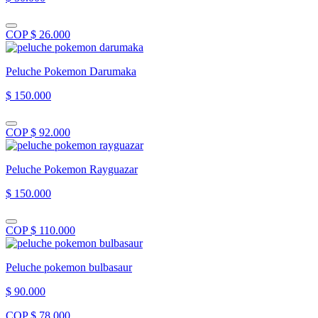
COP $ 26.000
Peluche Pokemon Darumaka
$ 150.000
COP $ 92.000
Peluche Pokemon Rayguazar
$ 150.000
COP $ 110.000
Peluche pokemon bulbasaur
$ 90.000
COP $ 78.000