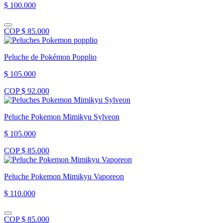
$ 100.000
COP $ 85.000
Peluche de Pokémon Popplio
$ 105.000
COP $ 92.000
Peluche Pokemon Mimikyu Sylveon
$ 105.000
COP $ 85.000
Peluche Pokemon Mimikyu Vaporeon
$ 110.000
COP $ 85.000