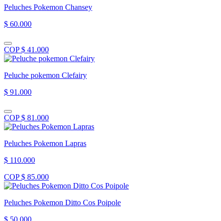
Peluches Pokemon Chansey
$ 60.000
COP $ 41.000
Peluche pokemon Clefairy
$ 91.000
COP $ 81.000
Peluches Pokemon Lapras
$ 110.000
COP $ 85.000
Peluches Pokemon Ditto Cos Poipole
$ 50.000