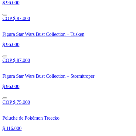
$ 96.000
COP $ 87.000
Figura Star Wars Bust Collection – Tusken
$ 96.000
COP $ 87.000
Figura Star Wars Bust Collection – Stormitroper
$ 96.000
COP $ 75.000
Peluche de Pokémon Treecko
$ 116.000