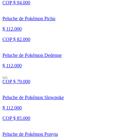
COP $ 94.000
Peluche de Pokémon Pichu
$ 112.000
COP $ 82.000
Peluche de Pokémon Dedenne
$ 112.000
COP $ 79.000
Peluche de Pokémon Slowpoke
$ 112.000
COP $ 85.000
Peluche de Pokémon Ponyta