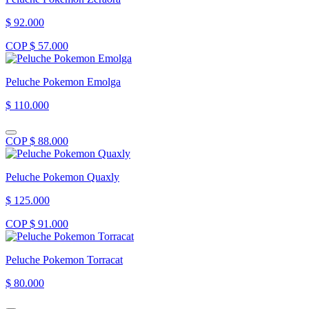
$ 92.000
COP $ 57.000
Peluche Pokemon Emolga
$ 110.000
COP $ 88.000
Peluche Pokemon Quaxly
$ 125.000
COP $ 91.000
Peluche Pokemon Torracat
$ 80.000