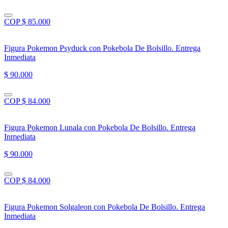
COP $ 85.000
Figura Pokemon Psyduck con Pokebola De Bolsillo. Entrega
Inmediata
$ 90.000
COP $ 84.000
Figura Pokemon Lunala con Pokebola De Bolsillo. Entrega
Inmediata
$ 90.000
COP $ 84.000
Figura Pokemon Solgaleon con Pokebola De Bolsillo. Entrega
Inmediata