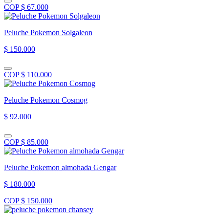
COP $ 67.000
Peluche Pokemon Solgaleon
$ 150.000
COP $ 110.000
Peluche Pokemon Cosmog
$ 92.000
COP $ 85.000
Peluche Pokemon almohada Gengar
$ 180.000
COP $ 150.000