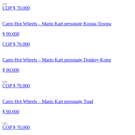
COP $ 70.000
Carro Hot Wheels – Mario Kart personaje Koopa Troopa
$ 90.000
COP $ 70.000
Carro Hot Wheels – Mario Kart personaje Donkey Kong
$ 90.000
COP $ 70.000
Carro Hot Wheels – Mario Kart personaje Toad
$ 90.000
COP $ 70.000