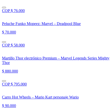
COP $ 76.000
Peluche Funko Mopeez: Marvel – Deadpool Blue
$ 70.000
COP $ 58.000
Martillo Thor electrónico Premium – Marvel Legends Series Mighty
Thor
$ 880.000
COP $ 795.000
Carro Hot Wheels – Mario Kart personaje Wario
$ 90.000