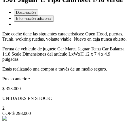
Descripción
Información adicional
Este coche tiene las siguientes características: Open Hood, puertas,
Trunk, wokring ruedas, volante viable. Nuevo en caja nunca abierto.
Forma de vehículo de juguete Car Marca Jaguar Tema Car Balanza
1:18 Scale Dimensiones del artículo LxWxH 12 x 7.4 x 4.9
pulgadas
Estás realizando una compra a través de un medio seguro.
Precio anterior:
$ 353.000
UNIDADES EN STOCK:
2
COP $ 298.000