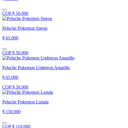
COP $ 50.000
Peluche Pokemon Speon
$ 65.000
COP $ 50.000
Peluche Pokemon Umbreon Amarillo
$ 65.000
COP $ 50.000
Peluche Pokemon Lunala
$ 150.000
COP $ 110.000