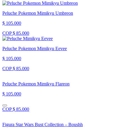
Peluche Pokemon Mimikyu Umbreon
$ 105.000
COP $ 85.000
Peluche Pokemon Mimikyu Eevee
$ 105.000
COP $ 85.000
Peluche Pokemon Mimikyu Flareon
$ 105.000
COP $ 85.000
Figura Star Wars Bust Collection – Boushh