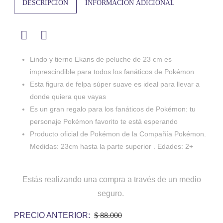
DESCRIPCIÓN
INFORMACIÓN ADICIONAL
Lindo y tierno Ekans de peluche de 23 cm es
imprescindible para todos los fanáticos de Pokémon
Esta figura de felpa súper suave es ideal para llevar a
donde quiera que vayas
Es un gran regalo para los fanáticos de Pokémon: tu
personaje Pokémon favorito te está esperando
Producto oficial de Pokémon de la Compañía Pokémon.
Medidas: 23cm hasta la parte superior . Edades: 2+
Estás realizando una compra a través de un medio
seguro.
PRECIO ANTERIOR:
$ 88.000