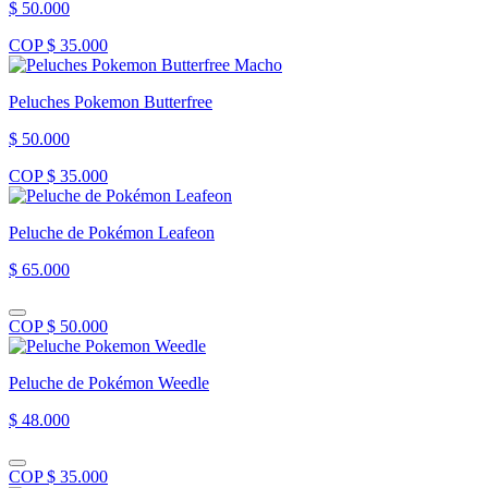
$ 50.000
COP $ 35.000
Peluches Pokemon Butterfree
$ 50.000
COP $ 35.000
Peluche de Pokémon Leafeon
$ 65.000
COP $ 50.000
Peluche de Pokémon Weedle
$ 48.000
COP $ 35.000