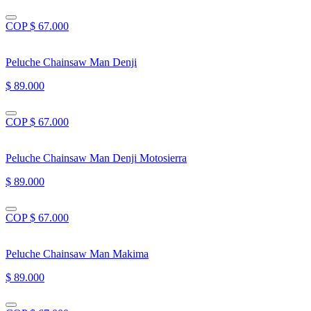
COP $ 67.000
Peluche Chainsaw Man Denji
$ 89.000
COP $ 67.000
Peluche Chainsaw Man Denji Motosierra
$ 89.000
COP $ 67.000
Peluche Chainsaw Man Makima
$ 89.000