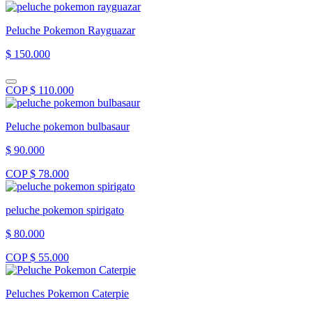
Peluche Pokemon Rayguazar
$ 150.000
COP $ 110.000
Peluche pokemon bulbasaur
$ 90.000
COP $ 78.000
peluche pokemon spirigato
$ 80.000
COP $ 55.000
Peluches Pokemon Caterpie