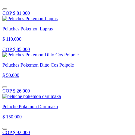
COP $ 81.000
Peluches Pokemon Lapras
$ 110.000
COP $ 85.000
Peluches Pokemon Ditto Cos Poipole
$ 50.000
COP $ 26.000
Peluche Pokemon Darumaka
$ 150.000
COP $ 92.000