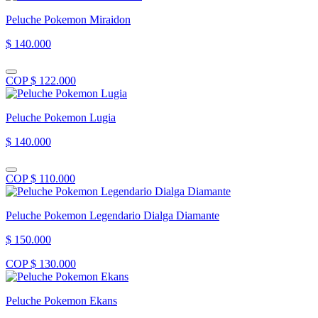
Peluche Pokemon Miraidon
$ 140.000
COP $ 122.000
Peluche Pokemon Lugia
$ 140.000
COP $ 110.000
Peluche Pokemon Legendario Dialga Diamante
$ 150.000
COP $ 130.000
Peluche Pokemon Ekans