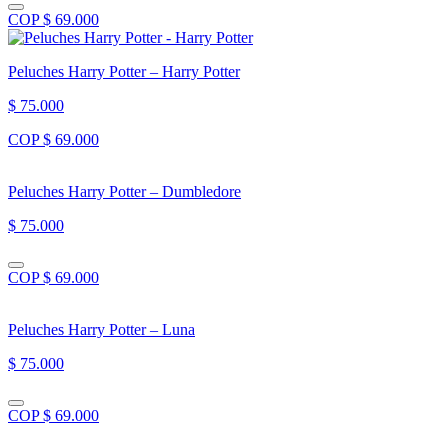
COP $ 69.000
Peluches Harry Potter – Harry Potter
$ 75.000
COP $ 69.000
Peluches Harry Potter – Dumbledore
$ 75.000
COP $ 69.000
Peluches Harry Potter – Luna
$ 75.000
COP $ 69.000