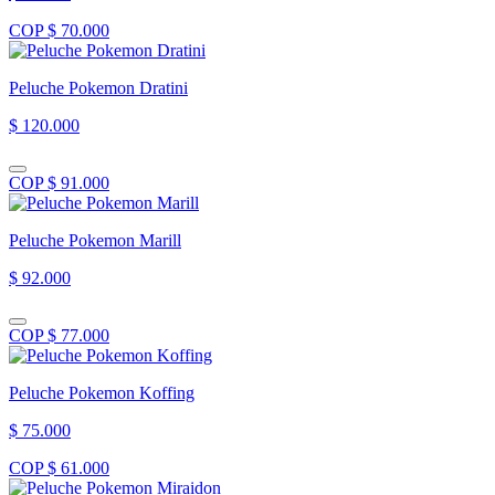
COP $ 70.000
Peluche Pokemon Dratini
$ 120.000
COP $ 91.000
Peluche Pokemon Marill
$ 92.000
COP $ 77.000
Peluche Pokemon Koffing
$ 75.000
COP $ 61.000