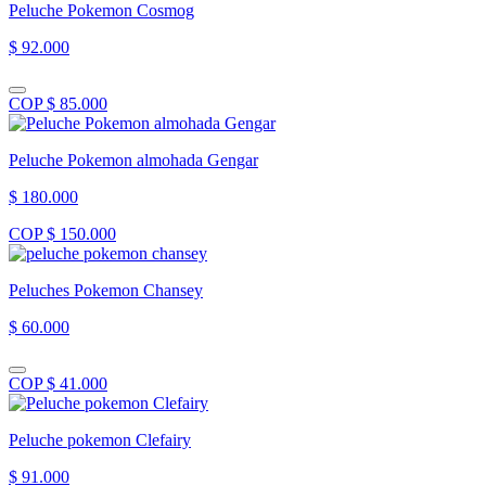
Peluche Pokemon Cosmog
$ 92.000
COP $ 85.000
Peluche Pokemon almohada Gengar
$ 180.000
COP $ 150.000
Peluches Pokemon Chansey
$ 60.000
COP $ 41.000
Peluche pokemon Clefairy
$ 91.000