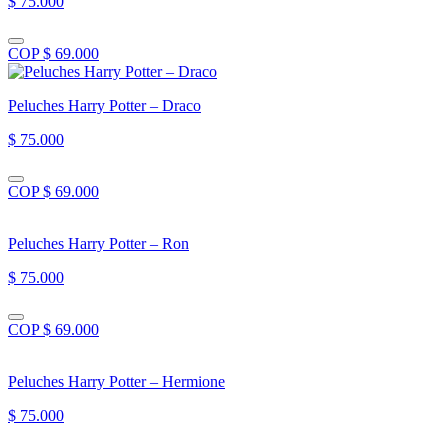
$ 75.000
COP $ 69.000
Peluches Harry Potter – Draco
$ 75.000
COP $ 69.000
Peluches Harry Potter – Ron
$ 75.000
COP $ 69.000
Peluches Harry Potter – Hermione
$ 75.000