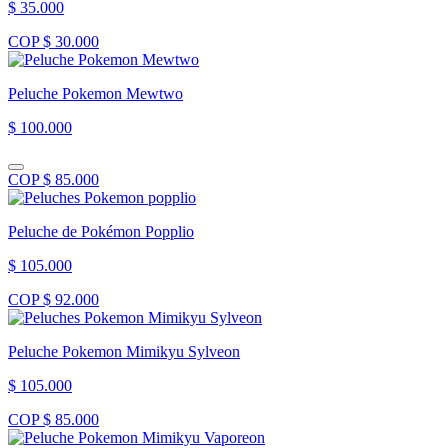
$ 35.000
COP $ 30.000
Peluche Pokemon Mewtwo
$ 100.000
COP $ 85.000
Peluche de Pokémon Popplio
$ 105.000
COP $ 92.000
Peluche Pokemon Mimikyu Sylveon
$ 105.000
COP $ 85.000