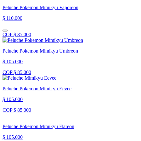
Peluche Pokemon Mimikyu Vaporeon
$ 110.000
COP $ 85.000
Peluche Pokemon Mimikyu Umbreon
$ 105.000
COP $ 85.000
Peluche Pokemon Mimikyu Eevee
$ 105.000
COP $ 85.000
Peluche Pokemon Mimikyu Flareon
$ 105.000