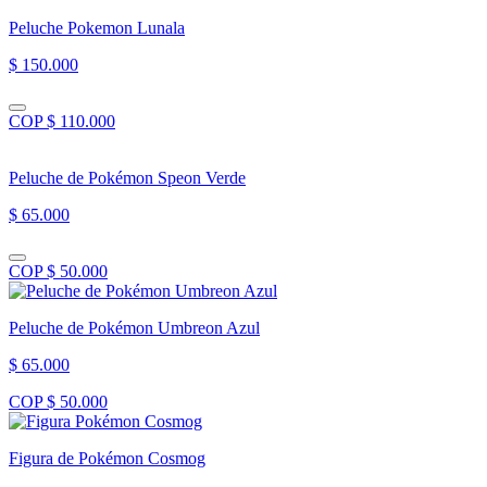
Peluche Pokemon Lunala
$ 150.000
COP $ 110.000
Peluche de Pokémon Speon Verde
$ 65.000
COP $ 50.000
Peluche de Pokémon Umbreon Azul
$ 65.000
COP $ 50.000
Figura de Pokémon Cosmog