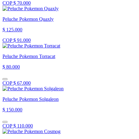
COP $ 70.000
Peluche Pokemon Quaxly
$ 125.000
COP $ 91.000
Peluche Pokemon Torracat
$ 80.000
COP $ 67.000
Peluche Pokemon Solgaleon
$ 150.000
COP $ 110.000