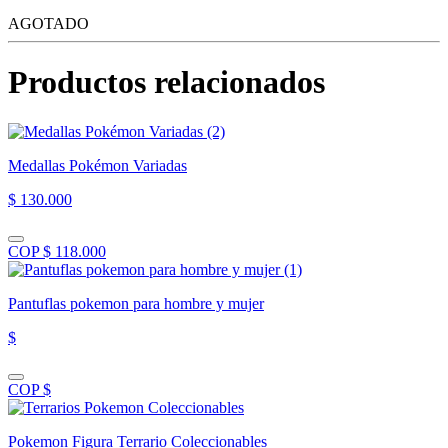
AGOTADO
Productos relacionados
Medallas Pokémon Variadas
$ 130.000
COP $ 118.000
Pantuflas pokemon para hombre y mujer
$
COP $
Pokemon Figura Terrario Coleccionables