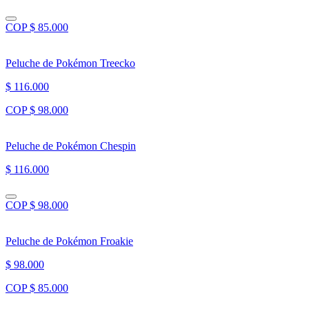
COP $ 85.000
Peluche de Pokémon Treecko
$ 116.000
COP $ 98.000
Peluche de Pokémon Chespin
$ 116.000
COP $ 98.000
Peluche de Pokémon Froakie
$ 98.000
COP $ 85.000