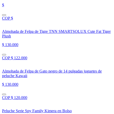
$
COP $
Almohada de Felpa de Tigre TNN SMARTSOLUX Cute Fat Tiger
Plush
$ 130.000
COP $ 122.000
Almohada de Felpa de Gato negro de 14 pulgadas juguetes de
peluche Kawaii
$ 130.000
COP $ 120.000
Peluche Serie Spy Family Kimera en Bolso