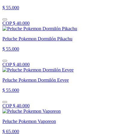
$ 55.000
COP $ 40.000
Peluche Pokemon Dormilón Pikachu
$ 55.000
COP $ 40.000
Peluche Pokemon Dormilón Eevee
$ 55.000
COP $ 40.000
Peluche Pokemon Vaporeon
$ 65.000