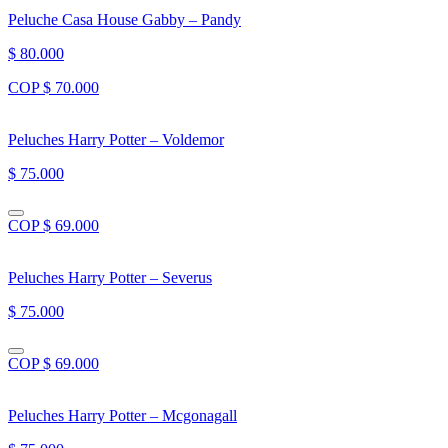
Peluche Casa House Gabby – Pandy
$ 80.000
COP $ 70.000
Peluches Harry Potter – Voldemor
$ 75.000
COP $ 69.000
Peluches Harry Potter – Severus
$ 75.000
COP $ 69.000
Peluches Harry Potter – Mcgonagall