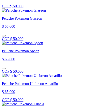
COP $ 50.000
Peluche Pokemon Glaseon
$ 65.000
COP $ 50.000
Peluche Pokemon Speon
$ 65.000
COP $ 50.000
Peluche Pokemon Umbreon Amarillo
$ 65.000
COP $ 50.000