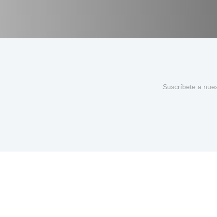
Suscríbete a nue