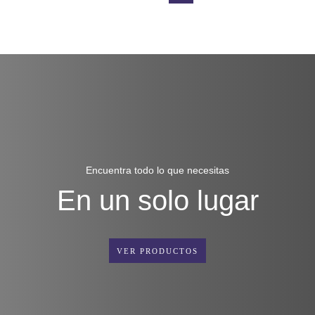
Encuentra todo lo que necesitas
En un solo lugar
VER PRODUCTOS