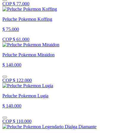
COP $ 77.000
Peluche Pokemon Koffing
$ 75.000
COP $ 61.000
Peluche Pokemon Miraidon
$ 140.000
COP $ 122.000
Peluche Pokemon Lugia
$ 140.000
COP $ 110.000