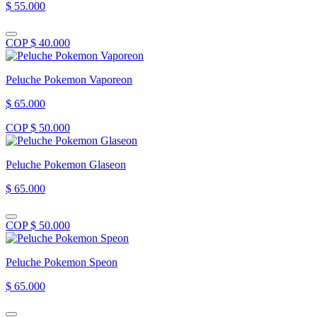
$ 55.000
COP $ 40.000
Peluche Pokemon Vaporeon
$ 65.000
COP $ 50.000
Peluche Pokemon Glaseon
$ 65.000
COP $ 50.000
Peluche Pokemon Speon
$ 65.000