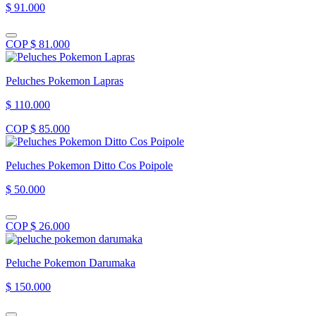
$ 91.000
COP $ 81.000
Peluches Pokemon Lapras
$ 110.000
COP $ 85.000
Peluches Pokemon Ditto Cos Poipole
$ 50.000
COP $ 26.000
Peluche Pokemon Darumaka
$ 150.000