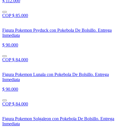
$ 112.000
COP $ 85.000
Figura Pokemon Psyduck con Pokebola De Bolsillo. Entrega
Inmediata
$ 90.000
COP $ 84.000
Figura Pokemon Lunala con Pokebola De Bolsillo. Entrega
Inmediata
$ 90.000
COP $ 84.000
Figura Pokemon Solgaleon con Pokebola De Bolsillo. Entrega
Inmediata