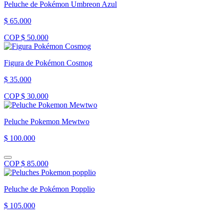
Peluche de Pokémon Umbreon Azul
$ 65.000
COP $ 50.000
Figura de Pokémon Cosmog
$ 35.000
COP $ 30.000
Peluche Pokemon Mewtwo
$ 100.000
COP $ 85.000
Peluche de Pokémon Popplio
$ 105.000