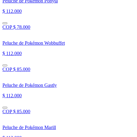
Peluche de Pokémon Ponyta
$ 112.000
COP $ 78.000
Peluche de Pokémon Wobbuffet
$ 112.000
COP $ 85.000
Peluche de Pokémon Gastly
$ 112.000
COP $ 85.000
Peluche de Pokémon Marill