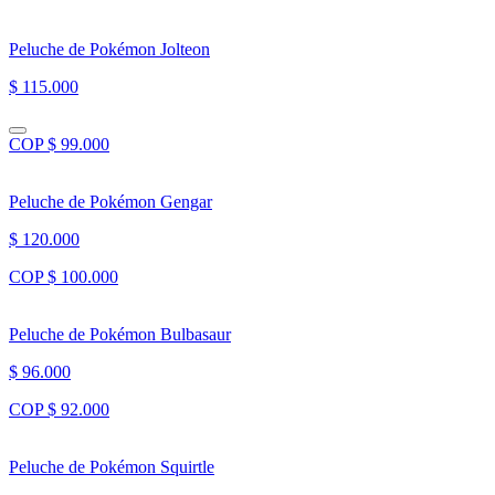
Peluche de Pokémon Jolteon
$ 115.000
COP $ 99.000
Peluche de Pokémon Gengar
$ 120.000
COP $ 100.000
Peluche de Pokémon Bulbasaur
$ 96.000
COP $ 92.000
Peluche de Pokémon Squirtle