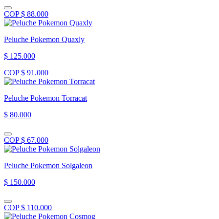
COP $ 88.000
Peluche Pokemon Quaxly
$ 125.000
COP $ 91.000
Peluche Pokemon Torracat
$ 80.000
COP $ 67.000
Peluche Pokemon Solgaleon
$ 150.000
COP $ 110.000