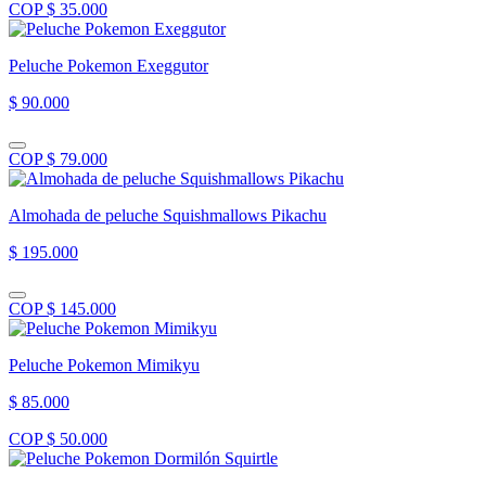
COP $ 35.000
Peluche Pokemon Exeggutor
$ 90.000
COP $ 79.000
Almohada de peluche Squishmallows Pikachu
$ 195.000
COP $ 145.000
Peluche Pokemon Mimikyu
$ 85.000
COP $ 50.000