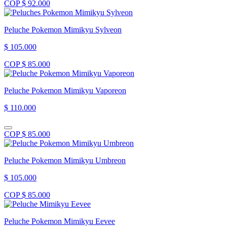
COP $ 92.000
Peluche Pokemon Mimikyu Sylveon
$ 105.000
COP $ 85.000
Peluche Pokemon Mimikyu Vaporeon
$ 110.000
COP $ 85.000
Peluche Pokemon Mimikyu Umbreon
$ 105.000
COP $ 85.000
Peluche Pokemon Mimikyu Eevee