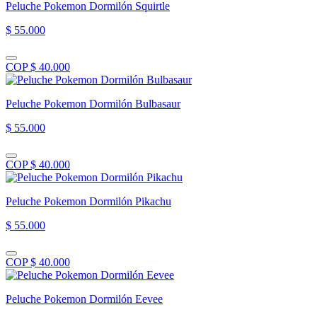
Peluche Pokemon Dormilón Squirtle
$ 55.000
COP $ 40.000
Peluche Pokemon Dormilón Bulbasaur
$ 55.000
COP $ 40.000
Peluche Pokemon Dormilón Pikachu
$ 55.000
COP $ 40.000
Peluche Pokemon Dormilón Eevee