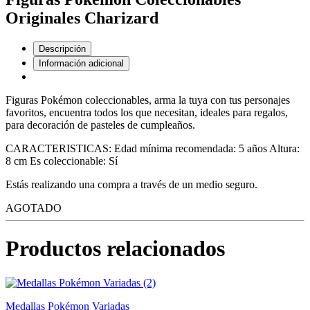
Originales Charizard
Descripción
Información adicional
Figuras Pokémon coleccionables, arma la tuya con tus personajes
favoritos, encuentra todos los que necesitan, ideales para regalos,
para decoración de pasteles de cumpleaños.
CARACTERISTICAS: Edad mínima recomendada: 5 años Altura:
8 cm Es coleccionable: Sí
Estás realizando una compra a través de un medio seguro.
AGOTADO
Productos relacionados
Medallas Pokémon Variadas