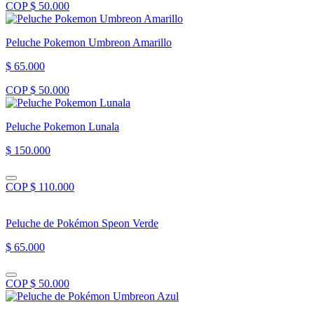
COP $ 50.000
Peluche Pokemon Umbreon Amarillo
$ 65.000
COP $ 50.000
Peluche Pokemon Lunala
$ 150.000
COP $ 110.000
Peluche de Pokémon Speon Verde
$ 65.000
COP $ 50.000