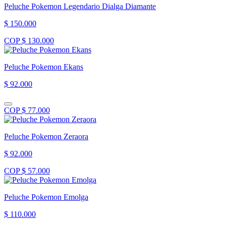
Peluche Pokemon Legendario Dialga Diamante
$ 150.000
COP $ 130.000
Peluche Pokemon Ekans
$ 92.000
COP $ 77.000
Peluche Pokemon Zeraora
$ 92.000
COP $ 57.000
Peluche Pokemon Emolga
$ 110.000