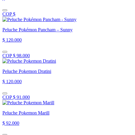
COP $
Peluche Pokémon Pancham – Sunny
$ 120.000
COP $ 98.000
Peluche Pokemon Dratini
$ 120.000
COP $ 91.000
Peluche Pokemon Marill
$ 92.000