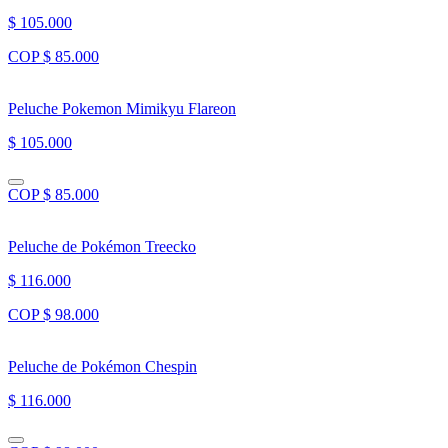
$ 105.000
COP $ 85.000
Peluche Pokemon Mimikyu Flareon
$ 105.000
COP $ 85.000
Peluche de Pokémon Treecko
$ 116.000
COP $ 98.000
Peluche de Pokémon Chespin
$ 116.000