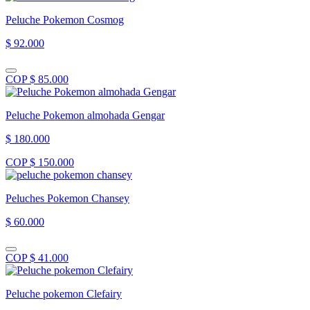
Peluche Pokemon Cosmog
$ 92.000
COP $ 85.000
Peluche Pokemon almohada Gengar
$ 180.000
COP $ 150.000
Peluches Pokemon Chansey
$ 60.000
COP $ 41.000
Peluche pokemon Clefairy