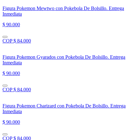
Figura Pokemon Mewtwo con Pokebola De Bolsillo. Entrega
Inmediata
$ 90.000
COP $ 84.000
Figura Pokemon Gyarados con Pokebola De Bolsillo. Entrega
Inmediata
$ 90.000
COP $ 84.000
Figura Pokemon Charizard con Pokebola De Bolsillo. Entrega
Inmediata
$ 90.000
COP $ 84.000