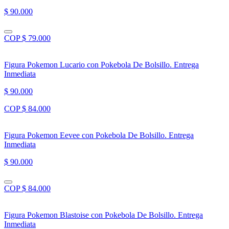
$ 90.000
COP $ 79.000
Figura Pokemon Lucario con Pokebola De Bolsillo. Entrega
Inmediata
$ 90.000
COP $ 84.000
Figura Pokemon Eevee con Pokebola De Bolsillo. Entrega
Inmediata
$ 90.000
COP $ 84.000
Figura Pokemon Blastoise con Pokebola De Bolsillo. Entrega
Inmediata