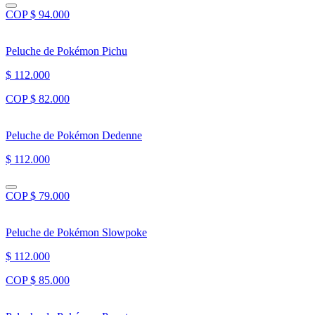
COP $ 94.000
Peluche de Pokémon Pichu
$ 112.000
COP $ 82.000
Peluche de Pokémon Dedenne
$ 112.000
COP $ 79.000
Peluche de Pokémon Slowpoke
$ 112.000
COP $ 85.000