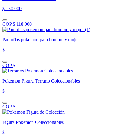
$ 130.000
COP $ 118.000
Pantuflas pokemon para hombre y mujer
$
COP $
Pokemon Figura Terrario Coleccionables
$
COP $
Figura Pokemon Coleccionables
$