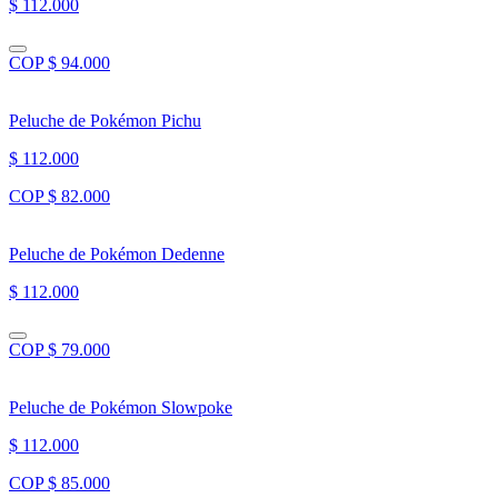
$ 112.000
COP $ 94.000
Peluche de Pokémon Pichu
$ 112.000
COP $ 82.000
Peluche de Pokémon Dedenne
$ 112.000
COP $ 79.000
Peluche de Pokémon Slowpoke
$ 112.000
COP $ 85.000