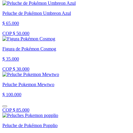
Peluche de Pokémon Umbreon Azul
$ 65.000
COP $ 50.000
Figura de Pokémon Cosmog
$ 35.000
COP $ 30.000
Peluche Pokemon Mewtwo
$ 100.000
COP $ 85.000
Peluche de Pokémon Popplio