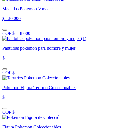
Medallas Pokémon Variadas
$ 130.000
COP $ 118.000
Pantuflas pokemon para hombre y mujer
$
COP $
Pokemon Figura Terrario Coleccionables
$
COP $
Figura Pokemon Coleccionables