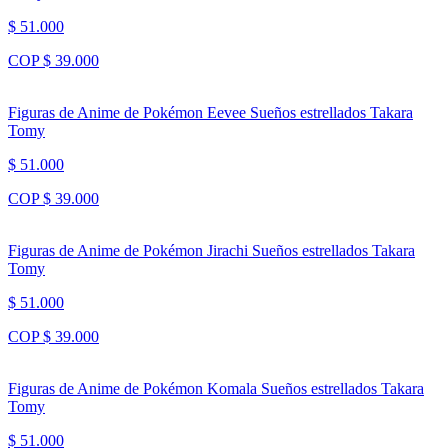
$ 51.000
COP $ 39.000
Figuras de Anime de Pokémon Eevee Sueños estrellados Takara
Tomy
$ 51.000
COP $ 39.000
Figuras de Anime de Pokémon Jirachi Sueños estrellados Takara
Tomy
$ 51.000
COP $ 39.000
Figuras de Anime de Pokémon Komala Sueños estrellados Takara
Tomy
$ 51.000