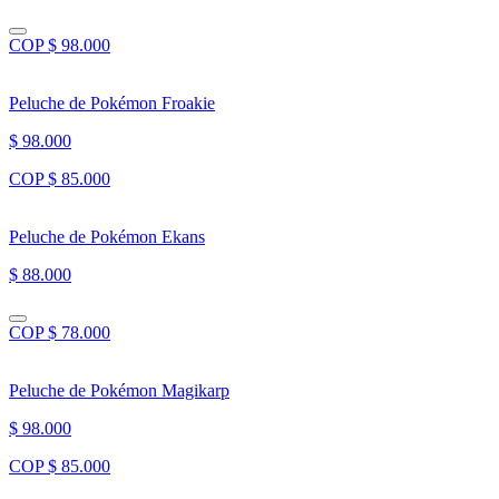
COP $ 98.000
Peluche de Pokémon Froakie
$ 98.000
COP $ 85.000
Peluche de Pokémon Ekans
$ 88.000
COP $ 78.000
Peluche de Pokémon Magikarp
$ 98.000
COP $ 85.000