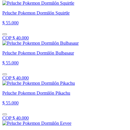
Peluche Pokemon Dormilón Squirtle
$ 55.000
COP $ 40.000
Peluche Pokemon Dormilón Bulbasaur
$ 55.000
COP $ 40.000
Peluche Pokemon Dormilón Pikachu
$ 55.000
COP $ 40.000