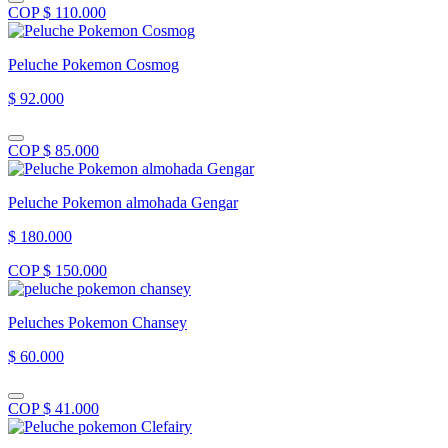
COP $ 110.000
Peluche Pokemon Cosmog
$ 92.000
COP $ 85.000
Peluche Pokemon almohada Gengar
$ 180.000
COP $ 150.000
Peluches Pokemon Chansey
$ 60.000
COP $ 41.000