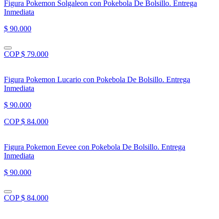
Figura Pokemon Solgaleon con Pokebola De Bolsillo. Entrega
Inmediata
$ 90.000
COP $ 79.000
Figura Pokemon Lucario con Pokebola De Bolsillo. Entrega
Inmediata
$ 90.000
COP $ 84.000
Figura Pokemon Eevee con Pokebola De Bolsillo. Entrega
Inmediata
$ 90.000
COP $ 84.000