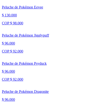
Peluche de Pokémon Eevee
$ 130.000
COP $ 98.000
Peluche de Pokémon Jigglypuff
$ 96.000
COP $ 92.000
Peluche de Pokémon Psyduck
$ 96.000
COP $ 92.000
Peluche de Pokémon Dragonite
$ 96.000