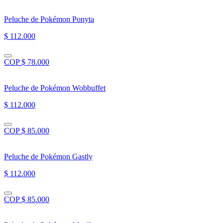
Peluche de Pokémon Ponyta
$ 112.000
COP $ 78.000
Peluche de Pokémon Wobbuffet
$ 112.000
COP $ 85.000
Peluche de Pokémon Gastly
$ 112.000
COP $ 85.000