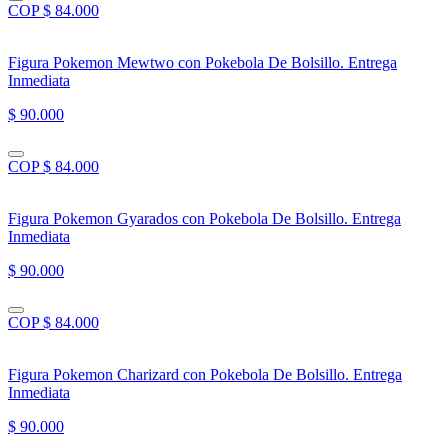
COP $ 84.000
Figura Pokemon Mewtwo con Pokebola De Bolsillo. Entrega
Inmediata
$ 90.000
COP $ 84.000
Figura Pokemon Gyarados con Pokebola De Bolsillo. Entrega
Inmediata
$ 90.000
COP $ 84.000
Figura Pokemon Charizard con Pokebola De Bolsillo. Entrega
Inmediata
$ 90.000