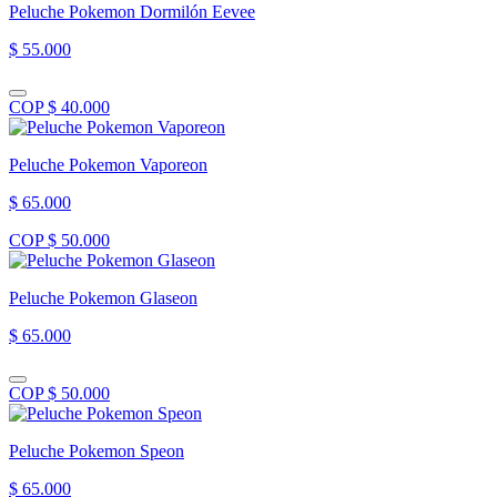
Peluche Pokemon Dormilón Eevee
$ 55.000
COP $ 40.000
Peluche Pokemon Vaporeon
$ 65.000
COP $ 50.000
Peluche Pokemon Glaseon
$ 65.000
COP $ 50.000
Peluche Pokemon Speon
$ 65.000