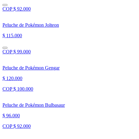
COP $ 92.000
Peluche de Pokémon Jolteon
$ 115.000
COP $ 99.000
Peluche de Pokémon Gengar
$ 120.000
COP $ 100.000
Peluche de Pokémon Bulbasaur
$ 96.000
COP $ 92.000