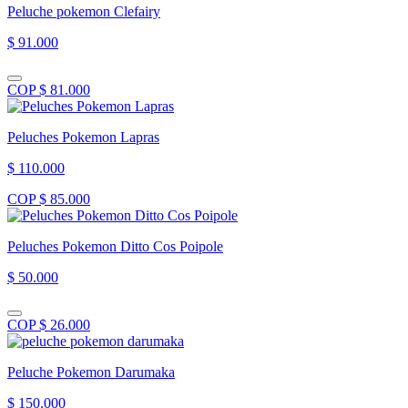
Peluche pokemon Clefairy
$ 91.000
COP $ 81.000
Peluches Pokemon Lapras
$ 110.000
COP $ 85.000
Peluches Pokemon Ditto Cos Poipole
$ 50.000
COP $ 26.000
Peluche Pokemon Darumaka
$ 150.000