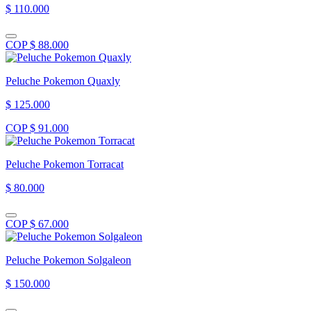
$ 110.000
COP $ 88.000
Peluche Pokemon Quaxly
$ 125.000
COP $ 91.000
Peluche Pokemon Torracat
$ 80.000
COP $ 67.000
Peluche Pokemon Solgaleon
$ 150.000