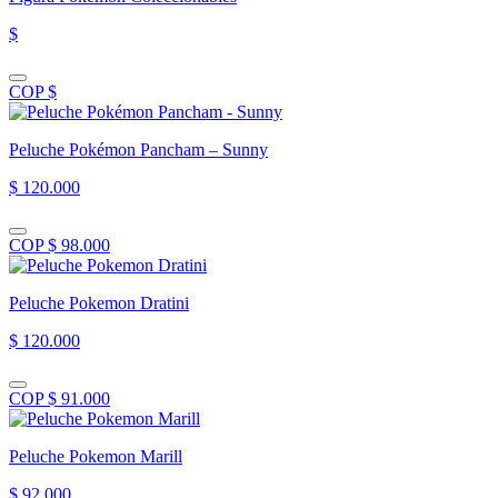
$
COP $
Peluche Pokémon Pancham – Sunny
$ 120.000
COP $ 98.000
Peluche Pokemon Dratini
$ 120.000
COP $ 91.000
Peluche Pokemon Marill
$ 92.000