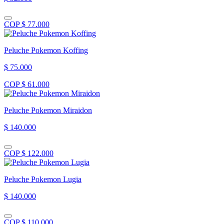
COP $ 77.000
Peluche Pokemon Koffing
$ 75.000
COP $ 61.000
Peluche Pokemon Miraidon
$ 140.000
COP $ 122.000
Peluche Pokemon Lugia
$ 140.000
COP $ 110.000