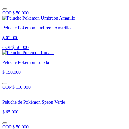
COP $ 50.000
Peluche Pokemon Umbreon Amarillo
$ 65.000
COP $ 50.000
Peluche Pokemon Lunala
$ 150.000
COP $ 110.000
Peluche de Pokémon Speon Verde
$ 65.000
COP $ 50.000