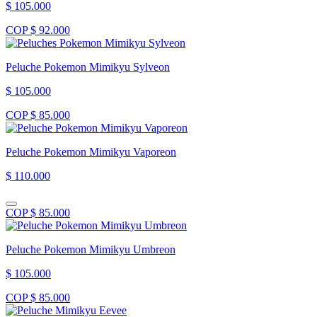
$ 105.000
COP $ 92.000
Peluche Pokemon Mimikyu Sylveon
$ 105.000
COP $ 85.000
Peluche Pokemon Mimikyu Vaporeon
$ 110.000
COP $ 85.000
Peluche Pokemon Mimikyu Umbreon
$ 105.000
COP $ 85.000