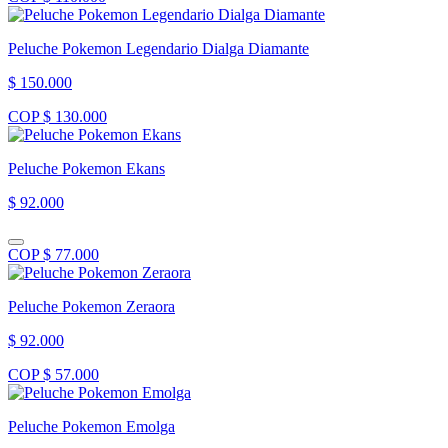
Peluche Pokemon Legendario Dialga Diamante
$ 150.000
COP $ 130.000
Peluche Pokemon Ekans
$ 92.000
COP $ 77.000
Peluche Pokemon Zeraora
$ 92.000
COP $ 57.000
Peluche Pokemon Emolga