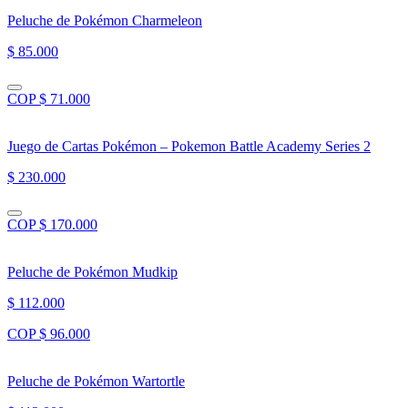
Peluche de Pokémon Charmeleon
$ 85.000
COP $ 71.000
Juego de Cartas Pokémon – Pokemon Battle Academy Series 2
$ 230.000
COP $ 170.000
Peluche de Pokémon Mudkip
$ 112.000
COP $ 96.000
Peluche de Pokémon Wartortle