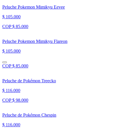
Peluche Pokemon Mimikyu Eevee
$ 105.000
COP $ 85.000
Peluche Pokemon Mimikyu Flareon
$ 105.000
COP $ 85.000
Peluche de Pokémon Treecko
$ 116.000
COP $ 98.000
Peluche de Pokémon Chespin
$ 116.000