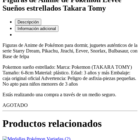
Sueños estrellados Takara Tomy
Descripción
Información adicional
Figuras de Anime de Pokémon para dormir, juguetes auténticos de la
serie Starry Dream, Pikachu, Jirachi, Eevee, Snorlax, Bulbasaur, con
Base de felpa
Pokemon sueño estrellado: Marca: Pokemon (TAKARA TOMY)
Tamaño: 6-8cm Material: plástico. Edad: 3 años y más Embalaje:
caja original oficial Advertencia: Peligro de asfixia-piezas pequeñas.
No apto para niños menores de 3 años
Estás realizando una compra a través de un medio seguro.
AGOTADO
Productos relacionados