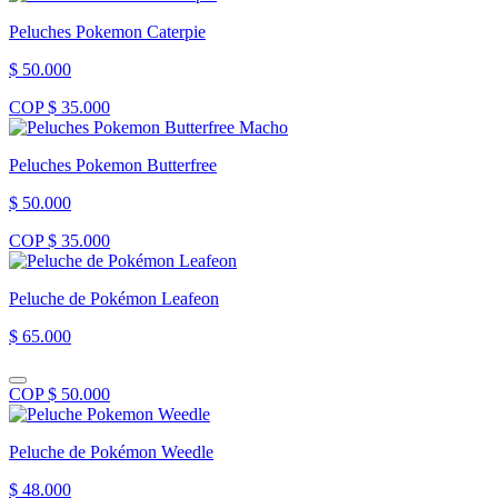
Peluches Pokemon Caterpie
$ 50.000
COP $ 35.000
Peluches Pokemon Butterfree
$ 50.000
COP $ 35.000
Peluche de Pokémon Leafeon
$ 65.000
COP $ 50.000
Peluche de Pokémon Weedle
$ 48.000