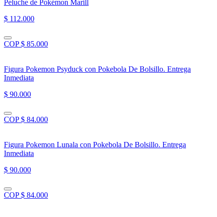
Peluche de Pokémon Marill
$ 112.000
COP $ 85.000
Figura Pokemon Psyduck con Pokebola De Bolsillo. Entrega
Inmediata
$ 90.000
COP $ 84.000
Figura Pokemon Lunala con Pokebola De Bolsillo. Entrega
Inmediata
$ 90.000
COP $ 84.000