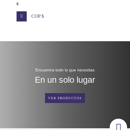
$
COP $
Encuentra todo lo que necesitas
En un solo lugar
VER PRODUCTOS