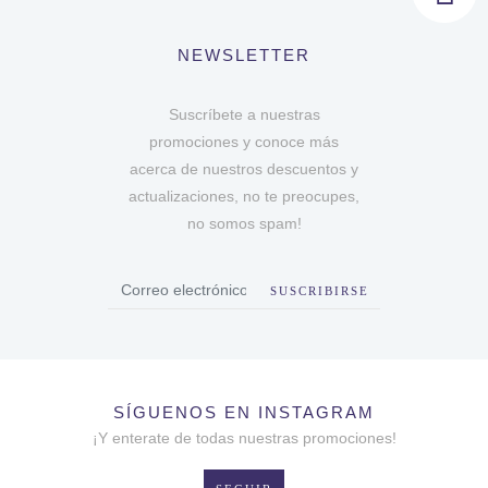
NEWSLETTER
Suscríbete a nuestras
promociones y conoce más
acerca de nuestros descuentos y
actualizaciones, no te preocupes,
no somos spam!
SUSCRIBIRSE
SÍGUENOS EN INSTAGRAM
¡Y enterate de todas nuestras promociones!