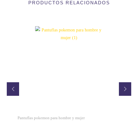
PRODUCTOS RELACIONADOS
Pantuflas pokemon para hombre y mujer