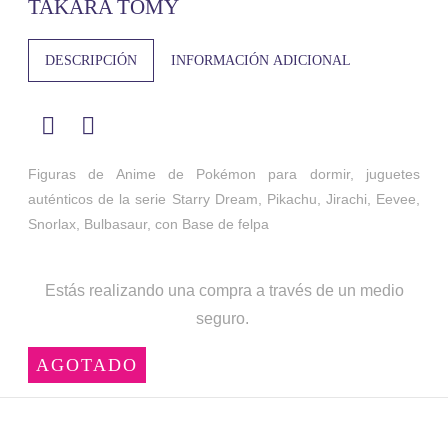
TAKARA TOMY
DESCRIPCIÓN
INFORMACIÓN ADICIONAL
Figuras de Anime de Pokémon para dormir, juguetes
auténticos de la serie Starry Dream, Pikachu, Jirachi, Eevee,
Snorlax, Bulbasaur, con Base de felpa
Estás realizando una compra a través de un medio
seguro.
AGOTADO