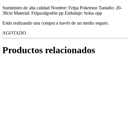
Suministro de alta calidad Nombre: Felpa Pokemon Tamaño: 20-
30cm Material: Felpa/algodón pp Embalaje: bolsa opp
Estás realizando una compra a través de un medio seguro.
AGOTADO
Productos relacionados