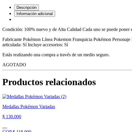
Descripción
Información adicional
Condición: 100% nuevo y de Alta Calidad Cada uno se puede poner 
Fabricante Pokémon Línea Pokemon Franquicia Pokémon Personaje Lun
articulada: Sí Incluye accesorios: Sí
Estás realizando una compra a través de un medio seguro.
AGOTADO
Productos relacionados
Medallas Pokémon Variadas
$ 130.000
COP $ 118.000