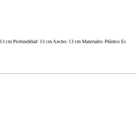
13 cm Profundidad: 13 cm Ancho: 13 cm Materiales: Plástico Es