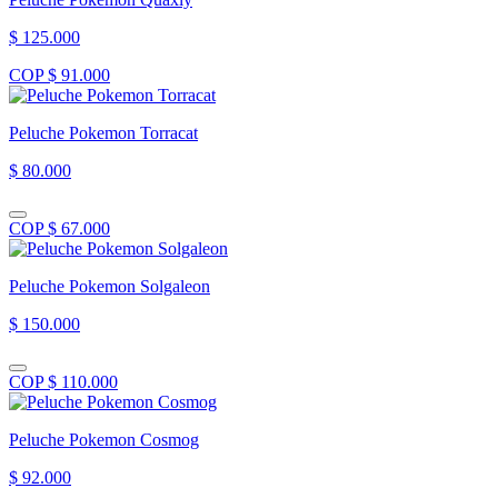
$ 125.000
COP $ 91.000
Peluche Pokemon Torracat
$ 80.000
COP $ 67.000
Peluche Pokemon Solgaleon
$ 150.000
COP $ 110.000
Peluche Pokemon Cosmog
$ 92.000