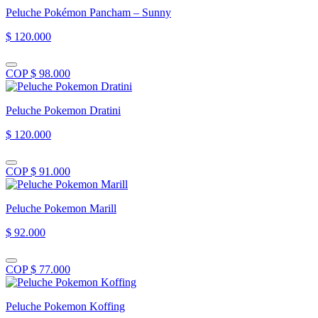
Peluche Pokémon Pancham – Sunny
$ 120.000
COP $ 98.000
Peluche Pokemon Dratini
$ 120.000
COP $ 91.000
Peluche Pokemon Marill
$ 92.000
COP $ 77.000
Peluche Pokemon Koffing