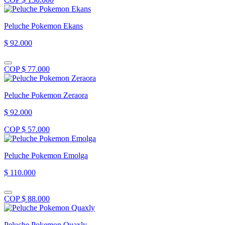
Peluche Pokemon Ekans
$ 92.000
COP $ 77.000
Peluche Pokemon Zeraora
$ 92.000
COP $ 57.000
Peluche Pokemon Emolga
$ 110.000
COP $ 88.000
Peluche Pokemon Quaxly