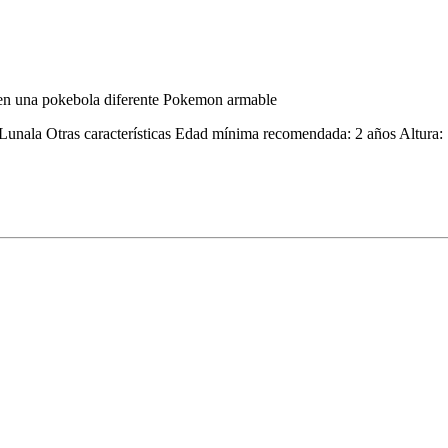
en una pokebola diferente Pokemon armable
ala Otras características Edad mínima recomendada: 2 años Altura: 