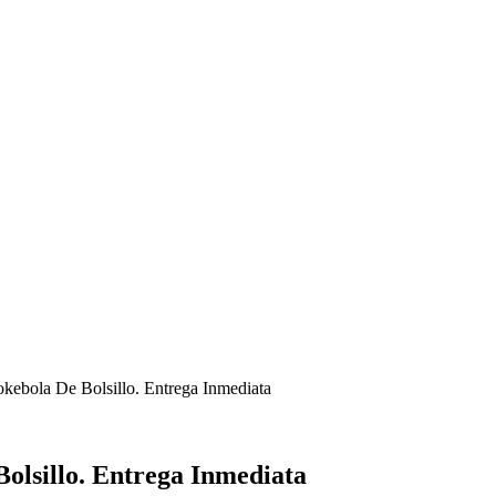
ebola De Bolsillo. Entrega Inmediata
olsillo. Entrega Inmediata