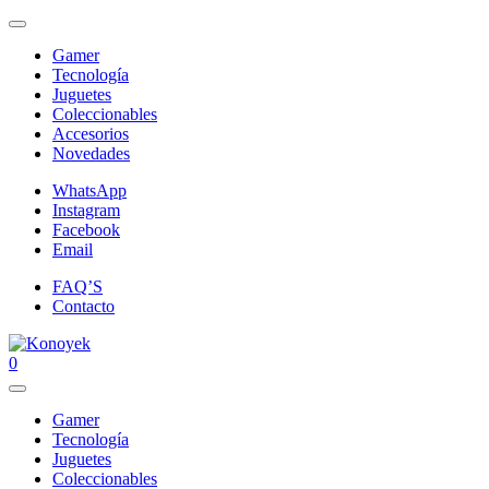
Gamer
Tecnología
Juguetes
Coleccionables
Accesorios
Novedades
WhatsApp
Instagram
Facebook
Email
FAQ’S
Contacto
0
Gamer
Tecnología
Juguetes
Coleccionables