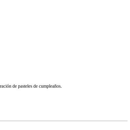
oración de pasteles de cumpleaños.