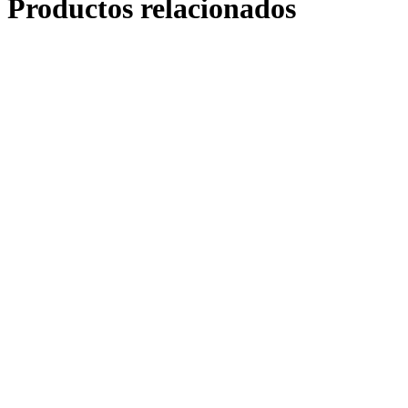
Productos relacionados