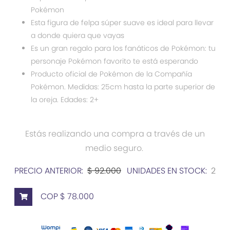
Pokémon
Esta figura de felpa súper suave es ideal para llevar
a donde quiera que vayas
Es un gran regalo para los fanáticos de Pokémon: tu
personaje Pokémon favorito te está esperando
Producto oficial de Pokémon de la Compañía
Pokémon. Medidas: 25cm hasta la parte superior de
la oreja. Edades: 2+
Estás realizando una compra a través de un
medio seguro.
PRECIO ANTERIOR:
$ 92.000
UNIDADES EN STOCK:
2
COP $ 78.000