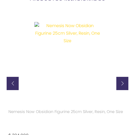
Nemesis Now Obsidian Figurine 25cm Silver, Resin, One Size