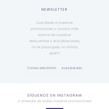
NEWSLETTER
Suscríbete a nuestras
promociones y conoce más
acerca de nuestros
descuentos y actualizaciones,
no te preocupes, no somos
spam!
SUSCRIBIRSE
SÍGUENOS EN INSTAGRAM
¡Y enterate de todas nuestras promociones!