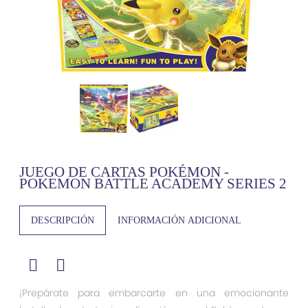
JUEGO DE CARTAS POKÉMON -
POKEMON BATTLE ACADEMY SERIES 2
DESCRIPCIÓN
INFORMACIÓN ADICIONAL
¡Prepárate para embarcarte en una emocionante