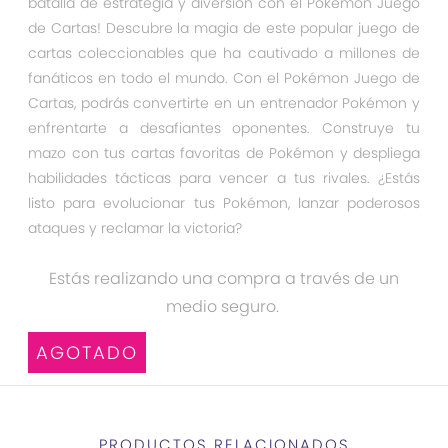
batalla de estrategia y diversión con el Pokémon Juego
de Cartas! Descubre la magia de este popular juego de
cartas coleccionables que ha cautivado a millones de
fanáticos en todo el mundo. Con el Pokémon Juego de
Cartas, podrás convertirte en un entrenador Pokémon y
enfrentarte a desafiantes oponentes. Construye tu
mazo con tus cartas favoritas de Pokémon y despliega
habilidades tácticas para vencer a tus rivales. ¿Estás
listo para evolucionar tus Pokémon, lanzar poderosos
ataques y reclamar la victoria?
Estás realizando una compra a través de un
medio seguro.
AGOTADO
PRODUCTOS RELACIONADOS