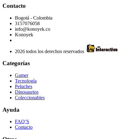
Contacto
Bogotá - Colombia
3157076058
info@konoyek.co
Konoyek
2026 todos los derechos reservados
Categorías
Gamer
Tecnología
Peluches
Dinosaurios
Coleccionables
Ayuda
FAQ’S
Contacto