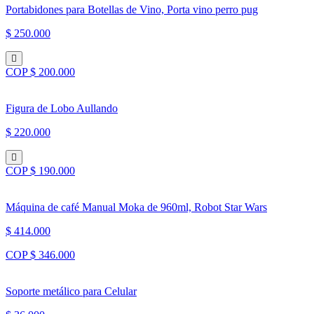
Portabidones para Botellas de Vino, Porta vino perro pug
$ 250.000
COP $ 200.000
Figura de Lobo Aullando
$ 220.000
COP $ 190.000
Máquina de café Manual Moka de 960ml, Robot Star Wars
$ 414.000
COP $ 346.000
Soporte metálico para Celular