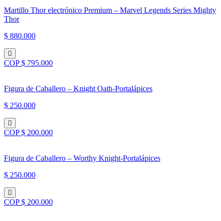
Martillo Thor electrónico Premium – Marvel Legends Series Mighty
Thor
$ 880.000
COP $ 795.000
Figura de Caballero – Knight Oath-Portalápices
$ 250.000
COP $ 200.000
Figura de Caballero – Worthy Knight-Portalápices
$ 250.000
COP $ 200.000