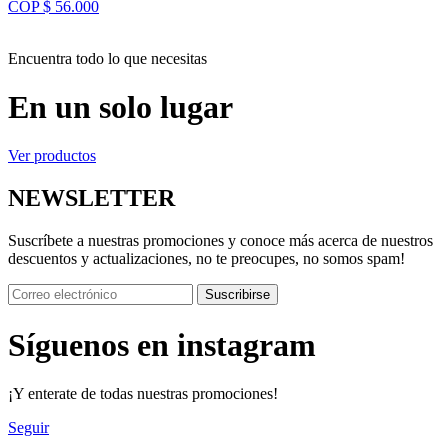
COP $ 56.000
Encuentra todo lo que necesitas
En un solo lugar
Ver productos
NEWSLETTER
Suscríbete a nuestras promociones y conoce más acerca de nuestros
descuentos y actualizaciones, no te preocupes, no somos spam!
Suscribirse
Síguenos en instagram
¡Y enterate de todas nuestras promociones!
Seguir