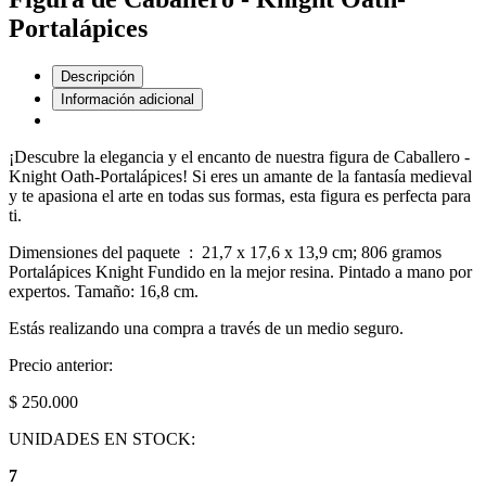
Portalápices
Descripción
Información adicional
¡Descubre la elegancia y el encanto de nuestra figura de Caballero -
Knight Oath-Portalápices! Si eres un amante de la fantasía medieval
y te apasiona el arte en todas sus formas, esta figura es perfecta para
ti.
Dimensiones del paquete ‏ : ‎ 21,7 x 17,6 x 13,9 cm; 806 gramos
Portalápices Knight Fundido en la mejor resina. Pintado a mano por
expertos. Tamaño: 16,8 cm.
Estás realizando una compra a través de un medio seguro.
Precio anterior:
$ 250.000
UNIDADES EN STOCK:
7