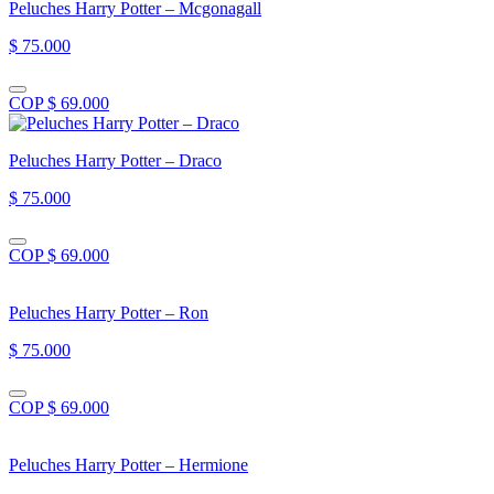
Peluches Harry Potter – Mcgonagall
$ 75.000
COP $ 69.000
Peluches Harry Potter – Draco
$ 75.000
COP $ 69.000
Peluches Harry Potter – Ron
$ 75.000
COP $ 69.000
Peluches Harry Potter – Hermione