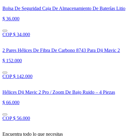
Bolsa De Seguridad Caja De Almacenamiento De Baterías Litio
$ 36.000
COP $ 34.000
2 Pares Hélices De Fibra De Carbono 8743 Para Dji Mavic 2
$ 152.000
COP $ 142.000
Hélices Dji Mavic 2 Pro / Zoom De Bajo Ruido – 4 Piezas
$ 66.000
COP $ 56.000
Encuentra todo lo que necesitas