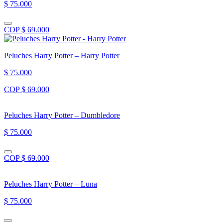
$ 75.000
COP $ 69.000
Peluches Harry Potter – Harry Potter
$ 75.000
COP $ 69.000
Peluches Harry Potter – Dumbledore
$ 75.000
COP $ 69.000
Peluches Harry Potter – Luna
$ 75.000