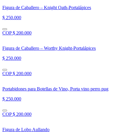
Figura de Caballero – Knight Oath-Portalápices
$ 250.000
COP $ 200.000
Figura de Caballero – Worthy Knight-Portalápices
$ 250.000
COP $ 200.000
Portabidones para Botellas de Vino, Porta vino perro pug
$ 250.000
COP $ 200.000
Figura de Lobo Aullando