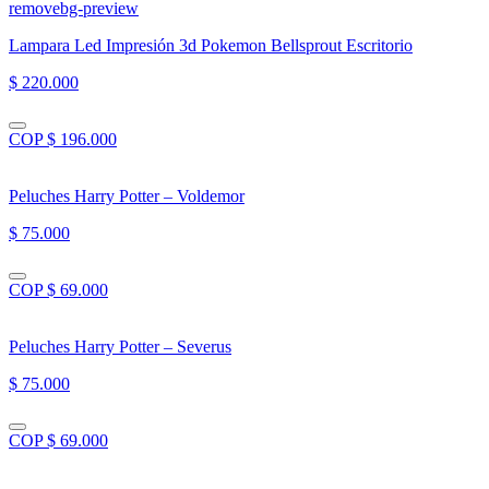
Lampara Led Impresión 3d Pokemon Bellsprout Escritorio
$ 220.000
COP $ 196.000
Peluches Harry Potter – Voldemor
$ 75.000
COP $ 69.000
Peluches Harry Potter – Severus
$ 75.000
COP $ 69.000