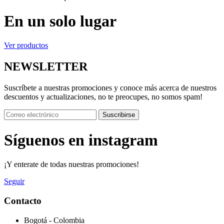
En un solo lugar
Ver productos
NEWSLETTER
Suscríbete a nuestras promociones y conoce más acerca de nuestros
descuentos y actualizaciones, no te preocupes, no somos spam!
Suscribirse
Síguenos en instagram
¡Y enterate de todas nuestras promociones!
Seguir
Contacto
Bogotá - Colombia