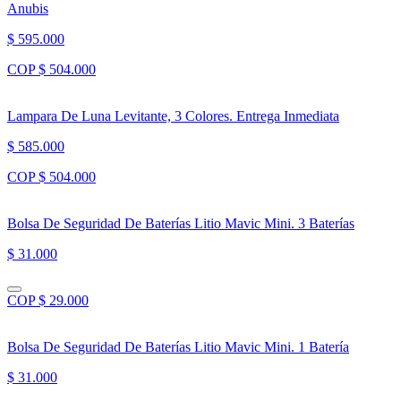
Anubis
$ 595.000
COP $ 504.000
Lampara De Luna Levitante, 3 Colores. Entrega Inmediata
$ 585.000
COP $ 504.000
Bolsa De Seguridad De Baterías Litio Mavic Mini. 3 Baterías
$ 31.000
COP $ 29.000
Bolsa De Seguridad De Baterías Litio Mavic Mini. 1 Batería
$ 31.000