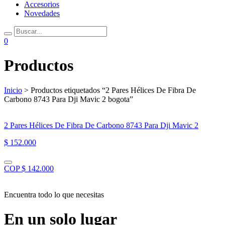
Accesorios
Novedades
0
Productos
Inicio
> Productos etiquetados “2 Pares Hélices De Fibra De
Carbono 8743 Para Dji Mavic 2 bogota”
2 Pares Hélices De Fibra De Carbono 8743 Para Dji Mavic 2
$ 152.000
COP $ 142.000
Encuentra todo lo que necesitas
En un solo lugar