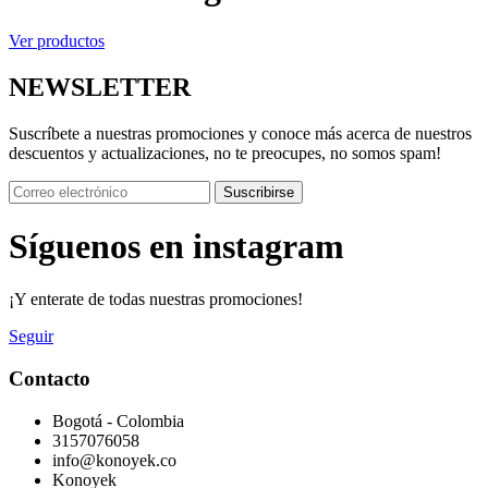
Ver productos
NEWSLETTER
Suscríbete a nuestras promociones y conoce más acerca de nuestros
descuentos y actualizaciones, no te preocupes, no somos spam!
Suscribirse
Síguenos en instagram
¡Y enterate de todas nuestras promociones!
Seguir
Contacto
Bogotá - Colombia
3157076058
info@konoyek.co
Konoyek