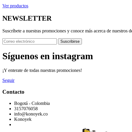
Ver productos
NEWSLETTER
Suscríbete a nuestras promociones y conoce más acerca de nuestros d
Suscribirse
Síguenos en instagram
¡Y enterate de todas nuestras promociones!
Seguir
Contacto
Bogotá - Colombia
3157076058
info@konoyek.co
Konoyek