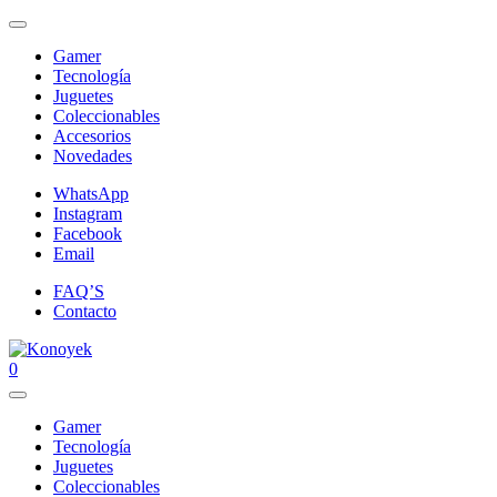
Gamer
Tecnología
Juguetes
Coleccionables
Accesorios
Novedades
WhatsApp
Instagram
Facebook
Email
FAQ’S
Contacto
0
Gamer
Tecnología
Juguetes
Coleccionables