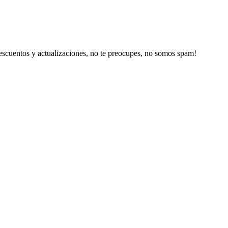
escuentos y actualizaciones, no te preocupes, no somos spam!