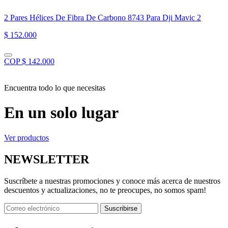
2 Pares Hélices De Fibra De Carbono 8743 Para Dji Mavic 2
$ 152.000
COP $ 142.000
Encuentra todo lo que necesitas
En un solo lugar
Ver productos
NEWSLETTER
Suscríbete a nuestras promociones y conoce más acerca de nuestros
descuentos y actualizaciones, no te preocupes, no somos spam!
Suscribirse