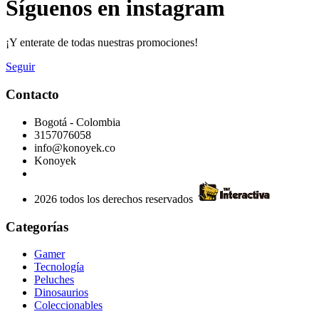
Síguenos en instagram
¡Y enterate de todas nuestras promociones!
Seguir
Contacto
Bogotá - Colombia
3157076058
info@konoyek.co
Konoyek
2026 todos los derechos reservados
Categorías
Gamer
Tecnología
Peluches
Dinosaurios
Coleccionables