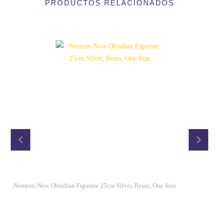
PRODUCTOS RELACIONADOS
DE
NOCHE
CANTIDAD
Nemesis Now Obsidian Figurine 25cm Silver, Resin, One Size