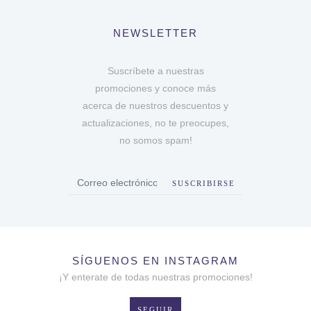
NEWSLETTER
Suscríbete a nuestras
promociones y conoce más
acerca de nuestros descuentos y
actualizaciones, no te preocupes,
no somos spam!
SUSCRIBIRSE
SÍGUENOS EN INSTAGRAM
¡Y enterate de todas nuestras promociones!
SEGUIR