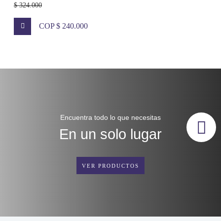
$ 324.000
COP $ 240.000
Encuentra todo lo que necesitas
En un solo lugar
VER PRODUCTOS