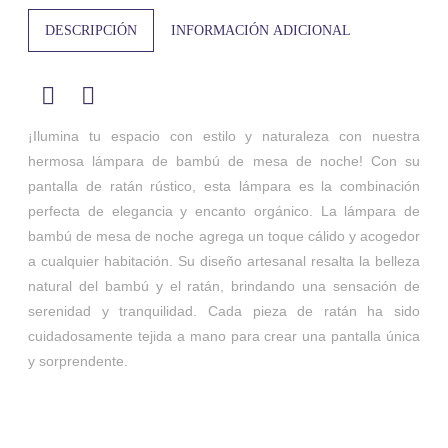
DESCRIPCIÓN
INFORMACIÓN ADICIONAL
¡Ilumina tu espacio con estilo y naturaleza con nuestra
hermosa lámpara de bambú de mesa de noche! Con su
pantalla de ratán rústico, esta lámpara es la combinación
perfecta de elegancia y encanto orgánico. La lámpara de
bambú de mesa de noche agrega un toque cálido y acogedor
a cualquier habitación. Su diseño artesanal resalta la belleza
natural del bambú y el ratán, brindando una sensación de
serenidad y tranquilidad. Cada pieza de ratán ha sido
cuidadosamente tejida a mano para crear una pantalla única
y sorprendente.