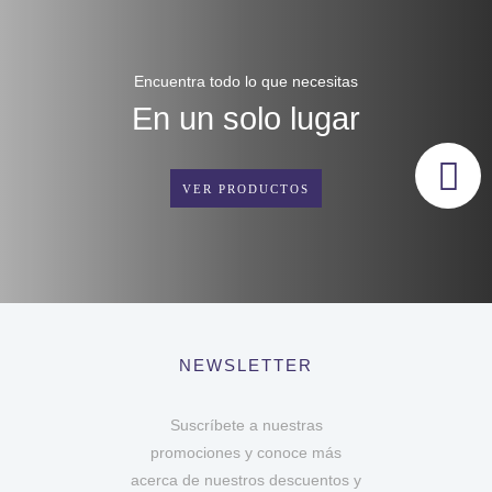
Encuentra todo lo que necesitas
En un solo lugar
VER PRODUCTOS
NEWSLETTER
Suscríbete a nuestras
promociones y conoce más
acerca de nuestros descuentos y