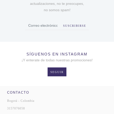
actualizaciones, no te preocupes,
no somos spam!
SUSCRIBIRSE
SÍGUENOS EN INSTAGRAM
¡Y enterate de todas nuestras promociones!
SEGUIR
CONTACTO
Bogotá - Colombia
3157076058