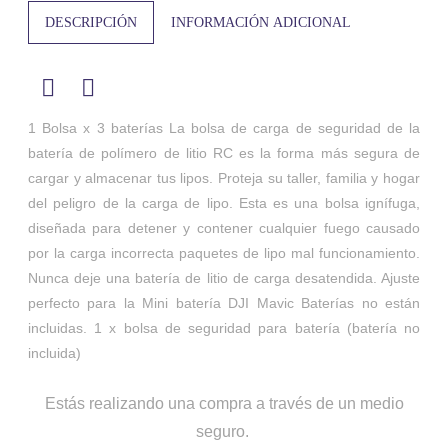
DESCRIPCIÓN
INFORMACIÓN ADICIONAL
1 Bolsa x 3 baterías La bolsa de carga de seguridad de la
batería de polímero de litio RC es la forma más segura de
cargar y almacenar tus lipos. Proteja su taller, familia y hogar
del peligro de la carga de lipo. Esta es una bolsa ignífuga,
diseñada para detener y contener cualquier fuego causado
por la carga incorrecta paquetes de lipo mal funcionamiento.
Nunca deje una batería de litio de carga desatendida. Ajuste
perfecto para la Mini batería DJI Mavic Baterías no están
incluidas. 1 x bolsa de seguridad para batería (batería no
incluida)
Estás realizando una compra a través de un medio
seguro.