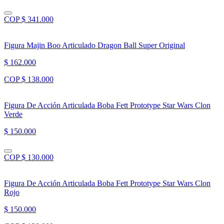
COP $ 341.000
Figura Majin Boo Articulado Dragon Ball Super Original
$ 162.000
COP $ 138.000
Figura De Acción Articulada Boba Fett Prototype Star Wars Clon
Verde
$ 150.000
COP $ 130.000
Figura De Acción Articulada Boba Fett Prototype Star Wars Clon
Rojo
$ 150.000