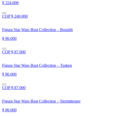
$ 324.000
COP $ 240.000
Figura Star Wars Bust Collection – Boushh
$ 96.000
COP $ 87.000
Figura Star Wars Bust Collection – Tusken
$ 96.000
COP $ 87.000
Figura Star Wars Bust Collection – Stormitroper
$ 96.000