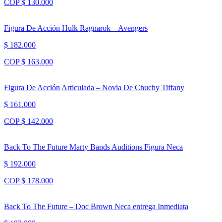
COP $ 130.000
Figura De Acción Hulk Ragnarok – Avengers
$ 182.000
COP $ 163.000
Figura De Acción Articulada – Novia De Chuchy Tiffany
$ 161.000
COP $ 142.000
Back To The Future Marty Bands Auditions Figura Neca
$ 192.000
COP $ 178.000
Back To The Future – Doc Brown Neca entrega Inmediata