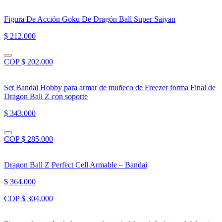
Figura De Acción Goku De Dragón Ball Super Saiyan
$ 212.000
COP $ 202.000
Set Bandai Hobby para armar de muñeco de Freezer forma Final de
Dragon Ball Z con soporte
$ 343.000
COP $ 285.000
Dragon Ball Z Perfect Cell Armable – Bandai
$ 364.000
COP $ 304.000