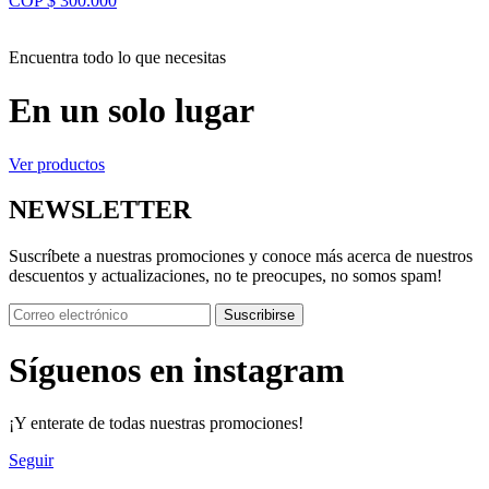
COP $ 300.000
Encuentra todo lo que necesitas
En un solo lugar
Ver productos
NEWSLETTER
Suscríbete a nuestras promociones y conoce más acerca de nuestros
descuentos y actualizaciones, no te preocupes, no somos spam!
Suscribirse
Síguenos en instagram
¡Y enterate de todas nuestras promociones!
Seguir