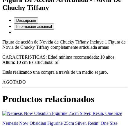
Chuchy Tiffany
Descripción
Información adicional
Figura de acción de Novida de Chucky Tiffany Incluye 1 Figura de
Novia de Chucky Tiffany completamente articulada armas
CARACTERISTICAS: Edad mínima recomendada: 10 años
Altura: 10 cm Es articulada: Sí
Estás realizando una compra a través de un medio seguro.
AGOTADO
Productos relacionados
Nemesis Now Obsidian Figurine 25cm Silver, Resin, One Size