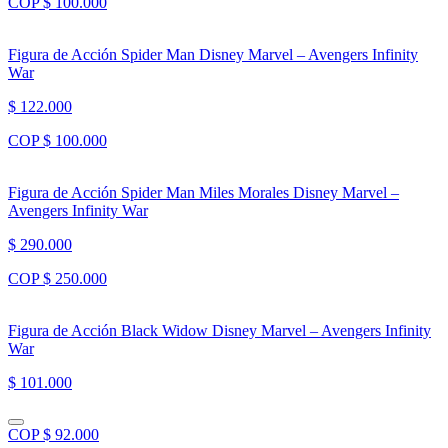
COP $ 100.000
Figura de Acción Spider Man Disney Marvel – Avengers Infinity
War
$ 122.000
COP $ 100.000
Figura de Acción Spider Man Miles Morales Disney Marvel –
Avengers Infinity War
$ 290.000
COP $ 250.000
Figura de Acción Black Widow Disney Marvel – Avengers Infinity
War
$ 101.000
COP $ 92.000