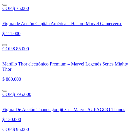
COP $ 75.000
Figura de Acción Capitán América – Hasbro Marvel Gamerverse
$ 111.000
COP $ 85.000
Martillo Thor electrónico Premium – Marvel Legends Series Mighty
Thor
$ 880.000
COP $ 795.000
Figura De Acción Thanos goo jit zu – Marvel SUPAGOO Thanos
$ 120.000
COP $ 95.000