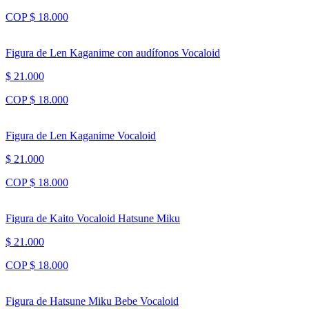
COP $ 18.000
Figura de Len Kaganime con audífonos Vocaloid
$ 21.000
COP $ 18.000
Figura de Len Kaganime Vocaloid
$ 21.000
COP $ 18.000
Figura de Kaito Vocaloid Hatsune Miku
$ 21.000
COP $ 18.000
Figura de Hatsune Miku Bebe Vocaloid