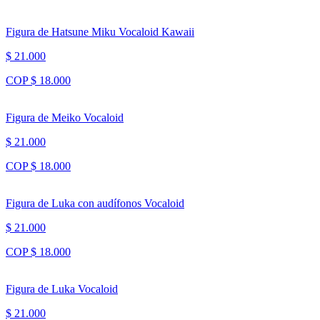
Figura de Hatsune Miku Vocaloid Kawaii
$ 21.000
COP $ 18.000
Figura de Meiko Vocaloid
$ 21.000
COP $ 18.000
Figura de Luka con audífonos Vocaloid
$ 21.000
COP $ 18.000
Figura de Luka Vocaloid
$ 21.000