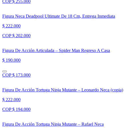
COP $ 255.000
Figura Neca Deadpool Ultimate De 18 Cm, Entrega Inmediata
$ 222.000
COP $ 202.000
Figura De Acción Articulada – Spider Man Regreso A Casa
$ 190.000
COP $ 173.000
Figura De Acción Tortuga Ninja Mutante – Leonardo Neca (copia)
$ 222.000
COP $ 194.000
Figura De Acción Tortuga Ninja Mutante – Rafael Neca