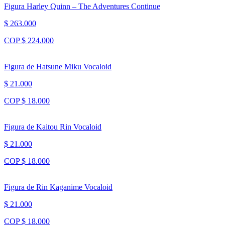
Figura Harley Quinn – The Adventures Continue
$ 263.000
COP $ 224.000
Figura de Hatsune Miku Vocaloid
$ 21.000
COP $ 18.000
Figura de Kaitou Rin Vocaloid
$ 21.000
COP $ 18.000
Figura de Rin Kaganime Vocaloid
$ 21.000
COP $ 18.000