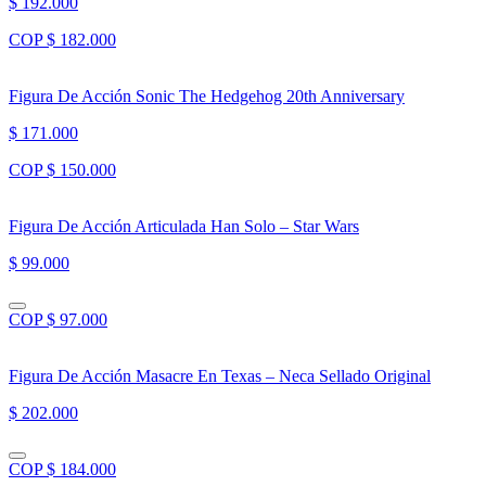
$ 192.000
COP $ 182.000
Figura De Acción Sonic The Hedgehog 20th Anniversary
$ 171.000
COP $ 150.000
Figura De Acción Articulada Han Solo – Star Wars
$ 99.000
COP $ 97.000
Figura De Acción Masacre En Texas – Neca Sellado Original
$ 202.000
COP $ 184.000