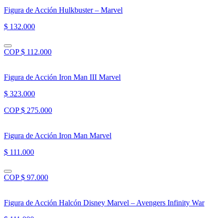
Figura de Acción Hulkbuster – Marvel
$ 132.000
COP $ 112.000
Figura de Acción Iron Man III Marvel
$ 323.000
COP $ 275.000
Figura de Acción Iron Man Marvel
$ 111.000
COP $ 97.000
Figura de Acción Halcón Disney Marvel – Avengers Infinity War