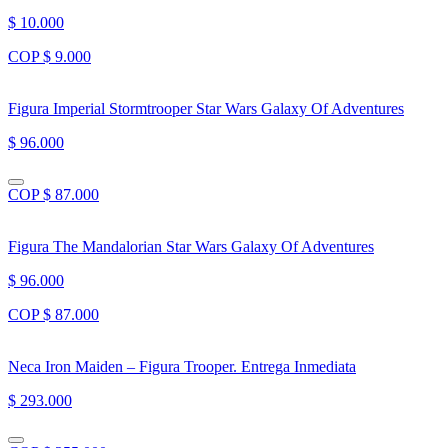
$ 10.000
COP $ 9.000
Figura Imperial Stormtrooper Star Wars Galaxy Of Adventures
$ 96.000
COP $ 87.000
Figura The Mandalorian Star Wars Galaxy Of Adventures
$ 96.000
COP $ 87.000
Neca Iron Maiden – Figura Trooper. Entrega Inmediata
$ 293.000