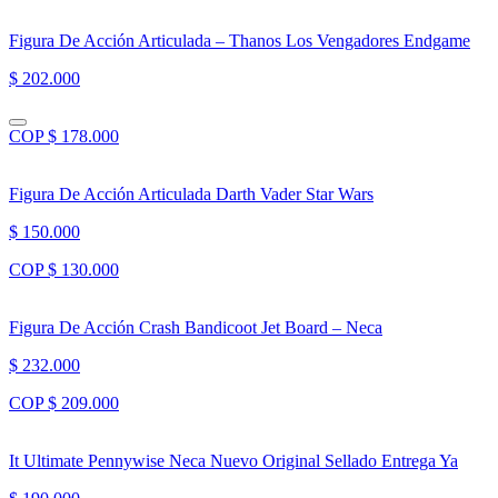
Figura De Acción Articulada – Thanos Los Vengadores Endgame
$ 202.000
COP $ 178.000
Figura De Acción Articulada Darth Vader Star Wars
$ 150.000
COP $ 130.000
Figura De Acción Crash Bandicoot Jet Board – Neca
$ 232.000
COP $ 209.000
It Ultimate Pennywise Neca Nuevo Original Sellado Entrega Ya