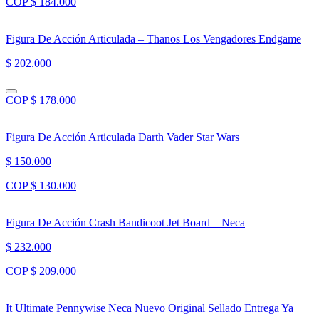
COP $ 184.000
Figura De Acción Articulada – Thanos Los Vengadores Endgame
$ 202.000
COP $ 178.000
Figura De Acción Articulada Darth Vader Star Wars
$ 150.000
COP $ 130.000
Figura De Acción Crash Bandicoot Jet Board – Neca
$ 232.000
COP $ 209.000
It Ultimate Pennywise Neca Nuevo Original Sellado Entrega Ya