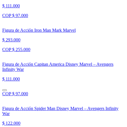
$ 111.000
COP $ 97.000
Figura de Acción Iron Man Mark Marvel
$ 293.000
COP $ 255.000
Figura de Acción Capitan America Disney Marvel – Avengers
Infinity War
$ 111.000
COP $ 97.000
Figura de Acción Spider Man Disney Marvel – Avengers Infinity
War
$ 122.000