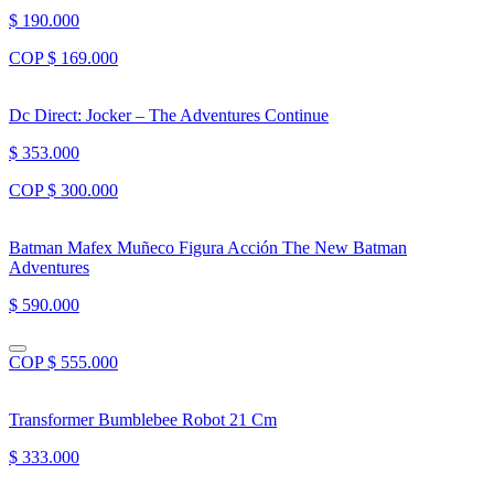
$ 190.000
COP $ 169.000
Dc Direct: Jocker – The Adventures Continue
$ 353.000
COP $ 300.000
Batman Mafex Muñeco Figura Acción The New Batman
Adventures
$ 590.000
COP $ 555.000
Transformer Bumblebee Robot 21 Cm
$ 333.000