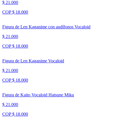
$ 21.000
COP $ 18.000
Figura de Len Kaganime con audífonos Vocaloid
$ 21.000
COP $ 18.000
Figura de Len Kaganime Vocaloid
$ 21.000
COP $ 18.000
Figura de Kaito Vocaloid Hatsune Miku
$ 21.000
COP $ 18.000