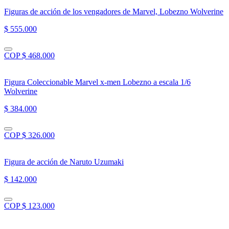
Figuras de acción de los vengadores de Marvel, Lobezno Wolverine
$ 555.000
COP $ 468.000
Figura Coleccionable Marvel x-men Lobezno a escala 1/6
Wolverine
$ 384.000
COP $ 326.000
Figura de acción de Naruto Uzumaki
$ 142.000
COP $ 123.000