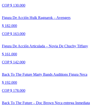
COP $ 130.000
Figura De Acción Hulk Ragnarok – Avengers
$ 182.000
COP $ 163.000
Figura De Acción Articulada – Novia De Chuchy Tiffany
$ 161.000
COP $ 142.000
Back To The Future Marty Bands Auditions Figura Neca
$ 192.000
COP $ 178.000
Back To The Future – Doc Brown Neca entrega Inmediata