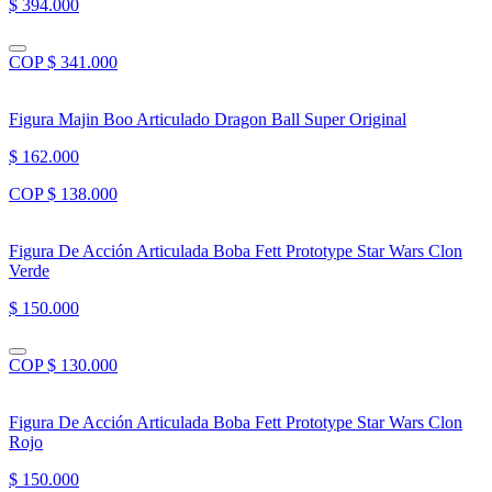
$ 394.000
COP $ 341.000
Figura Majin Boo Articulado Dragon Ball Super Original
$ 162.000
COP $ 138.000
Figura De Acción Articulada Boba Fett Prototype Star Wars Clon
Verde
$ 150.000
COP $ 130.000
Figura De Acción Articulada Boba Fett Prototype Star Wars Clon
Rojo
$ 150.000