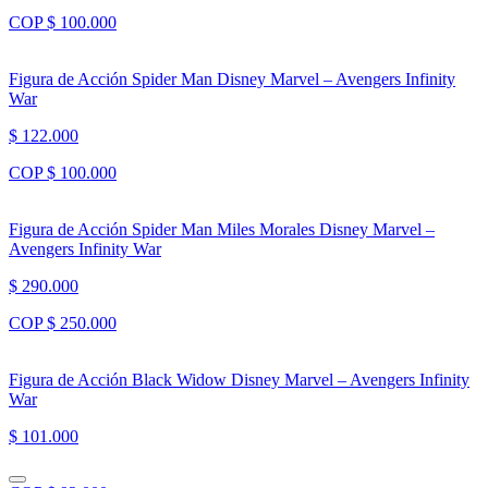
COP $ 100.000
Figura de Acción Spider Man Disney Marvel – Avengers Infinity
War
$ 122.000
COP $ 100.000
Figura de Acción Spider Man Miles Morales Disney Marvel –
Avengers Infinity War
$ 290.000
COP $ 250.000
Figura de Acción Black Widow Disney Marvel – Avengers Infinity
War
$ 101.000