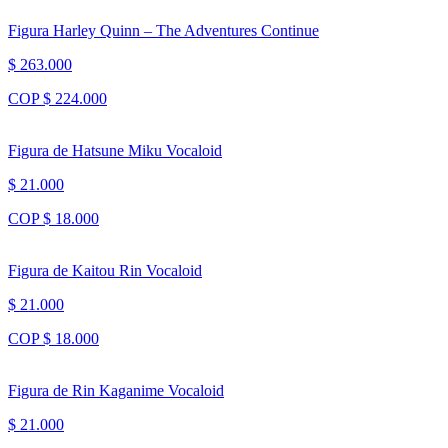
Figura Harley Quinn – The Adventures Continue
$ 263.000
COP $ 224.000
Figura de Hatsune Miku Vocaloid
$ 21.000
COP $ 18.000
Figura de Kaitou Rin Vocaloid
$ 21.000
COP $ 18.000
Figura de Rin Kaganime Vocaloid
$ 21.000