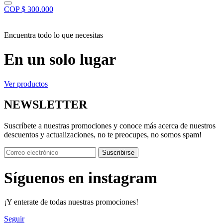
COP $ 300.000
Encuentra todo lo que necesitas
En un solo lugar
Ver productos
NEWSLETTER
Suscríbete a nuestras promociones y conoce más acerca de nuestros
descuentos y actualizaciones, no te preocupes, no somos spam!
Suscribirse
Síguenos en instagram
¡Y enterate de todas nuestras promociones!
Seguir