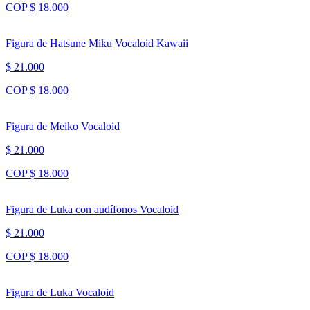
COP $ 18.000
Figura de Hatsune Miku Vocaloid Kawaii
$ 21.000
COP $ 18.000
Figura de Meiko Vocaloid
$ 21.000
COP $ 18.000
Figura de Luka con audífonos Vocaloid
$ 21.000
COP $ 18.000
Figura de Luka Vocaloid