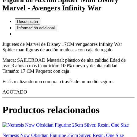
Marvel - Avengers Infinity War
Descripción
Información adicional
Juguetes de Marvel de Disney 17CM vengadores Infinity War
Spider man figuras de acción muñecas con caja de regalo
Marca: SAILEROAD Material: plástico de alta calidad Edad de
uso: 3 años o más Condición: 100% nuevo y de alta calidad
Tamaño: 17 CM Paquete: con caja
Estás realizando una compra a través de un medio seguro.
AGOTADO
Productos relacionados
Nemesis Now Obsidian Figurine 25cm Silver, Resin, One Size