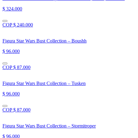
$ 324.000
COP $ 240.000
Figura Star Wars Bust Collection – Boushh
$ 96.000
COP $ 87.000
Figura Star Wars Bust Collection – Tusken
$ 96.000
COP $ 87.000
Figura Star Wars Bust Collection – Stormitroper
$ 96.000