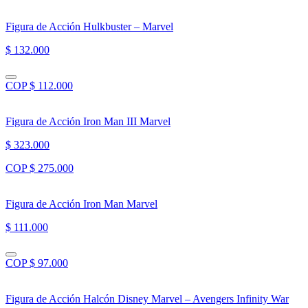
Figura de Acción Hulkbuster – Marvel
$ 132.000
COP $ 112.000
Figura de Acción Iron Man III Marvel
$ 323.000
COP $ 275.000
Figura de Acción Iron Man Marvel
$ 111.000
COP $ 97.000
Figura de Acción Halcón Disney Marvel – Avengers Infinity War