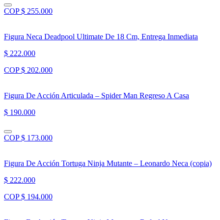
COP $ 255.000
Figura Neca Deadpool Ultimate De 18 Cm, Entrega Inmediata
$ 222.000
COP $ 202.000
Figura De Acción Articulada – Spider Man Regreso A Casa
$ 190.000
COP $ 173.000
Figura De Acción Tortuga Ninja Mutante – Leonardo Neca (copia)
$ 222.000
COP $ 194.000