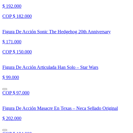
$ 192.000
COP $ 182.000
Figura De Acción Sonic The Hedgehog 20th Anniversary
$ 171.000
COP $ 150.000
Figura De Acción Articulada Han Solo – Star Wars
$ 99.000
COP $ 97.000
Figura De Acción Masacre En Texas – Neca Sellado Original
$ 202.000