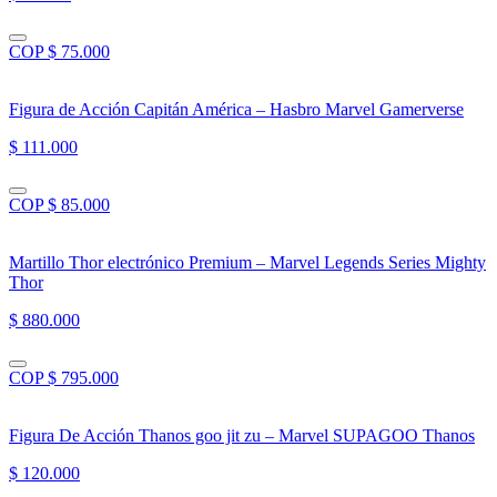
COP $ 75.000
Figura de Acción Capitán América – Hasbro Marvel Gamerverse
$ 111.000
COP $ 85.000
Martillo Thor electrónico Premium – Marvel Legends Series Mighty
Thor
$ 880.000
COP $ 795.000
Figura De Acción Thanos goo jit zu – Marvel SUPAGOO Thanos
$ 120.000