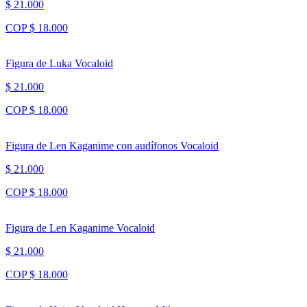
$ 21.000
COP $ 18.000
Figura de Luka Vocaloid
$ 21.000
COP $ 18.000
Figura de Len Kaganime con audífonos Vocaloid
$ 21.000
COP $ 18.000
Figura de Len Kaganime Vocaloid
$ 21.000
COP $ 18.000