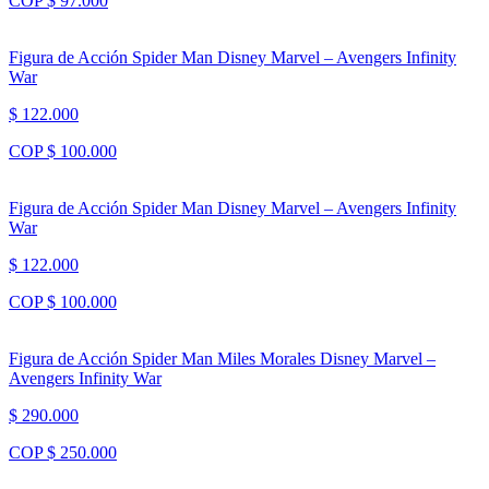
COP $ 97.000
Figura de Acción Spider Man Disney Marvel – Avengers Infinity
War
$ 122.000
COP $ 100.000
Figura de Acción Spider Man Disney Marvel – Avengers Infinity
War
$ 122.000
COP $ 100.000
Figura de Acción Spider Man Miles Morales Disney Marvel –
Avengers Infinity War
$ 290.000
COP $ 250.000