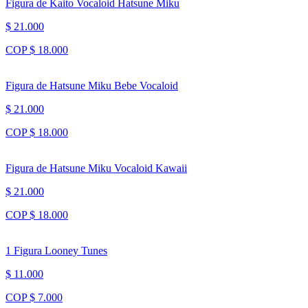
Figura de Kaito Vocaloid Hatsune Miku
$ 21.000
COP $ 18.000
Figura de Hatsune Miku Bebe Vocaloid
$ 21.000
COP $ 18.000
Figura de Hatsune Miku Vocaloid Kawaii
$ 21.000
COP $ 18.000
1 Figura Looney Tunes
$ 11.000
COP $ 7.000