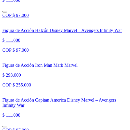
$ 111.000
COP $ 97.000
Figura de Acción Halcón Disney Marvel – Avengers Infinity War
$ 111.000
COP $ 97.000
Figura de Acción Iron Man Mark Marvel
$ 293.000
COP $ 255.000
Figura de Acción Capitan America Disney Marvel – Avengers
Infinity War
$ 111.000