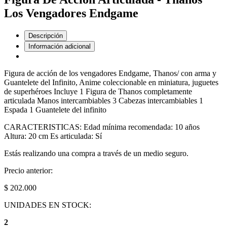
Los Vengadores Endgame
Descripción
Información adicional
Figura de acción de los vengadores Endgame, Thanos/ con arma y
Guantelete del Infinito, Anime coleccionable en miniatura, juguetes
de superhéroes Incluye 1 Figura de Thanos completamente
articulada Manos intercambiables 3 Cabezas intercambiables 1
Espada 1 Guantelete del infinito
CARACTERISTICAS: Edad mínima recomendada: 10 años
Altura: 20 cm Es articulada: Sí
Estás realizando una compra a través de un medio seguro.
Precio anterior:
$ 202.000
UNIDADES EN STOCK:
2