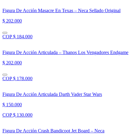
Figura De Acción Masacre En Texas – Neca Sellado Original
$ 202.000
COP $ 184.000
Figura De Acción Articulada – Thanos Los Vengadores Endgame
$ 202.000
COP $ 178.000
Figura De Acción Articulada Darth Vader Star Wars
$ 150.000
COP $ 130.000
Figura De Acción Crash Bandicoot Jet Board – Neca