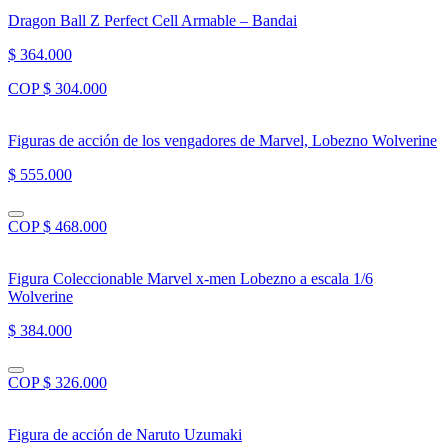
Dragon Ball Z Perfect Cell Armable – Bandai
$ 364.000
COP $ 304.000
Figuras de acción de los vengadores de Marvel, Lobezno Wolverine
$ 555.000
COP $ 468.000
Figura Coleccionable Marvel x-men Lobezno a escala 1/6
Wolverine
$ 384.000
COP $ 326.000
Figura de acción de Naruto Uzumaki