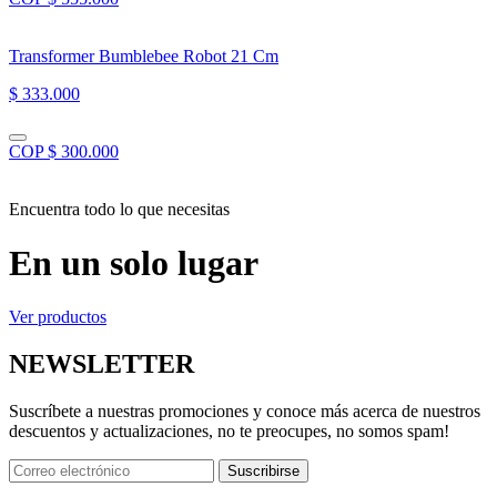
Transformer Bumblebee Robot 21 Cm
$ 333.000
COP $ 300.000
Encuentra todo lo que necesitas
En un solo lugar
Ver productos
NEWSLETTER
Suscríbete a nuestras promociones y conoce más acerca de nuestros
descuentos y actualizaciones, no te preocupes, no somos spam!
Suscribirse