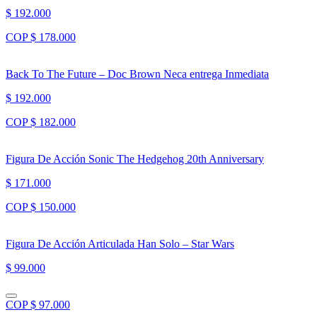
$ 192.000
COP $ 178.000
Back To The Future – Doc Brown Neca entrega Inmediata
$ 192.000
COP $ 182.000
Figura De Acción Sonic The Hedgehog 20th Anniversary
$ 171.000
COP $ 150.000
Figura De Acción Articulada Han Solo – Star Wars
$ 99.000
COP $ 97.000