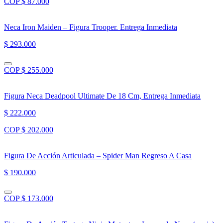
COP $ 87.000
Neca Iron Maiden – Figura Trooper. Entrega Inmediata
$ 293.000
COP $ 255.000
Figura Neca Deadpool Ultimate De 18 Cm, Entrega Inmediata
$ 222.000
COP $ 202.000
Figura De Acción Articulada – Spider Man Regreso A Casa
$ 190.000
COP $ 173.000