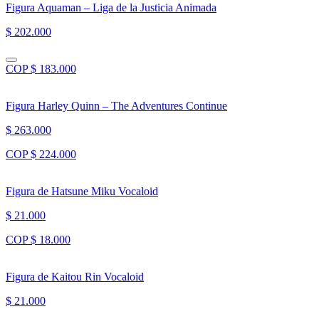
Figura Aquaman – Liga de la Justicia Animada
$ 202.000
COP $ 183.000
Figura Harley Quinn – The Adventures Continue
$ 263.000
COP $ 224.000
Figura de Hatsune Miku Vocaloid
$ 21.000
COP $ 18.000
Figura de Kaitou Rin Vocaloid
$ 21.000