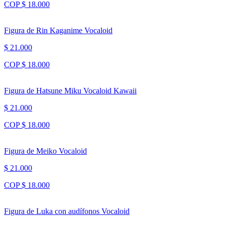
COP $ 18.000
Figura de Rin Kaganime Vocaloid
$ 21.000
COP $ 18.000
Figura de Hatsune Miku Vocaloid Kawaii
$ 21.000
COP $ 18.000
Figura de Meiko Vocaloid
$ 21.000
COP $ 18.000
Figura de Luka con audífonos Vocaloid