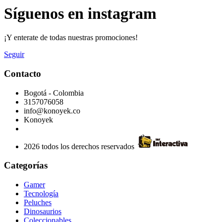
Síguenos en instagram
¡Y enterate de todas nuestras promociones!
Seguir
Contacto
Bogotá - Colombia
3157076058
info@konoyek.co
Konoyek
2026 todos los derechos reservados
Categorías
Gamer
Tecnología
Peluches
Dinosaurios
Coleccionables