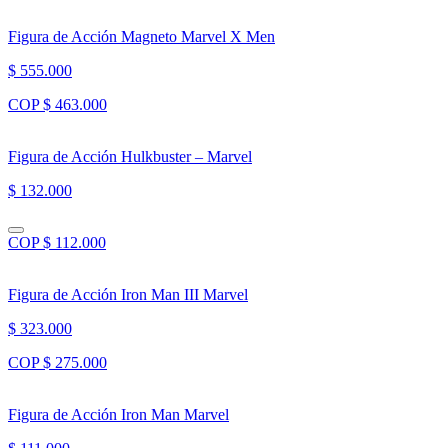
Figura de Acción Magneto Marvel X Men
$ 555.000
COP $ 463.000
Figura de Acción Hulkbuster – Marvel
$ 132.000
COP $ 112.000
Figura de Acción Iron Man III Marvel
$ 323.000
COP $ 275.000
Figura de Acción Iron Man Marvel