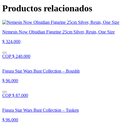
Productos relacionados
Nemesis Now Obsidian Figurine 25cm Silver, Resin, One Size
$ 324.000
COP $ 240.000
Figura Star Wars Bust Collection – Boushh
$ 96.000
COP $ 87.000
Figura Star Wars Bust Collection – Tusken
$ 96.000