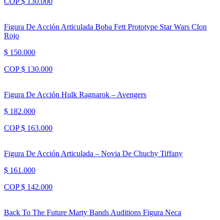
COP $ 130.000
Figura De Acción Articulada Boba Fett Prototype Star Wars Clon
Rojo
$ 150.000
COP $ 130.000
Figura De Acción Hulk Ragnarok – Avengers
$ 182.000
COP $ 163.000
Figura De Acción Articulada – Novia De Chuchy Tiffany
$ 161.000
COP $ 142.000
Back To The Future Marty Bands Auditions Figura Neca