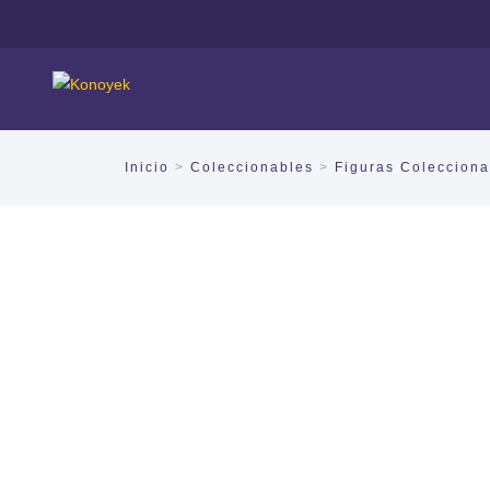
Inicio
>
Coleccionables
>
Figuras Colecciona