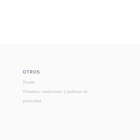
OTROS
Tienda
Términos, condiciones y políticas de
privacidad