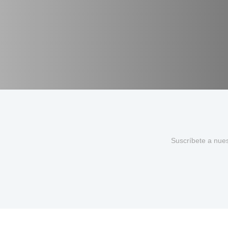
Suscríbete a nue