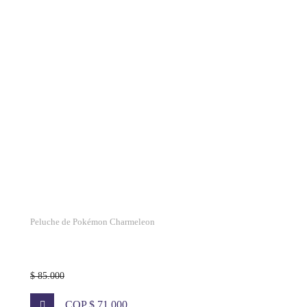
Peluche de Pokémon Charmeleon
$ 85.000
COP $ 71.000