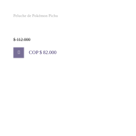
Peluche de Pokémon Pichu
$ 112.000
COP $ 82.000