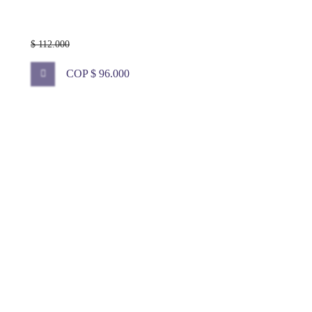
$ 112.000
COP $ 96.000