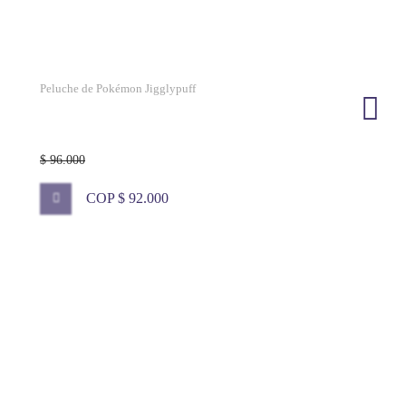
Peluche de Pokémon Jigglypuff
$ 96.000
COP $ 92.000