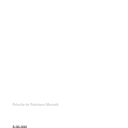
Peluche de Pokémon Meowth
$ 96.000