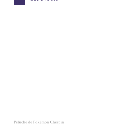
Peluche de Pokémon Chespin