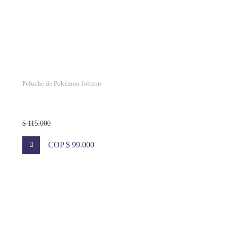
Peluche de Pokémon Jolteon
$ 115.000
COP $ 99.000