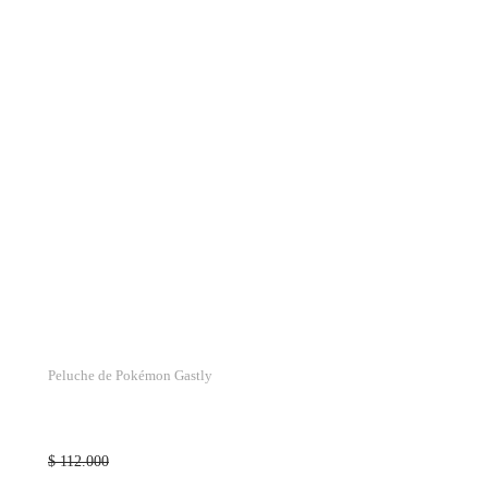
Peluche de Pokémon Gastly
$ 112.000