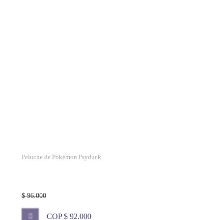
Peluche de Pokémon Psyduck
$ 96.000
COP $ 92.000