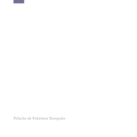
Peluche de Pokémon Slowpoke