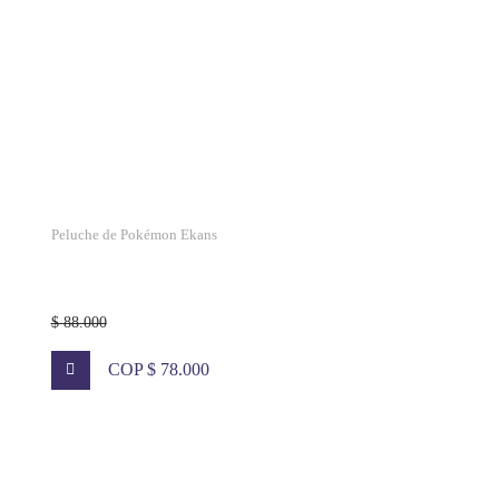
Peluche de Pokémon Ekans
$ 88.000
COP $ 78.000