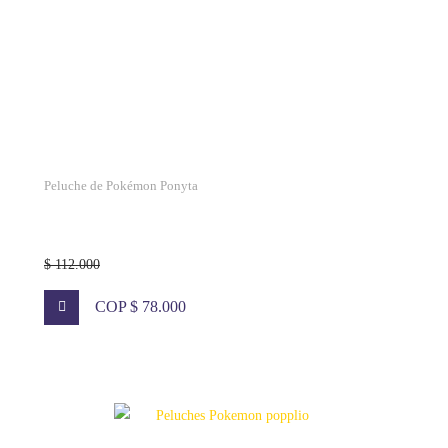
Peluche de Pokémon Ponyta
$ 112.000
COP $ 78.000