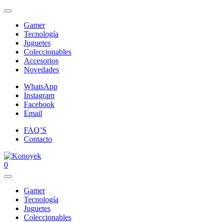
Gamer
Tecnología
Juguetes
Coleccionables
Accesorios
Novedades
WhatsApp
Instagram
Facebook
Email
FAQ’S
Contacto
0
Gamer
Tecnología
Juguetes
Coleccionables