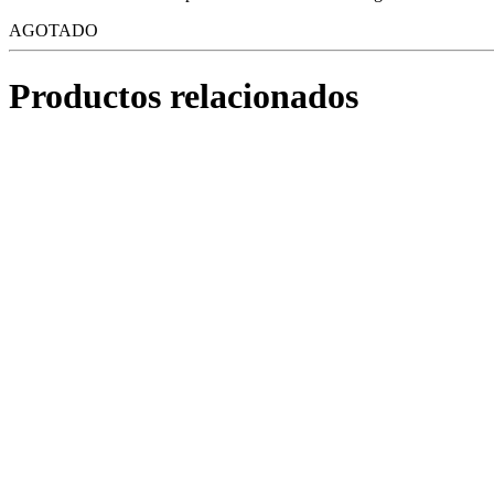
AGOTADO
Productos relacionados