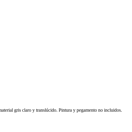
rial gris claro y translúcido. Pintura y pegamento no incluidos.