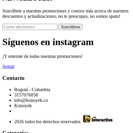
Suscríbete a nuestras promociones y conoce más acerca de nuestros
descuentos y actualizaciones, no te preocupes, no somos spam!
Suscribirse
Síguenos en instagram
¡Y enterate de todas nuestras promociones!
Seguir
Contacto
Bogotá - Colombia
3157076058
info@konoyek.co
Konoyek
2026 todos los derechos reservados
Categorías