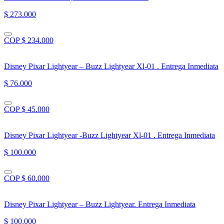
$ 273.000
COP $ 234.000
Disney Pixar Lightyear – Buzz Lightyear Xl-01 . Entrega Inmediata
$ 76.000
COP $ 45.000
Disney Pixar Lightyear -Buzz Lightyear Xl-01 . Entrega Inmediata
$ 100.000
COP $ 60.000
Disney Pixar Lightyear – Buzz Lightyear. Entrega Inmediata
$ 100.000