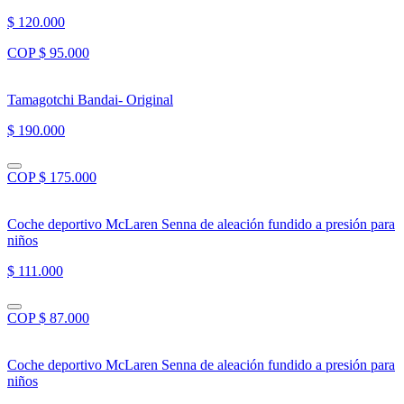
$ 120.000
COP $ 95.000
Tamagotchi Bandai- Original
$ 190.000
COP $ 175.000
Coche deportivo McLaren Senna de aleación fundido a presión para
niños
$ 111.000
COP $ 87.000
Coche deportivo McLaren Senna de aleación fundido a presión para
niños