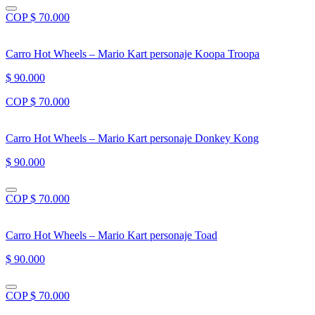
COP $ 70.000
Carro Hot Wheels – Mario Kart personaje Koopa Troopa
$ 90.000
COP $ 70.000
Carro Hot Wheels – Mario Kart personaje Donkey Kong
$ 90.000
COP $ 70.000
Carro Hot Wheels – Mario Kart personaje Toad
$ 90.000
COP $ 70.000