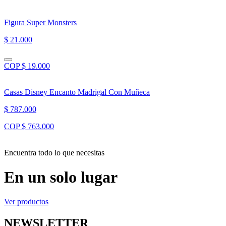
Figura Super Monsters
$ 21.000
COP $ 19.000
Casas Disney Encanto Madrigal Con Muñeca
$ 787.000
COP $ 763.000
Encuentra todo lo que necesitas
En un solo lugar
Ver productos
NEWSLETTER