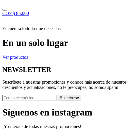
COP $ 85.000
Encuentra todo lo que necesitas
En un solo lugar
Ver productos
NEWSLETTER
Suscríbete a nuestras promociones y conoce más acerca de nuestros
descuentos y actualizaciones, no te preocupes, no somos spam!
Suscribirse
Síguenos en instagram
¡Y enterate de todas nuestras promociones!