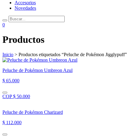
Accesorios
Novedades
0
Productos
Inicio
> Productos etiquetados “Peluche de Pokémon Jigglypuff”
Peluche de Pokémon Umbreon Azul
$ 65.000
COP $ 50.000
Peluche de Pokémon Charizard
$ 112.000