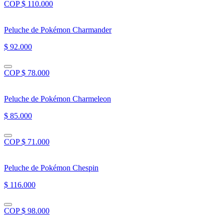
COP $ 110.000
Peluche de Pokémon Charmander
$ 92.000
COP $ 78.000
Peluche de Pokémon Charmeleon
$ 85.000
COP $ 71.000
Peluche de Pokémon Chespin
$ 116.000
COP $ 98.000