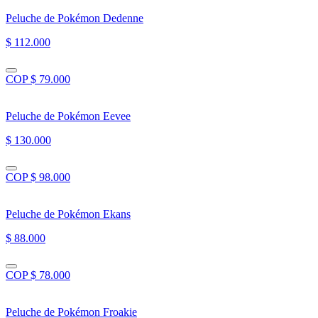
Peluche de Pokémon Dedenne
$ 112.000
COP $ 79.000
Peluche de Pokémon Eevee
$ 130.000
COP $ 98.000
Peluche de Pokémon Ekans
$ 88.000
COP $ 78.000
Peluche de Pokémon Froakie