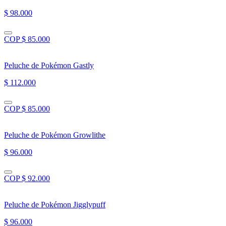
$ 98.000
COP $ 85.000
Peluche de Pokémon Gastly
$ 112.000
COP $ 85.000
Peluche de Pokémon Growlithe
$ 96.000
COP $ 92.000
Peluche de Pokémon Jigglypuff
$ 96.000