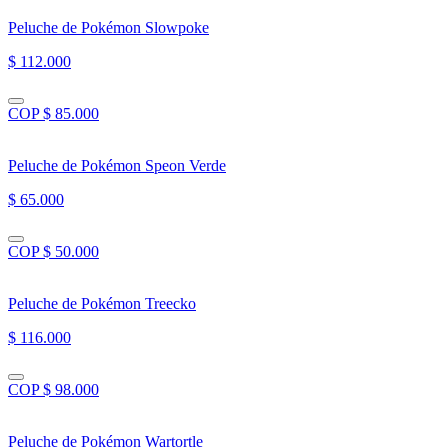
Peluche de Pokémon Slowpoke
$ 112.000
COP $ 85.000
Peluche de Pokémon Speon Verde
$ 65.000
COP $ 50.000
Peluche de Pokémon Treecko
$ 116.000
COP $ 98.000
Peluche de Pokémon Wartortle