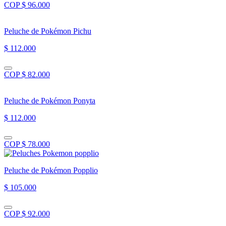
COP $ 96.000
Peluche de Pokémon Pichu
$ 112.000
COP $ 82.000
Peluche de Pokémon Ponyta
$ 112.000
COP $ 78.000
Peluche de Pokémon Popplio
$ 105.000
COP $ 92.000