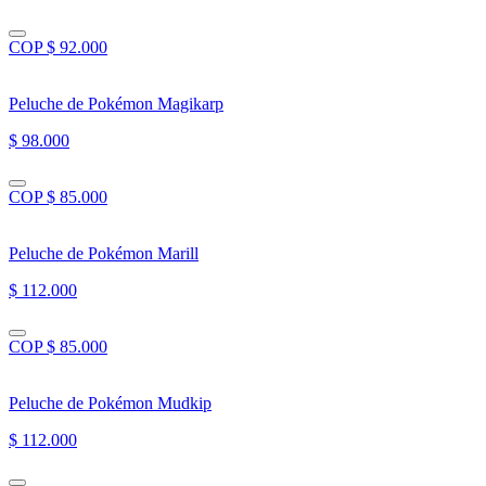
COP $ 92.000
Peluche de Pokémon Magikarp
$ 98.000
COP $ 85.000
Peluche de Pokémon Marill
$ 112.000
COP $ 85.000
Peluche de Pokémon Mudkip
$ 112.000