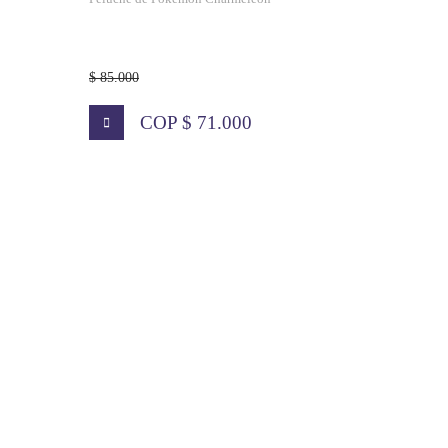
$ 85.000
COP $ 71.000