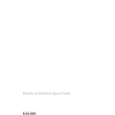
Peluche de Pokémon Speon Verde
$ 65.000