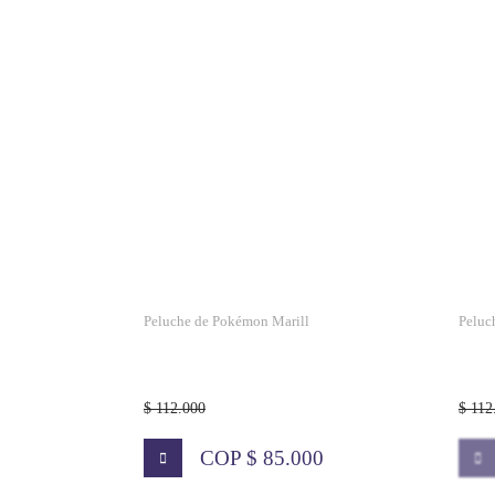
Peluche de Pokémon Marill
Peluc
$ 112.000
$ 112
COP $ 85.000