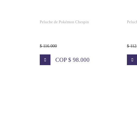
Peluche de Pokémon Chespin
Peluc
$ 116.000
$ 112
COP $ 98.000