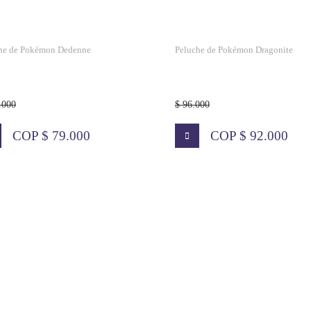
he de Pokémon Dedenne
Peluche de Pokémon Dragonite
.000
$ 96.000
COP $ 79.000
COP $ 92.000