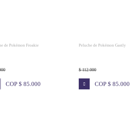
he de Pokémon Froakie
Peluche de Pokémon Gastly
000
$ 112.000
COP $ 85.000
COP $ 85.000