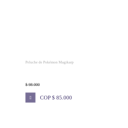
Peluche de Pokémon Magikarp
$ 98.000
COP $ 85.000