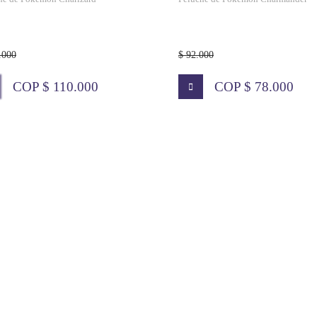
.000
$ 92.000
COP $ 110.000
COP $ 78.000