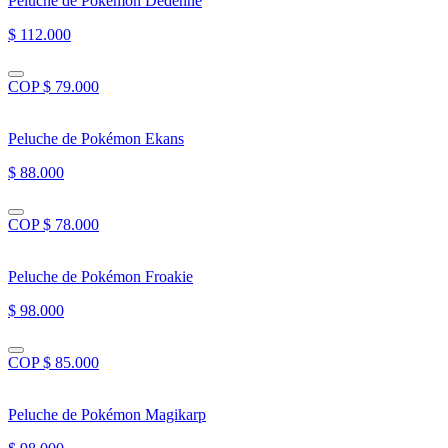
Peluche de Pokémon Dedenne
$ 112.000
COP $ 79.000
Peluche de Pokémon Ekans
$ 88.000
COP $ 78.000
Peluche de Pokémon Froakie
$ 98.000
COP $ 85.000
Peluche de Pokémon Magikarp