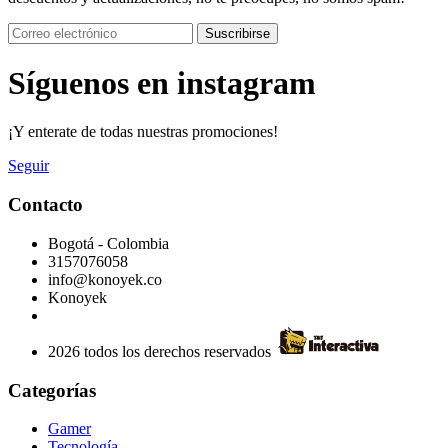
Suscribirse
Síguenos en instagram
¡Y enterate de todas nuestras promociones!
Seguir
Contacto
Bogotá - Colombia
3157076058
info@konoyek.co
Konoyek
2026 todos los derechos reservados
Categorías
Gamer
Tecnología