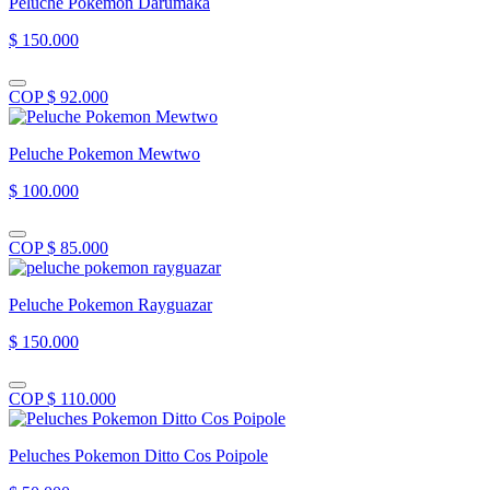
Peluche Pokemon Darumaka
$ 150.000
COP $ 92.000
Peluche Pokemon Mewtwo
$ 100.000
COP $ 85.000
Peluche Pokemon Rayguazar
$ 150.000
COP $ 110.000
Peluches Pokemon Ditto Cos Poipole