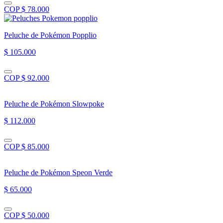
COP $ 78.000
Peluche de Pokémon Popplio
$ 105.000
COP $ 92.000
Peluche de Pokémon Slowpoke
$ 112.000
COP $ 85.000
Peluche de Pokémon Speon Verde
$ 65.000
COP $ 50.000