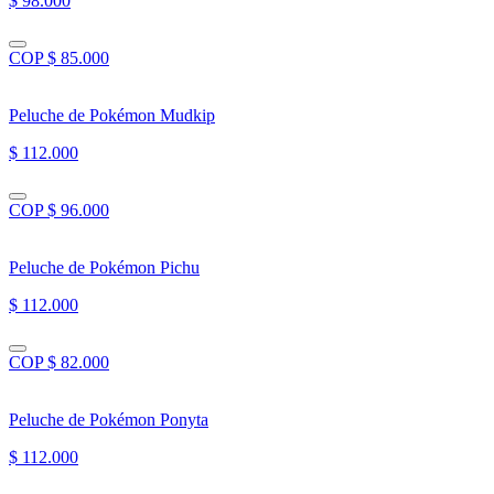
$ 98.000
COP $ 85.000
Peluche de Pokémon Mudkip
$ 112.000
COP $ 96.000
Peluche de Pokémon Pichu
$ 112.000
COP $ 82.000
Peluche de Pokémon Ponyta
$ 112.000