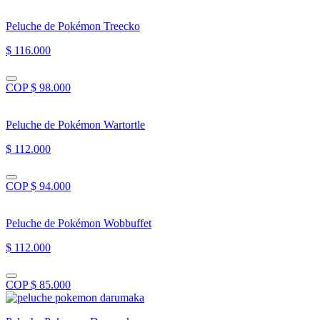
Peluche de Pokémon Treecko
$ 116.000
COP $ 98.000
Peluche de Pokémon Wartortle
$ 112.000
COP $ 94.000
Peluche de Pokémon Wobbuffet
$ 112.000
COP $ 85.000